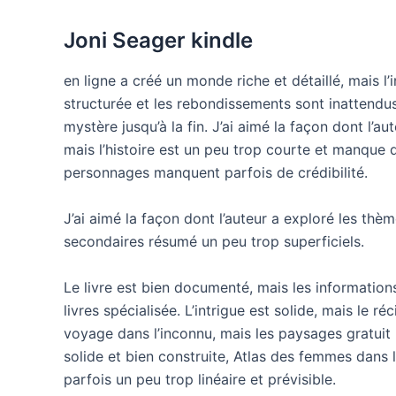
Joni Seager kindle
en ligne a créé un monde riche et détaillé, mais l’i
structurée et les rebondissements sont inattendus.
mystère jusqu’à la fin. J’ai aimé la façon dont l’a
mais l’histoire est un peu trop courte et manque
personnages manquent parfois de crédibilité.
J’ai aimé la façon dont l’auteur a exploré les thèm
secondaires résumé un peu trop superficiels.
Le livre est bien documenté, mais les informatio
livres spécialisée. L’intrigue est solide, mais le ré
voyage dans l’inconnu, mais les paysages gratuit p
solide et bien construite, Atlas des femmes dans 
parfois un peu trop linéaire et prévisible.