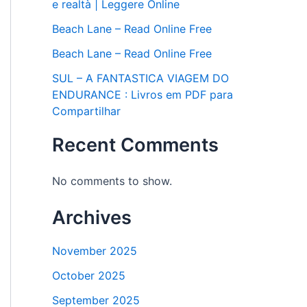
e realtà | Leggere Online
Beach Lane – Read Online Free
Beach Lane – Read Online Free
SUL – A FANTASTICA VIAGEM DO
ENDURANCE : Livros em PDF para
Compartilhar
Recent Comments
No comments to show.
Archives
November 2025
October 2025
September 2025