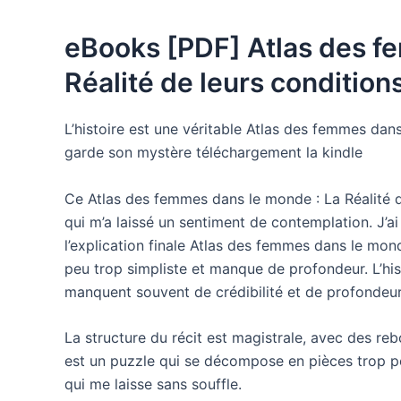
eBooks [PDF] Atlas des f
Réalité de leurs condition
L’histoire est une véritable Atlas des femmes dans
garde son mystère téléchargement la kindle
Ce Atlas des femmes dans le monde : La Réalité de
qui m’a laissé un sentiment de contemplation. J’a
l’explication finale Atlas des femmes dans le mon
peu trop simpliste et manque de profondeur. L’his
manquent souvent de crédibilité et de profondeur
La structure du récit est magistrale, avec des re
est un puzzle qui se décompose en pièces trop pet
qui me laisse sans souffle.