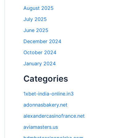
August 2025
July 2025
June 2025
December 2024
October 2024
January 2024
Categories
1xbet-india-online.in3
adonnasbakery.net
alexandercasinofrance.net
aviamasters.us