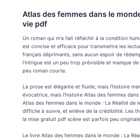
Atlas des femmes dans le monde 
vie pdf
Un roman qui m’a fait réfléchir à la condition hu
est concise et efficace pour transmettre les lectu
français déprimants, sans aucun espoir de rédem
l’intrigue est un peu trop prévisible et manque de 
peu roman courte.
La prose est élégante et fluide, mais l’histoire m
évocatrice, mais l’histoire Atlas des femmes dans 
Atlas des femmes dans le monde : La Réalité de le
difficile à suivre, et enlève de la crédibilité. Le
la mise gratuit pdf scène est parfois peu originale
Le livre Atlas des femmes dans le monde : La Réalit