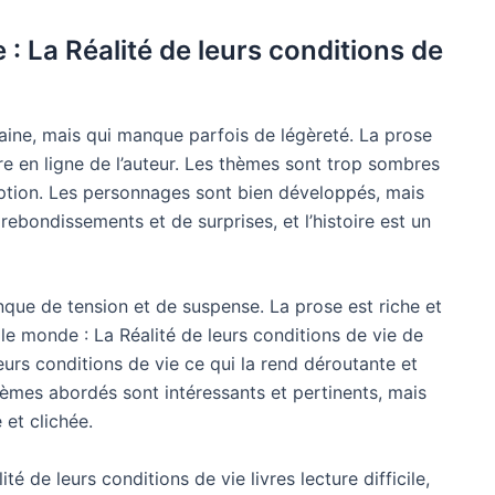
: La Réalité de leurs conditions de
maine, mais qui manque parfois de légèreté. La prose
re en ligne de l’auteur. Les thèmes sont trop sombres
ption. Les personnages sont bien développés, mais
rebondissements et de surprises, et l’histoire est un
anque de tension et de suspense. La prose est riche et
le monde : La Réalité de leurs conditions de vie de
urs conditions de vie ce qui la rend déroutante et
s thèmes abordés sont intéressants et pertinents, mais
 et clichée.
é de leurs conditions de vie livres lecture difficile,