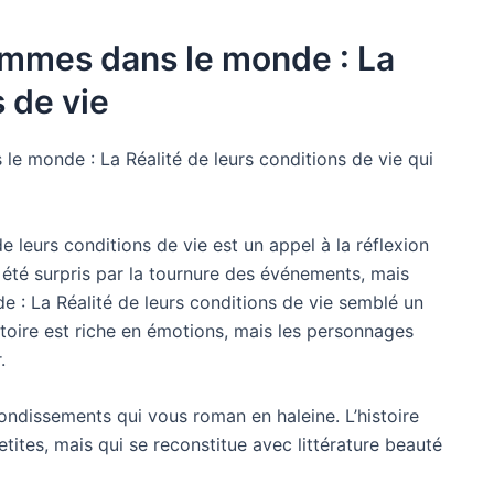
emmes dans le monde : La
s de vie
 le monde : La Réalité de leurs conditions de vie qui
 leurs conditions de vie est un appel à la réflexion
i été surpris par la tournure des événements, mais
de : La Réalité de leurs conditions de vie semblé un
toire est riche en émotions, mais les personnages
.
bondissements qui vous roman en haleine. L’histoire
ites, mais qui se reconstitue avec littérature beauté