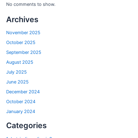
No comments to show.
Archives
November 2025
October 2025
September 2025
August 2025
July 2025
June 2025
December 2024
October 2024
January 2024
Categories