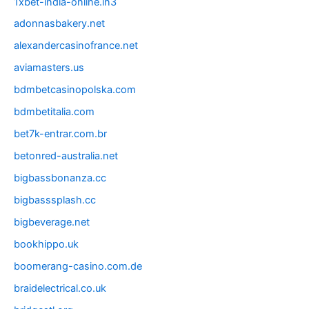
1xbet-india-online.in3
adonnasbakery.net
alexandercasinofrance.net
aviamasters.us
bdmbetcasinopolska.com
bdmbetitalia.com
bet7k-entrar.com.br
betonred-australia.net
bigbassbonanza.cc
bigbasssplash.cc
bigbeverage.net
bookhippo.uk
boomerang-casino.com.de
braidelectrical.co.uk