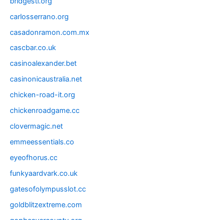
bridgestl.org
carlosserrano.org
casadonramon.com.mx
cascbar.co.uk
casinoalexander.bet
casinonicaustralia.net
chicken-road-it.org
chickenroadgame.cc
clovermagic.net
emmeessentials.co
eyeofhorus.cc
funkyaardvark.co.uk
gatesofolympusslot.cc
goldblitzextreme.com