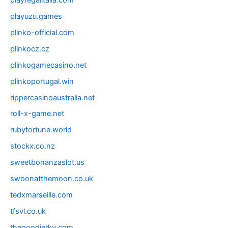
playuzu.games
plinko-official.com
plinkocz.cz
plinkogamecasino.net
plinkoportugal.win
rippercasinoaustralia.net
roll-x-game.net
rubyfortune.world
stockx.co.nz
sweetbonanzaslot.us
swoonatthemoon.co.uk
tedxmarseille.com
tfsvl.co.uk
thegoodjerky.com