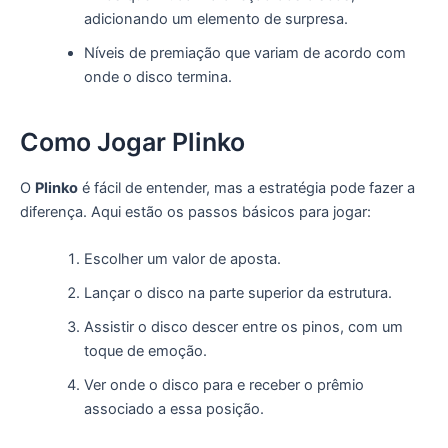
adicionando um elemento de surpresa.
Níveis de premiação que variam de acordo com
onde o disco termina.
Como Jogar Plinko
O
Plinko
é fácil de entender, mas a estratégia pode fazer a
diferença. Aqui estão os passos básicos para jogar:
Escolher um valor de aposta.
Lançar o disco na parte superior da estrutura.
Assistir o disco descer entre os pinos, com um
toque de emoção.
Ver onde o disco para e receber o prêmio
associado a essa posição.