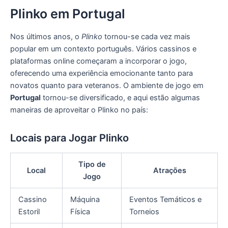
Plinko em Portugal
Nos últimos anos, o
Plinko
tornou-se cada vez mais
popular em um contexto português. Vários cassinos e
plataformas online começaram a incorporar o jogo,
oferecendo uma experiência emocionante tanto para
novatos quanto para veteranos. O ambiente de jogo em
Portugal
tornou-se diversificado, e aqui estão algumas
maneiras de aproveitar o Plinko no país:
Locais para Jogar Plinko
Tipo de
Local
Atrações
Jogo
Cassino
Máquina
Eventos Temáticos e
Estoril
Física
Torneios