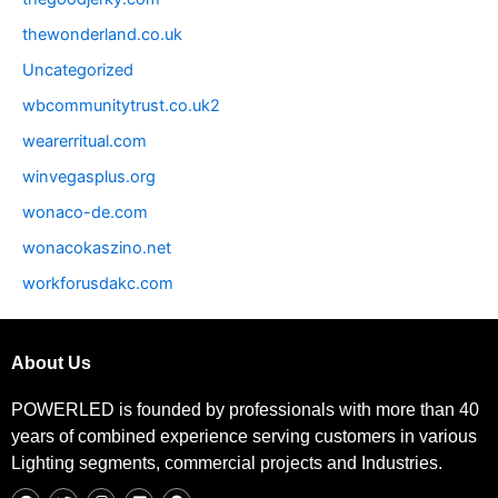
thewonderland.co.uk
Uncategorized
wbcommunitytrust.co.uk2
wearerritual.com
winvegasplus.org
wonaco-de.com
wonacokaszino.net
workforusdakc.com
About Us
POWERLED is founded by professionals with more than 40
years of combined experience serving customers in various
Lighting segments, commercial projects and Industries.
F
T
I
L
P
a
w
n
i
i