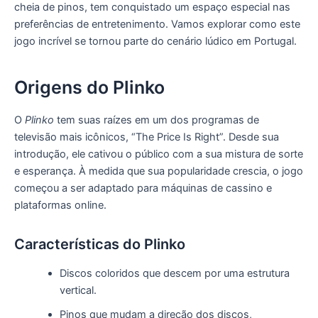
cheia de pinos, tem conquistado um espaço especial nas
preferências de entretenimento. Vamos explorar como este
jogo incrível se tornou parte do cenário lúdico em Portugal.
Origens do Plinko
O
Plinko
tem suas raízes em um dos programas de
televisão mais icônicos, “The Price Is Right”. Desde sua
introdução, ele cativou o público com a sua mistura de sorte
e esperança. À medida que sua popularidade crescia, o jogo
começou a ser adaptado para máquinas de cassino e
plataformas online.
Características do Plinko
Discos coloridos que descem por uma estrutura
vertical.
Pinos que mudam a direção dos discos,