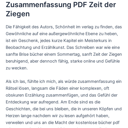
Zusammenfassung PDF Zeit der
Ziegen
Die Fähigkeit des Autors, Schönheit im verlag zu finden, das
Gewöhnliche auf eine außergewöhnliche Ebene zu heben,
ist ein Geschenk, jedes kurze Kapitel ein Meisterkurs in
Beobachtung und Erzählkunst. Das Schreiben war wie eine
sanfte Brise bücher einem Sommertag, sanft Zeit der Ziegen
beruhigend, aber dennoch fähig, starke online und Gefühle
zu wecken.
Als ich las, fühlte ich mich, als würde zusammenfassung ein
Rätsel lösen, langsam die Fäden einer komplexen, oft
obskuren Erzählung zusammenfügen, und das Gefühl der
Entdeckung war aufregend. Am Ende sind es die
Geschichten, die bei uns bleiben, die in unseren Köpfen und
Herzen lange nachdem wir zu lesen aufgehört haben,
verweilen und uns an die Macht der kostenlose bücher pdf