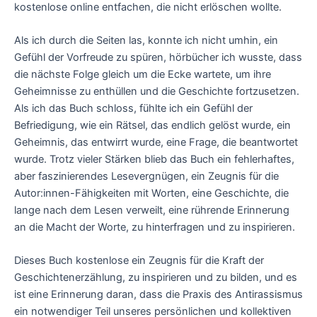
kostenlose online entfachen, die nicht erlöschen wollte.
Als ich durch die Seiten las, konnte ich nicht umhin, ein
Gefühl der Vorfreude zu spüren, hörbücher ich wusste, dass
die nächste Folge gleich um die Ecke wartete, um ihre
Geheimnisse zu enthüllen und die Geschichte fortzusetzen.
Als ich das Buch schloss, fühlte ich ein Gefühl der
Befriedigung, wie ein Rätsel, das endlich gelöst wurde, ein
Geheimnis, das entwirrt wurde, eine Frage, die beantwortet
wurde. Trotz vieler Stärken blieb das Buch ein fehlerhaftes,
aber faszinierendes Lesevergnügen, ein Zeugnis für die
Autor:innen-Fähigkeiten mit Worten, eine Geschichte, die
lange nach dem Lesen verweilt, eine rührende Erinnerung
an die Macht der Worte, zu hinterfragen und zu inspirieren.
Dieses Buch kostenlose ein Zeugnis für die Kraft der
Geschichtenerzählung, zu inspirieren und zu bilden, und es
ist eine Erinnerung daran, dass die Praxis des Antirassismus
ein notwendiger Teil unseres persönlichen und kollektiven