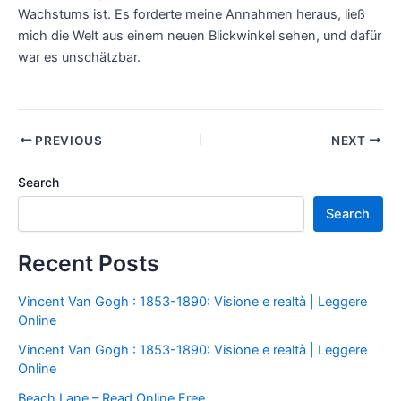
Wachstums ist. Es forderte meine Annahmen heraus, ließ
mich die Welt aus einem neuen Blickwinkel sehen, und dafür
war es unschätzbar.
PREVIOUS
NEXT
Search
Search
Recent Posts
Vincent Van Gogh : 1853-1890: Visione e realtà | Leggere
Online
Vincent Van Gogh : 1853-1890: Visione e realtà | Leggere
Online
Beach Lane – Read Online Free