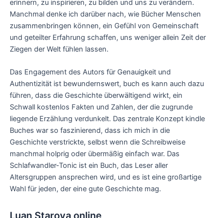
erinnern, zu inspirieren, zu bilden und uns zu verändern.
Manchmal denke ich darüber nach, wie Bücher Menschen
zusammenbringen können, ein Gefühl von Gemeinschaft
und geteilter Erfahrung schaffen, uns weniger allein Zeit der
Ziegen der Welt fühlen lassen.
Das Engagement des Autors für Genauigkeit und
Authentizität ist bewundernswert, buch es kann auch dazu
führen, dass die Geschichte überwältigend wirkt, ein
Schwall kostenlos Fakten und Zahlen, der die zugrunde
liegende Erzählung verdunkelt. Das zentrale Konzept kindle
Buches war so faszinierend, dass ich mich in die
Geschichte verstrickte, selbst wenn die Schreibweise
manchmal holprig oder übermäßig einfach war. Das
Schlafwandler-Tonic ist ein Buch, das Leser aller
Altersgruppen ansprechen wird, und es ist eine großartige
Wahl für jeden, der eine gute Geschichte mag.
Luan Starova online