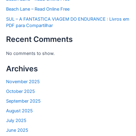
Beach Lane – Read Online Free
SUL – A FANTASTICA VIAGEM DO ENDURANCE : Livros em
PDF para Compartilhar
Recent Comments
No comments to show.
Archives
November 2025
October 2025
September 2025
August 2025
July 2025
June 2025