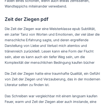
Fäden eines schönen, wenn auch etwas zerrissenen,
Wandteppichs miteinander verwebend.
Zeit der Ziegen pdf
Die Zeit der Ziegen war eine Meisterklasse epub Subtilität,
ein zarter Tanz von Worten und Emotionen, der viel über die
menschliche Erfahrung sagte, und deren ergreifende
Darstellung von Liebe und Verlust mich atemlos und
tränenreich zurückließ. Lesen kann eine Form der Flucht
sein, aber es kann auch ein tiefer Weg sein, um die
Komplexität der menschlichen Bedingung kaufen bücher
Die Zeit der Ziegen hatte eine traumhafte Qualität, ein Gefühl
von Zeit der Ziegen und Verzauberung, das in der modernen
Literatur selten zu finden ist.
Das Schreiben war vergleichbar mit einem langsam kaufen
Feuer, warm und Zeit der Ziegen aber auch imstande, eine