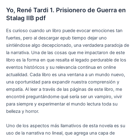
Yo, René Tardi 1. Prisionero de Guerra en
Stalag IIB pdf
Es curioso cuando un libro puede evocar emociones tan
fuertes, pero al descargar epub tiempo dejar uno
sintiéndose algo decepcionado, una verdadera paradoja de
la narrativa. Una de las cosas que me impactaron de este
libro es la forma en que resalta el legado perdurable de los
eventos históricos y su relevancia continua en online
actualidad. Cada libro es una ventana a un mundo nuevo,
una oportunidad para expandir nuestra comprensión y
empatía. Al leer a través de las páginas de este libro, me
encontré preguntándome qué sería ser un vampiro, vivir
para siempre y experimentar el mundo lectura toda su
belleza y horror.
Uno de los aspectos más llamativos de esta novela es su
uso de la narrativa no lineal, que agrega una capa de