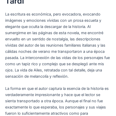
Tardi
La escritura es económica, pero evocadora, evocando
imágenes y emociones vívidas con un prosa escueta y
elegante que oculta la descargar de la historia. Al
sumergirme en las páginas de esta novela, me encontré
envuelto en un sentido de nostalgia, las descripciones
vívidas del autor de las reuniones familiares italianas y las
cálidas noches de verano me transportaron a una época
pasada. La interconexión de las vidas de los personajes fue
como un tapiz rico y complejo que se desplegó ante mis
ojos. La vida de Ailes, retratada con tal detalle, deja una
sensación de melancolía y reflexión.
La forma en que el autor captura la esencia de la historia es
verdaderamente impresionante y hace que el lector se
sienta transportado a otra época. Aunque el final no fue
exactamente lo que esperaba, los personajes y sus viajes
fueron lo suficientemente atractivos como para