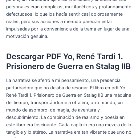
personajes eran complejos, multifacéticos y profundamente
defectuosos, lo que los hacía sentir casi dolorosamente
reales, pero sus acciones a menudo parecían estar
impulsadas por la conveniencia de la trama en lugar de una
motivación genuina.
Descargar PDF Yo, René Tardi 1.
Prisionero de Guerra en Stalag IIB
La narrativa se aferró a mi pensamiento, una presencia
perturbadora que no dejaba de resonar. El libro en pdf Yo,
René Tardi 1. Prisionero de Guerra en Stalag IIB una máquina
del tiempo, transportándome a otra era, otro mundo, un
mundo de asombro, de magia, de aventura y
descubrimiento. La combinación de realismo y poesía en
este libro era fascinante. Cada capítulo era una mezcla de lo
tangible y lo etéreo. La narrativa era tan vibrante que uno no