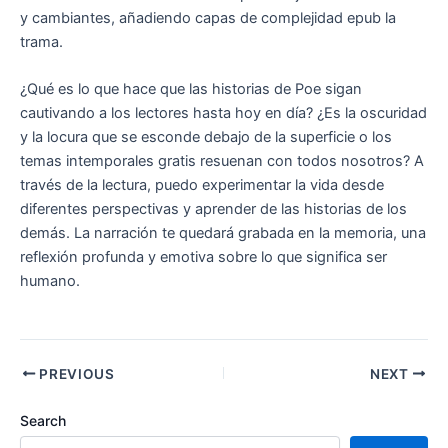
y cambiantes, añadiendo capas de complejidad epub la
trama.
¿Qué es lo que hace que las historias de Poe sigan
cautivando a los lectores hasta hoy en día? ¿Es la oscuridad
y la locura que se esconde debajo de la superficie o los
temas intemporales gratis resuenan con todos nosotros? A
través de la lectura, puedo experimentar la vida desde
diferentes perspectivas y aprender de las historias de los
demás. La narración te quedará grabada en la memoria, una
reflexión profunda y emotiva sobre lo que significa ser
humano.
PREVIOUS
NEXT
Search