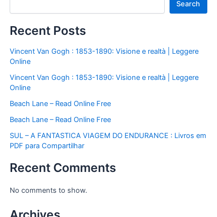
Search
Recent Posts
Vincent Van Gogh : 1853-1890: Visione e realtà | Leggere
Online
Vincent Van Gogh : 1853-1890: Visione e realtà | Leggere
Online
Beach Lane – Read Online Free
Beach Lane – Read Online Free
SUL – A FANTASTICA VIAGEM DO ENDURANCE : Livros em
PDF para Compartilhar
Recent Comments
No comments to show.
Archives