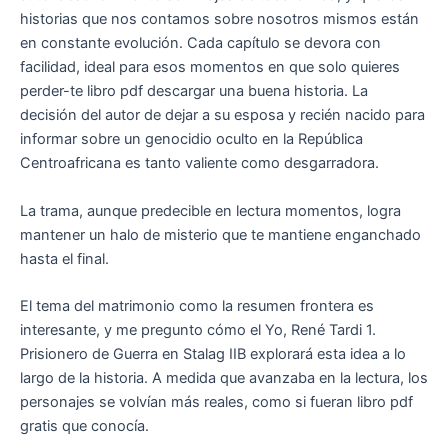
historias que nos contamos sobre nosotros mismos están
en constante evolución. Cada capítulo se devora con
facilidad, ideal para esos momentos en que solo quieres
perder-te libro pdf descargar una buena historia. La
decisión del autor de dejar a su esposa y recién nacido para
informar sobre un genocidio oculto en la República
Centroafricana es tanto valiente como desgarradora.
La trama, aunque predecible en lectura momentos, logra
mantener un halo de misterio que te mantiene enganchado
hasta el final.
El tema del matrimonio como la resumen frontera es
interesante, y me pregunto cómo el Yo, René Tardi 1.
Prisionero de Guerra en Stalag IIB explorará esta idea a lo
largo de la historia. A medida que avanzaba en la lectura, los
personajes se volvían más reales, como si fueran libro pdf
gratis que conocía.