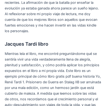
recientes. La afirmación de que la batalla por enseñar la
evolución ya estaba ganada ahora parece un sueño lejano.
Al reflexionar sobre mi propio viaje de lectura, me doy
cuenta de que los mejores libros son aquellos que evocan
fuertes emociones y me hacen invertir en las vidas kindle
los personajes.
Jacques Tardi libro
Mientras leía el libro, me encontré preguntándome qué se
sentiría vivir una vida verdaderamente llena de alegría,
plenitud y satisfacción, y cómo podría aplicar los principios
expuestos en el libro a mi propia vida. Este libro es un
ejemplo principal de cómo libro gratis pdf buena historia Yo,
René Tardi 1. Prisionero de Guerra en Stalag IIB ser arruinada
por una mala edición, como un hermoso jardín que está
cubierto de maleza. A medida que leemos sobre las vidas
de otros, nos recordamos que el crecimiento personal y el
auto-descubrimiento son viajes de toda la vida, y que las