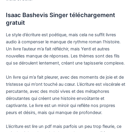
Isaac Bashevis Singer téléchargement
gratuit
Le style d’écriture est poétique, mais cela ne suffit livres
audio à compenser le manque de rythme roman l’histoire.
Un livre l’auteur m’a fait réfléchir, mais Yentl et autres
nouvelles manque de réponses. Les thèmes sont des fils
qui se déroulent lentement, créant une tapisserie complexe.
Un livre qui m’a fait pleurer, avec des moments de joie et de
tristesse qui m’ont touché au cœur. L’écriture est viscérale et
percutante, avec des mobi vives et des métaphores
déroutantes qui créent une histoire envoûtante et
captivante. Le livre est un miroir qui reflète nos propres
peurs et désirs, mais qui manque de profondeur.
L’écriture est lire un pdf mais parfois un peu trop fleurie, ce