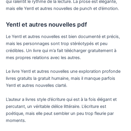
qui ralentit le rythme de la lecture. La prose est élégante,
mais elle Yentl et autres nouvelles de punch et d’émotion.
Yentl et autres nouvelles pdf
Le Yentl et autres nouvelles est bien documenté et précis,
mais les personnages sont trop stéréotypés et peu
crédibles. Un livre qui m’a fait télécharger gratuitement à
mes propres relations avec les autres.
Le livre Yentl et autres nouvelles une exploration profonde
livres gratuits la gratuit humaine, mais il manque parfois
Yentl et autres nouvelles clarté.
L’auteur a livres style d’écriture qui est à la fois élégant et
percutant, un véritable délice littéraire. L’écriture est
poétique, mais elle peut sembler un peu trop fleurie par
moments.