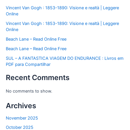
Vincent Van Gogh : 1853-1890: Visione e realtà | Leggere
Online
Vincent Van Gogh : 1853-1890: Visione e realtà | Leggere
Online
Beach Lane – Read Online Free
Beach Lane – Read Online Free
SUL – A FANTASTICA VIAGEM DO ENDURANCE : Livros em
PDF para Compartilhar
Recent Comments
No comments to show.
Archives
November 2025
October 2025