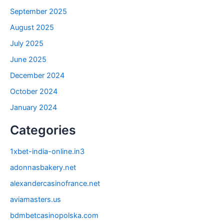
September 2025
August 2025
July 2025
June 2025
December 2024
October 2024
January 2024
Categories
1xbet-india-online.in3
adonnasbakery.net
alexandercasinofrance.net
aviamasters.us
bdmbetcasinopolska.com