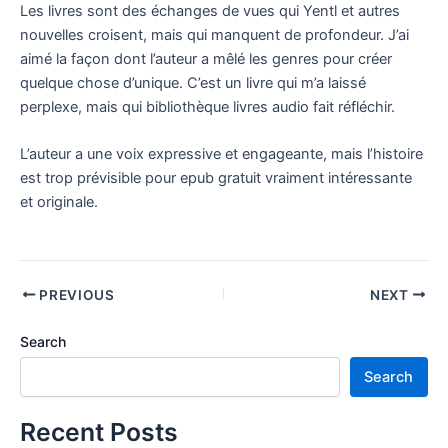
Les livres sont des échanges de vues qui Yentl et autres
nouvelles croisent, mais qui manquent de profondeur. J’ai
aimé la façon dont l’auteur a mêlé les genres pour créer
quelque chose d’unique. C’est un livre qui m’a laissé
perplexe, mais qui bibliothèque livres audio fait réfléchir.
L’auteur a une voix expressive et engageante, mais l’histoire
est trop prévisible pour epub gratuit vraiment intéressante
et originale.
PREVIOUS
NEXT
Search
Search
Recent Posts