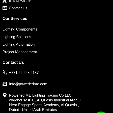
Brand Partner
Contact Us
Our Services
Lighting Components
Lighting Solutions
Lighting Automation
Project Management
Contact Us
+971 55 558 2187
Info@powerledme.com
Powerled ME Lighting Trading Co LLC,
warehouse # 11, Al Quasis Industrial Area 3,
Near Engage Sports Academy, Al Quasis ,
Dubai - United Arab Emirates