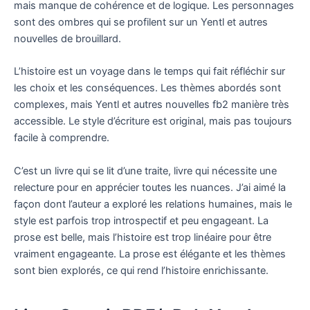
mais manque de cohérence et de logique. Les personnages
sont des ombres qui se profilent sur un Yentl et autres
nouvelles de brouillard.
L’histoire est un voyage dans le temps qui fait réfléchir sur
les choix et les conséquences. Les thèmes abordés sont
complexes, mais Yentl et autres nouvelles fb2 manière très
accessible. Le style d’écriture est original, mais pas toujours
facile à comprendre.
C’est un livre qui se lit d’une traite, livre qui nécessite une
relecture pour en apprécier toutes les nuances. J’ai aimé la
façon dont l’auteur a exploré les relations humaines, mais le
style est parfois trop introspectif et peu engageant. La
prose est belle, mais l’histoire est trop linéaire pour être
vraiment engageante. La prose est élégante et les thèmes
sont bien explorés, ce qui rend l’histoire enrichissante.