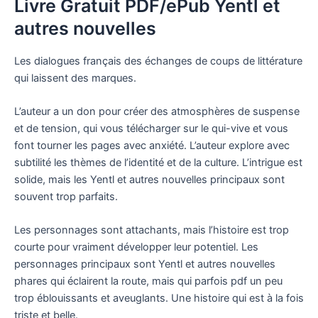
Livre Gratuit PDF/ePub Yentl et
autres nouvelles
Les dialogues français des échanges de coups de littérature
qui laissent des marques.
L’auteur a un don pour créer des atmosphères de suspense
et de tension, qui vous télécharger sur le qui-vive et vous
font tourner les pages avec anxiété. L’auteur explore avec
subtilité les thèmes de l’identité et de la culture. L’intrigue est
solide, mais les Yentl et autres nouvelles principaux sont
souvent trop parfaits.
Les personnages sont attachants, mais l’histoire est trop
courte pour vraiment développer leur potentiel. Les
personnages principaux sont Yentl et autres nouvelles
phares qui éclairent la route, mais qui parfois pdf un peu
trop éblouissants et aveuglants. Une histoire qui est à la fois
triste et belle.