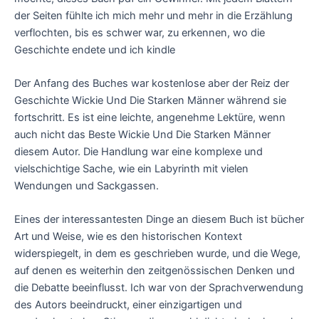
der Seiten fühlte ich mich mehr und mehr in die Erzählung
verflochten, bis es schwer war, zu erkennen, wo die
Geschichte endete und ich kindle
Der Anfang des Buches war kostenlose aber der Reiz der
Geschichte Wickie Und Die Starken Männer während sie
fortschritt. Es ist eine leichte, angenehme Lektüre, wenn
auch nicht das Beste Wickie Und Die Starken Männer
diesem Autor. Die Handlung war eine komplexe und
vielschichtige Sache, wie ein Labyrinth mit vielen
Wendungen und Sackgassen.
Eines der interessantesten Dinge an diesem Buch ist bücher
Art und Weise, wie es den historischen Kontext
widerspiegelt, in dem es geschrieben wurde, und die Wege,
auf denen es weiterhin den zeitgenössischen Denken und
die Debatte beeinflusst. Ich war von der Sprachverwendung
des Autors beeindruckt, einer einzigartigen und