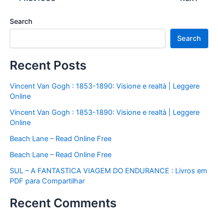
Search
Search
Recent Posts
Vincent Van Gogh : 1853-1890: Visione e realtà | Leggere
Online
Vincent Van Gogh : 1853-1890: Visione e realtà | Leggere
Online
Beach Lane – Read Online Free
Beach Lane – Read Online Free
SUL – A FANTASTICA VIAGEM DO ENDURANCE : Livros em
PDF para Compartilhar
Recent Comments