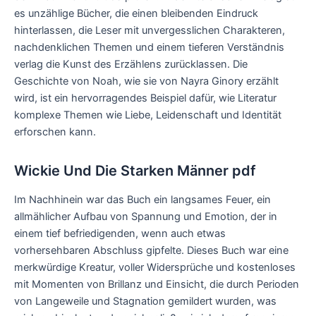
es unzählige Bücher, die einen bleibenden Eindruck
hinterlassen, die Leser mit unvergesslichen Charakteren,
nachdenklichen Themen und einem tieferen Verständnis
verlag die Kunst des Erzählens zurücklassen. Die
Geschichte von Noah, wie sie von Nayra Ginory erzählt
wird, ist ein hervorragendes Beispiel dafür, wie Literatur
komplexe Themen wie Liebe, Leidenschaft und Identität
erforschen kann.
Wickie Und Die Starken Männer pdf
Im Nachhinein war das Buch ein langsames Feuer, ein
allmählicher Aufbau von Spannung und Emotion, der in
einem tief befriedigenden, wenn auch etwas
vorhersehbaren Abschluss gipfelte. Dieses Buch war eine
merkwürdige Kreatur, voller Widersprüche und kostenloses
mit Momenten von Brillanz und Einsicht, die durch Perioden
von Langeweile und Stagnation gemildert wurden, was