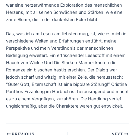
war eine herzerwärmende Exploration des menschlichen
Herzens, mit all seinen Schwächen und Stärken, wie eine
zarte Blume, die in der dunkelsten Ecke blüht.
Das, was ich am Lesen am liebsten mag, ist, wie es mich in
verschiedene Welten und Erfahrungen entführt, meine
Perspektive und mein Verständnis der menschlichen
Bedingung erweitert. Ein erfrischender Lesestoff mit einem
Hauch von Wickie Und Die Starken Männer kaufen die
Romanze ein bisschen hastig erschien. Der Dialog war
jedoch scharf und witzig, mit einer Zeile, die herausstach:
“Guter Gott, Elternschaft ist eine bipolare Störung!” Cristina
Panfilios Erzählung im Hörbuch ist herausragend und macht
es zu einem Vergnügen, zuzuhören. Die Handlung verlief
ungleichmäßig, aber die Charaktere waren gut entwickelt.
PREVIOUS
NEXT