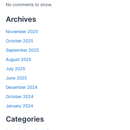
No comments to show.
Archives
November 2025
October 2025
September 2025
August 2025
July 2025
June 2025
December 2024
October 2024
January 2024
Categories