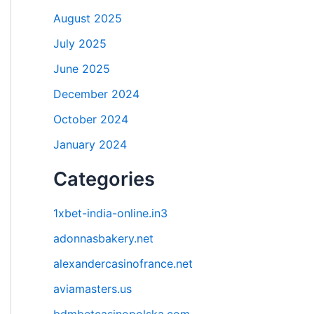
August 2025
July 2025
June 2025
December 2024
October 2024
January 2024
Categories
1xbet-india-online.in3
adonnasbakery.net
alexandercasinofrance.net
aviamasters.us