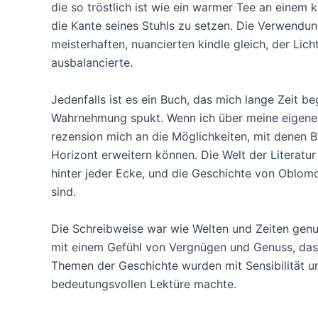
die so tröstlich ist wie ein warmer Tee an einem 
die Kante seines Stuhls zu setzen. Die Verwendu
meisterhaften, nuancierten kindle gleich, der Lic
ausbalancierte.
Jedenfalls ist es ein Buch, das mich lange Zeit b
Wahrnehmung spukt. Wenn ich über meine eigene
rezension mich an die Möglichkeiten, mit denen
Horizont erweitern können. Die Welt der Literatu
hinter jeder Ecke, und die Geschichte von Oblomov
sind.
Die Schreibweise war wie Welten und Zeiten genu
mit einem Gefühl von Vergnügen und Genuss, das
Themen der Geschichte wurden mit Sensibilität un
bedeutungsvollen Lektüre machte.