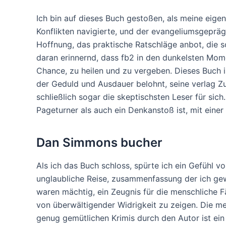
Ich bin auf dieses Buch gestoßen, als meine eige
Konflikten navigierte, und der evangeliumsgepräg
Hoffnung, das praktische Ratschläge anbot, die 
daran erinnernd, dass fb2 in den dunkelsten Mom
Chance, zu heilen und zu vergeben. Dieses Buch i
der Geduld und Ausdauer belohnt, seine verlag 
schließlich sogar die skeptischsten Leser für sich
Pageturner als auch ein Denkanstoß ist, mit einer
Dan Simmons bucher
Als ich das Buch schloss, spürte ich ein Gefühl 
unglaubliche Reise, zusammenfassung der ich g
waren mächtig, ein Zeugnis für die menschliche F
von überwältigender Widrigkeit zu zeigen. Die m
genug gemütlichen Krimis durch den Autor ist ein