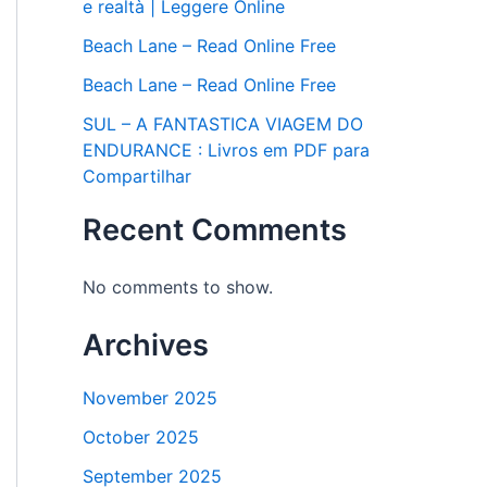
e realtà | Leggere Online
Beach Lane – Read Online Free
Beach Lane – Read Online Free
SUL – A FANTASTICA VIAGEM DO
ENDURANCE : Livros em PDF para
Compartilhar
Recent Comments
No comments to show.
Archives
November 2025
October 2025
September 2025