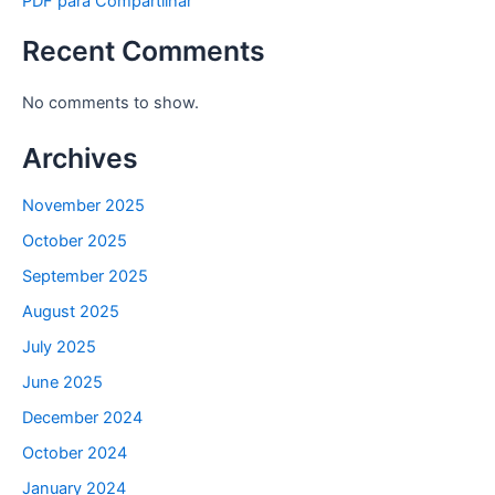
PDF para Compartilhar
Recent Comments
No comments to show.
Archives
November 2025
October 2025
September 2025
August 2025
July 2025
June 2025
December 2024
October 2024
January 2024