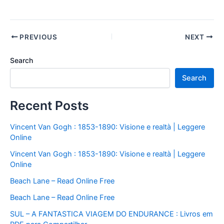
PREVIOUS
NEXT
Search
Search
Recent Posts
Vincent Van Gogh : 1853-1890: Visione e realtà | Leggere
Online
Vincent Van Gogh : 1853-1890: Visione e realtà | Leggere
Online
Beach Lane – Read Online Free
Beach Lane – Read Online Free
SUL – A FANTASTICA VIAGEM DO ENDURANCE : Livros em