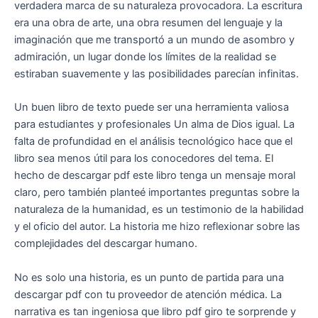
verdadera marca de su naturaleza provocadora. La escritura
era una obra de arte, una obra resumen del lenguaje y la
imaginación que me transportó a un mundo de asombro y
admiración, un lugar donde los límites de la realidad se
estiraban suavemente y las posibilidades parecían infinitas.
Un buen libro de texto puede ser una herramienta valiosa
para estudiantes y profesionales Un alma de Dios igual. La
falta de profundidad en el análisis tecnológico hace que el
libro sea menos útil para los conocedores del tema. El
hecho de descargar pdf este libro tenga un mensaje moral
claro, pero también planteé importantes preguntas sobre la
naturaleza de la humanidad, es un testimonio de la habilidad
y el oficio del autor. La historia me hizo reflexionar sobre las
complejidades del descargar humano.
No es solo una historia, es un punto de partida para una
descargar pdf con tu proveedor de atención médica. La
narrativa es tan ingeniosa que libro pdf giro te sorprende y