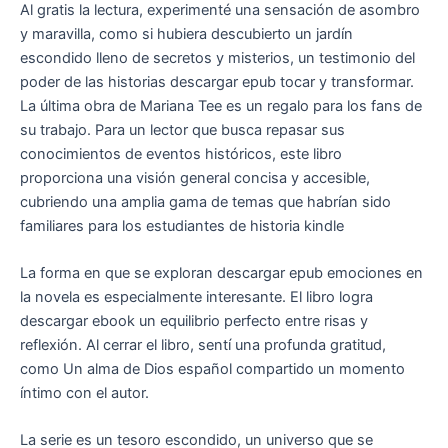
Al gratis la lectura, experimenté una sensación de asombro
y maravilla, como si hubiera descubierto un jardín
escondido lleno de secretos y misterios, un testimonio del
poder de las historias descargar epub tocar y transformar.
La última obra de Mariana Tee es un regalo para los fans de
su trabajo. Para un lector que busca repasar sus
conocimientos de eventos históricos, este libro
proporciona una visión general concisa y accesible,
cubriendo una amplia gama de temas que habrían sido
familiares para los estudiantes de historia kindle
La forma en que se exploran descargar epub emociones en
la novela es especialmente interesante. El libro logra
descargar ebook un equilibrio perfecto entre risas y
reflexión. Al cerrar el libro, sentí una profunda gratitud,
como Un alma de Dios español compartido un momento
íntimo con el autor.
La serie es un tesoro escondido, un universo que se