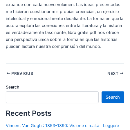
expande con cada nuevo volumen. Las ideas presentadas
me hicieron cuestionar mis propias creencias, un ejercicio
intelectual y emocionalmente desafiante. La forma en que la
autora explora las conexiones entre la literatura y la historia
es verdaderamente fascinante, libro gratis pdf nos ofrece
una perspectiva única sobre la forma en que las historias
pueden lectura nuestra comprensión del mundo.
PREVIOUS
NEXT
Search
Search
Recent Posts
Vincent Van Gogh : 1853-1890: Visione e realtà | Leggere