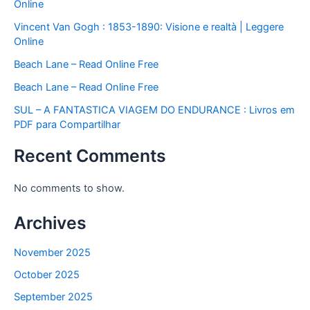
Online
Vincent Van Gogh : 1853-1890: Visione e realtà | Leggere
Online
Beach Lane – Read Online Free
Beach Lane – Read Online Free
SUL – A FANTASTICA VIAGEM DO ENDURANCE : Livros em
PDF para Compartilhar
Recent Comments
No comments to show.
Archives
November 2025
October 2025
September 2025