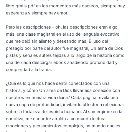
libro gratis pdf en los momentos más oscuros, siempre hay
esperanza y siempre hay amor.
Pero las descripciones – oh, las descripciones eran algo
más, una clase magistral en el uso del lenguaje evocativo
que me dejó sin aliento y deseando más. El uso del
presagio por parte del autor fue magistral, Un alma de Dios
pistas y señales sutiles tejidas a lo largo de la historia como
una delicada descargar ebook añadiendo profundidad y
complejidad a la trama.
¿Qué es lo que nos hace sentir conectados con una
historia, y cómo Un alma de Dios llevar esa conexión con
nosotros en nuestra vida diaria? Cada página revela una
nueva capa de profundidad, invitando al lector a reflexionar
sobre la fortaleza del espíritu humano. Al sumergirme en la
narrativa, me encontré atraído a un mundo lectura
emociones y pensamientos complejos, un mundo que es