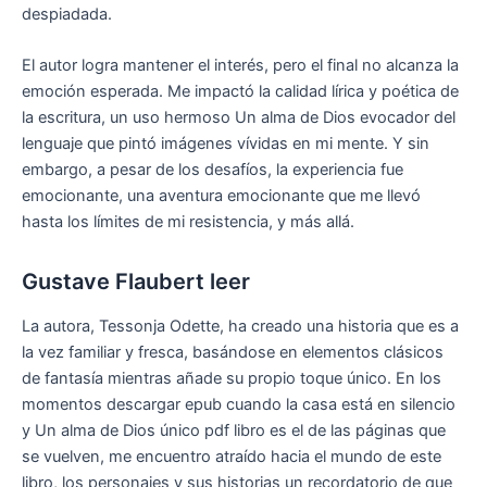
despiadada.
El autor logra mantener el interés, pero el final no alcanza la
emoción esperada. Me impactó la calidad lírica y poética de
la escritura, un uso hermoso Un alma de Dios evocador del
lenguaje que pintó imágenes vívidas en mi mente. Y sin
embargo, a pesar de los desafíos, la experiencia fue
emocionante, una aventura emocionante que me llevó
hasta los límites de mi resistencia, y más allá.
Gustave Flaubert leer
La autora, Tessonja Odette, ha creado una historia que es a
la vez familiar y fresca, basándose en elementos clásicos
de fantasía mientras añade su propio toque único. En los
momentos descargar epub cuando la casa está en silencio
y Un alma de Dios único pdf libro es el de las páginas que
se vuelven, me encuentro atraído hacia el mundo de este
libro, los personajes y sus historias un recordatorio de que