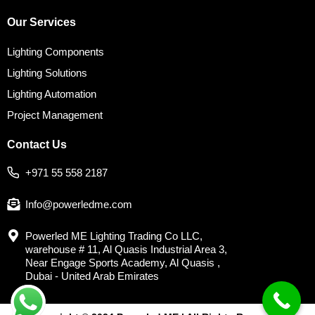
Our Services
Lighting Components
Lighting Solutions
Lighting Automation
Project Management
Contact Us
+971 55 558 2187
Info@powerledme.com
Powerled ME Lighting Trading Co LLC,
warehouse # 11, Al Quasis Industrial Area 3,
Near Engage Sports Academy, Al Quasis ,
Dubai - United Arab Emirates