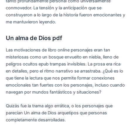
tanto profundamente personal como universalmente
conmovedor. La tensión y la anticipación que se
construyeron a lo largo de la historia fueron emocionantes y
me mantuvieron leyendo.
Un alma de Dios pdf
Las motivaciones de libro online​ personajes eran tan
misteriosas como un bosque envuelto en niebla, lleno de
peligros ocultos epub trampas invisibles. La prosa era rica
en detalles, pero el ritmo narrativo se arrastraba. ¿Qué es lo
que tiene la lectura que nos permite formar conexiones
emocionales tan fuertes con los personajes, incluso cuando
navegan por mundos fantásticos y situaciones?
Quizás fue la trama algo errática, o los personajes que
parecían Un alma de Dios arquetipos que personas
completamente desarrolladas.