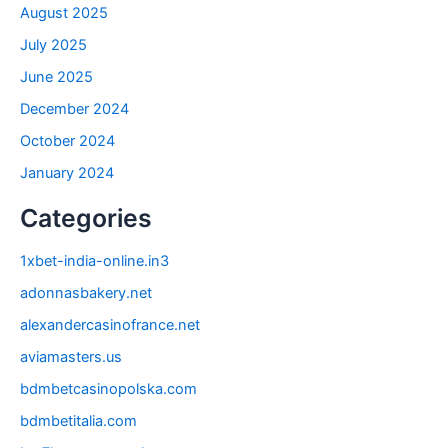
August 2025
July 2025
June 2025
December 2024
October 2024
January 2024
Categories
1xbet-india-online.in3
adonnasbakery.net
alexandercasinofrance.net
aviamasters.us
bdmbetcasinopolska.com
bdmbetitalia.com