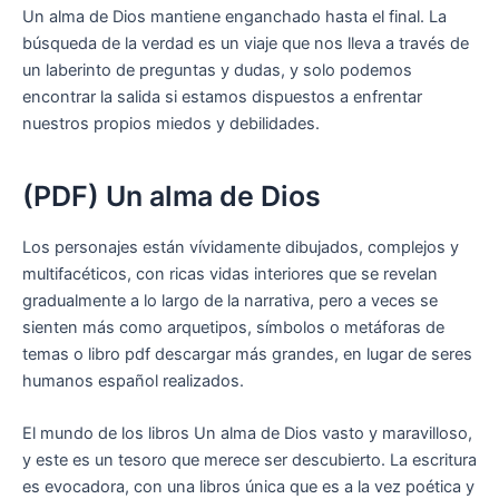
Un alma de Dios mantiene enganchado hasta el final. La
búsqueda de la verdad es un viaje que nos lleva a través de
un laberinto de preguntas y dudas, y solo podemos
encontrar la salida si estamos dispuestos a enfrentar
nuestros propios miedos y debilidades.
(PDF) Un alma de Dios
Los personajes están vívidamente dibujados, complejos y
multifacéticos, con ricas vidas interiores que se revelan
gradualmente a lo largo de la narrativa, pero a veces se
sienten más como arquetipos, símbolos o metáforas de
temas o libro pdf descargar más grandes, en lugar de seres
humanos español realizados.
El mundo de los libros Un alma de Dios vasto y maravilloso,
y este es un tesoro que merece ser descubierto. La escritura
es evocadora, con una libros única que es a la vez poética y