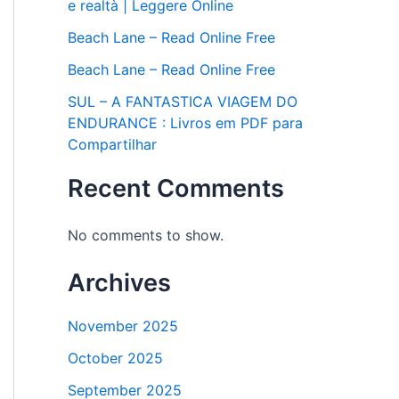
e realtà | Leggere Online
Beach Lane – Read Online Free
Beach Lane – Read Online Free
SUL – A FANTASTICA VIAGEM DO
ENDURANCE : Livros em PDF para
Compartilhar
Recent Comments
No comments to show.
Archives
November 2025
October 2025
September 2025