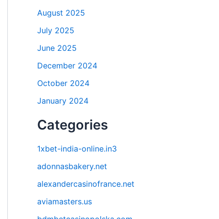
August 2025
July 2025
June 2025
December 2024
October 2024
January 2024
Categories
1xbet-india-online.in3
adonnasbakery.net
alexandercasinofrance.net
aviamasters.us