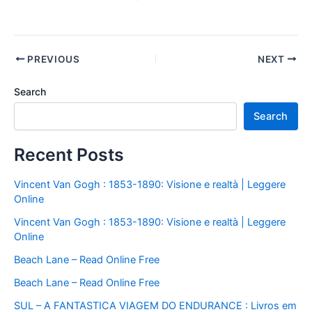
PREVIOUS
NEXT
Search
Search
Recent Posts
Vincent Van Gogh : 1853-1890: Visione e realtà | Leggere
Online
Vincent Van Gogh : 1853-1890: Visione e realtà | Leggere
Online
Beach Lane – Read Online Free
Beach Lane – Read Online Free
SUL – A FANTASTICA VIAGEM DO ENDURANCE : Livros em