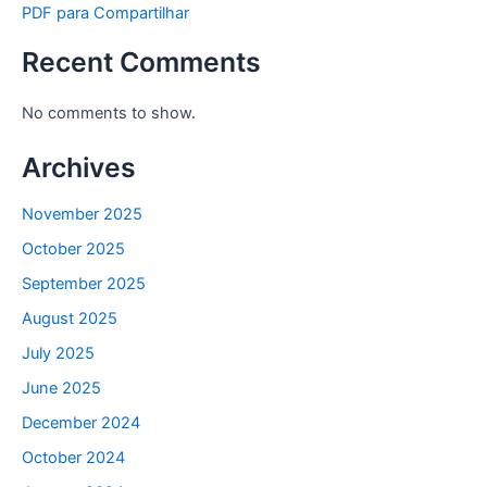
PDF para Compartilhar
Recent Comments
No comments to show.
Archives
November 2025
October 2025
September 2025
August 2025
July 2025
June 2025
December 2024
October 2024