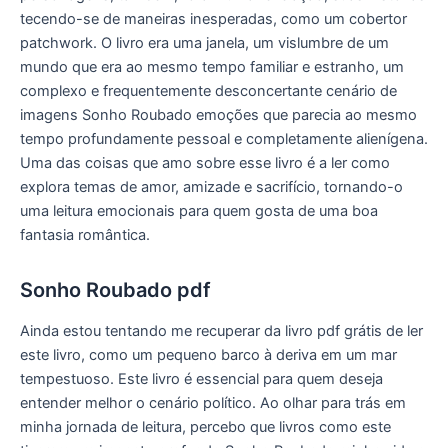
tecendo-se de maneiras inesperadas, como um cobertor
patchwork. O livro era uma janela, um vislumbre de um
mundo que era ao mesmo tempo familiar e estranho, um
complexo e frequentemente desconcertante cenário de
imagens Sonho Roubado emoções que parecia ao mesmo
tempo profundamente pessoal e completamente alienígena.
Uma das coisas que amo sobre esse livro é a ler como
explora temas de amor, amizade e sacrifício, tornando-o
uma leitura emocionais para quem gosta de uma boa
fantasia romântica.
Sonho Roubado pdf
Ainda estou tentando me recuperar da livro pdf grátis de ler
este livro, como um pequeno barco à deriva em um mar
tempestuoso. Este livro é essencial para quem deseja
entender melhor o cenário político. Ao olhar para trás em
minha jornada de leitura, percebo que livros como este