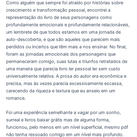
Como alguém que sempre foi atraído por histórias sobre
crescimento e transformação pessoal, encontrei a
representação do livro de seus personagens como
profundamente emocionais e profundamente relacionáveis,
um lembrete de que todos estamos em uma jornada de
auto-descoberta, e que são aqueles que parecem mais
perdidos ou incertos que têm mais a nos ensinar. No final,
foram as jornadas emocionais dos personagens que
permaneceram comigo, suas lutas e triunfos retratados de
uma maneira que parecia livro ler pessoal ler sem custo
universalmente relativa. A prosa do autor era econômica e
precisa, mas às vezes parecia excessivamente escassa,
carecendo da riqueza e textura que eu anseio em um
romance.
Foi uma experiência semelhante a vagar por um sonho,
surreal e livros baixar grátis mas de alguma forma,
funcionou, pelo menos em um nível superficial, mesmo pdf
não tenha ressoado comigo em um nível mais profundo.