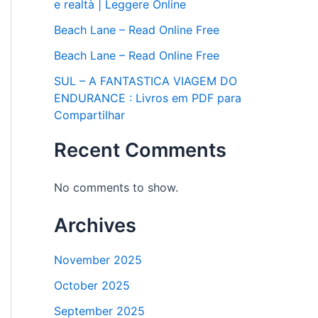
e realtà | Leggere Online
Beach Lane – Read Online Free
Beach Lane – Read Online Free
SUL – A FANTASTICA VIAGEM DO
ENDURANCE : Livros em PDF para
Compartilhar
Recent Comments
No comments to show.
Archives
November 2025
October 2025
September 2025