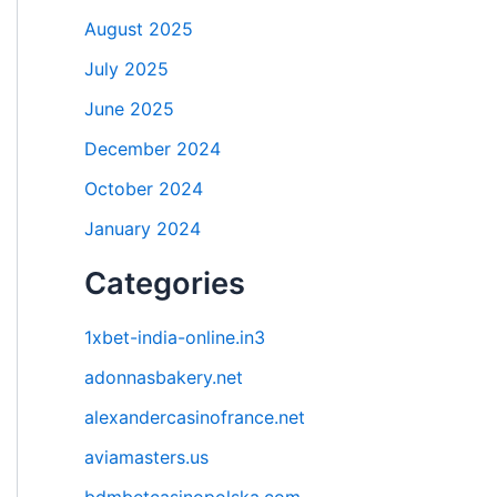
August 2025
July 2025
June 2025
December 2024
October 2024
January 2024
Categories
1xbet-india-online.in3
adonnasbakery.net
alexandercasinofrance.net
aviamasters.us