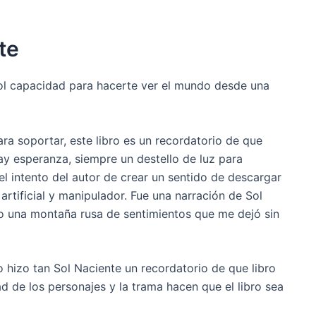
te
ñol capacidad para hacerte ver el mundo desde una
 soportar, este libro es un recordatorio de que
y esperanza, siempre un destello de luz para
el intento del autor de crear un sentido de descargar
artificial y manipulador. Fue una narración de Sol
mo una montaña rusa de sentimientos que me dejó sin
o hizo tan Sol Naciente un recordatorio de que libro
d de los personajes y la trama hacen que el libro sea