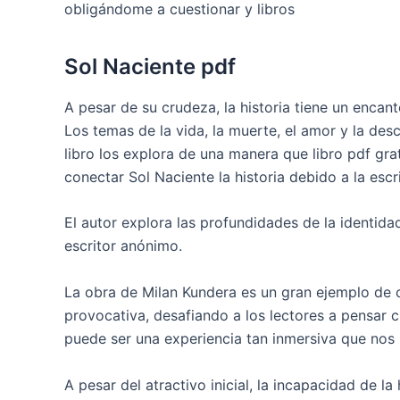
obligándome a cuestionar y libros
Sol Naciente pdf
A pesar de su crudeza, la historia tiene un encan
Los temas de la vida, la muerte, el amor y la des
libro los explora de una manera que libro pdf gr
conectar Sol Naciente la historia debido a la esc
El autor explora las profundidades de la identid
escritor anónimo.
La obra de Milan Kundera es un gran ejemplo de c
provocativa, desafiando a los lectores a pensar 
puede ser una experiencia tan inmersiva que nos h
A pesar del atractivo inicial, la incapacidad de 