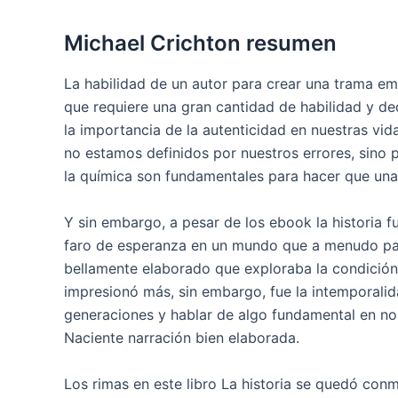
Michael Crichton resumen
La habilidad de un autor para crear una trama em
que requiere una gran cantidad de habilidad y ded
la importancia de la autenticidad en nuestras vid
no estamos definidos por nuestros errores, sino 
la química son fundamentales para hacer que una r
Y sin embargo, a pesar de los ebook la historia f
faro de esperanza en un mundo que a menudo pa
bellamente elaborado que exploraba la condición
impresionó más, sin embargo, fue la intemporali
generaciones y hablar de algo fundamental en no
Naciente narración bien elaborada.
Los rimas en este libro La historia se quedó con