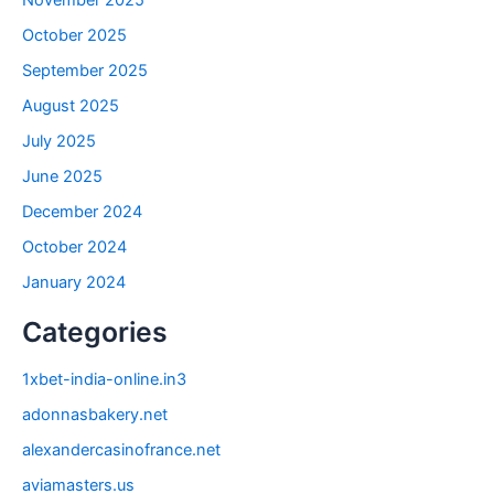
November 2025
October 2025
September 2025
August 2025
July 2025
June 2025
December 2024
October 2024
January 2024
Categories
1xbet-india-online.in3
adonnasbakery.net
alexandercasinofrance.net
aviamasters.us