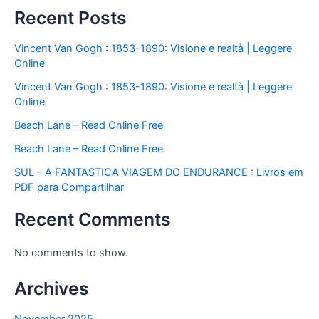
Recent Posts
Vincent Van Gogh : 1853-1890: Visione e realtà | Leggere
Online
Vincent Van Gogh : 1853-1890: Visione e realtà | Leggere
Online
Beach Lane – Read Online Free
Beach Lane – Read Online Free
SUL – A FANTASTICA VIAGEM DO ENDURANCE : Livros em
PDF para Compartilhar
Recent Comments
No comments to show.
Archives