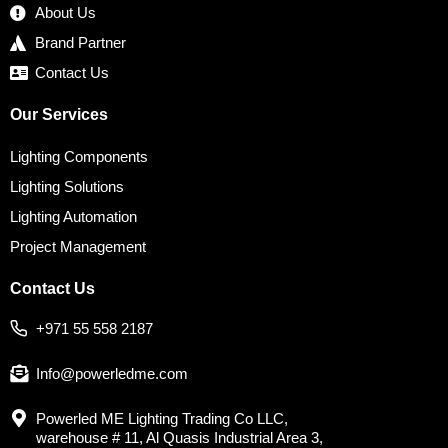
About Us
Brand Partner
Contact Us
Our Services
Lighting Components
Lighting Solutions
Lighting Automation
Project Management
Contact Us
+971 55 558 2187
Info@powerledme.com
Powerled ME Lighting Trading Co LLC,
warehouse # 11, Al Quasis Industrial Area 3,