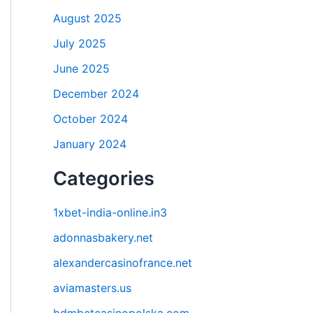
August 2025
July 2025
June 2025
December 2024
October 2024
January 2024
Categories
1xbet-india-online.in3
adonnasbakery.net
alexandercasinofrance.net
aviamasters.us