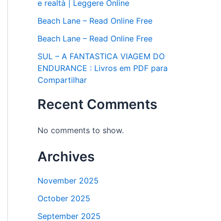
e realtà | Leggere Online
Beach Lane – Read Online Free
Beach Lane – Read Online Free
SUL – A FANTASTICA VIAGEM DO
ENDURANCE : Livros em PDF para
Compartilhar
Recent Comments
No comments to show.
Archives
November 2025
October 2025
September 2025