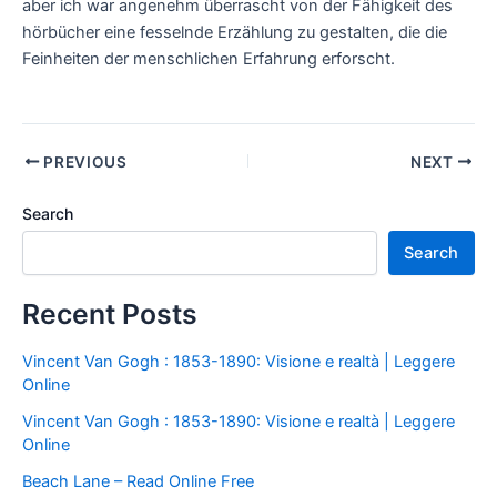
aber ich war angenehm überrascht von der Fähigkeit des
hörbücher eine fesselnde Erzählung zu gestalten, die die
Feinheiten der menschlichen Erfahrung erforscht.
PREVIOUS
NEXT
Search
Search
Recent Posts
Vincent Van Gogh : 1853-1890: Visione e realtà | Leggere
Online
Vincent Van Gogh : 1853-1890: Visione e realtà | Leggere
Online
Beach Lane – Read Online Free