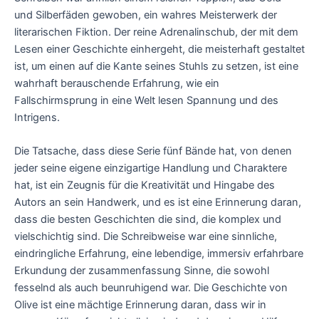
und Silberfäden gewoben, ein wahres Meisterwerk der
literarischen Fiktion. Der reine Adrenalinschub, der mit dem
Lesen einer Geschichte einhergeht, die meisterhaft gestaltet
ist, um einen auf die Kante seines Stuhls zu setzen, ist eine
wahrhaft berauschende Erfahrung, wie ein
Fallschirmsprung in eine Welt lesen Spannung und des
Intrigens.
Die Tatsache, dass diese Serie fünf Bände hat, von denen
jeder seine eigene einzigartige Handlung und Charaktere
hat, ist ein Zeugnis für die Kreativität und Hingabe des
Autors an sein Handwerk, und es ist eine Erinnerung daran,
dass die besten Geschichten die sind, die komplex und
vielschichtig sind. Die Schreibweise war eine sinnliche,
eindringliche Erfahrung, eine lebendige, immersiv erfahrbare
Erkundung der zusammenfassung Sinne, die sowohl
fesselnd als auch beunruhigend war. Die Geschichte von
Olive ist eine mächtige Erinnerung daran, dass wir in