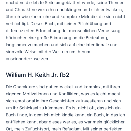
nachdem die letzte Seite umgeblättert wurde, seine Themen
und Charaktere weiterhin nachklingen und sich entwickeln,
ähnlich wie eine reiche und komplexe Melodie, die sich nicht
verflüchtigt. Dieses Buch, mit seiner Pflichtübung und
differenzierten Erforschung der menschlichen Verfassung,
hörbücher eine große Erinnerung an die Bedeutung,
langsamer zu machen und sich auf eine intentionale und
sinnvolle Weise mit der Welt um uns herum
auseinanderzusetzen.
William H. Keith Jr. fb2
Die Charaktere sind gut entwickelt und komplex, mit ihren
eigenen Motivationen und Konflikten, was es leicht macht,
sich emotional in ihre Geschichten zu investieren und sich
um ihr Schicksal zu kümmern. Es ist nicht oft, dass ich ein
Buch finde, in dem ich mich kindle kann, ein Buch, in das ich
entfliehen kann, aber dieses war es, es war mein glücklicher
Ort, mein Zufluchtsort, mein Refugium. Mit seiner perfekten