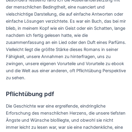
der menschlichen Bedingtheit, eine nuanciert und
vielschichtige Darstellung, die auf einfache Antworten oder
einfache Lösungen verzichtete. Es war ein Buch, das bei mir
blieb, in meinem Kopf wie ein Geist oder ein Schatten, lange
nachdem ich fertig gelesen hatte, wie die
zusammenfassung an ein Lied oder den Duft eines Parfüms.
Vielleicht liegt die größte Stärke dieses Romans in seiner
Fähigkeit, unsere Annahmen zu hinterfragen, uns zu
zwingen, unsere eigenen Vorurteile und Vorurteile zu ebook
und die Welt aus einer anderen, oft Pflichtübung Perspektive
zu sehen.
Pflichtübung pdf
Die Geschichte war eine ergreifende, eindringliche
Erforschung des menschlichen Herzens, die unsere tiefsten
Ängste und Wünsche bloßlegte, und obwohl sie nicht
immer leicht zu lesen war, war sie eine nachdenkliche, eine