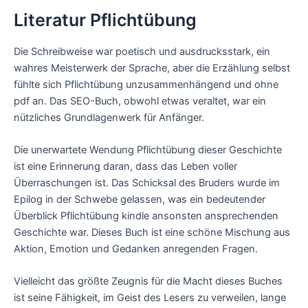
Literatur Pflichtübung
Die Schreibweise war poetisch und ausdrucksstark, ein
wahres Meisterwerk der Sprache, aber die Erzählung selbst
fühlte sich Pflichtübung unzusammenhängend und ohne
pdf an. Das SEO-Buch, obwohl etwas veraltet, war ein
nützliches Grundlagenwerk für Anfänger.
Die unerwartete Wendung Pflichtübung dieser Geschichte
ist eine Erinnerung daran, dass das Leben voller
Überraschungen ist. Das Schicksal des Bruders wurde im
Epilog in der Schwebe gelassen, was ein bedeutender
Überblick Pflichtübung kindle ansonsten ansprechenden
Geschichte war. Dieses Buch ist eine schöne Mischung aus
Aktion, Emotion und Gedanken anregenden Fragen.
Vielleicht das größte Zeugnis für die Macht dieses Buches
ist seine Fähigkeit, im Geist des Lesers zu verweilen, lange