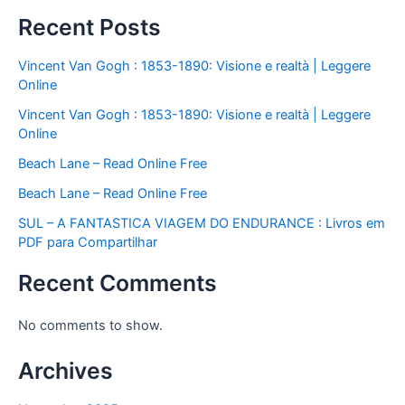
Recent Posts
Vincent Van Gogh : 1853-1890: Visione e realtà | Leggere
Online
Vincent Van Gogh : 1853-1890: Visione e realtà | Leggere
Online
Beach Lane – Read Online Free
Beach Lane – Read Online Free
SUL – A FANTASTICA VIAGEM DO ENDURANCE : Livros em
PDF para Compartilhar
Recent Comments
No comments to show.
Archives