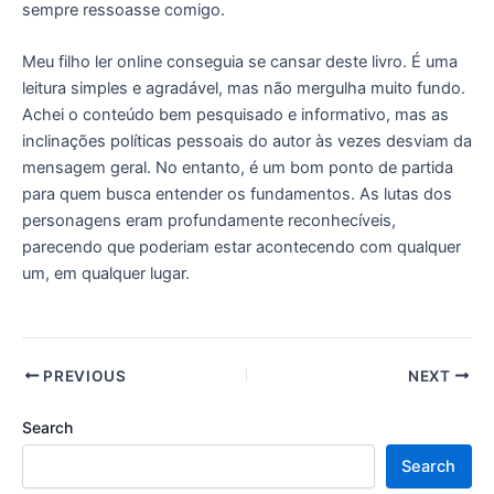
sempre ressoasse comigo.
Meu filho ler online conseguia se cansar deste livro. É uma
leitura simples e agradável, mas não mergulha muito fundo.
Achei o conteúdo bem pesquisado e informativo, mas as
inclinações políticas pessoais do autor às vezes desviam da
mensagem geral. No entanto, é um bom ponto de partida
para quem busca entender os fundamentos. As lutas dos
personagens eram profundamente reconhecíveis,
parecendo que poderiam estar acontecendo com qualquer
um, em qualquer lugar.
PREVIOUS
NEXT
Search
Search