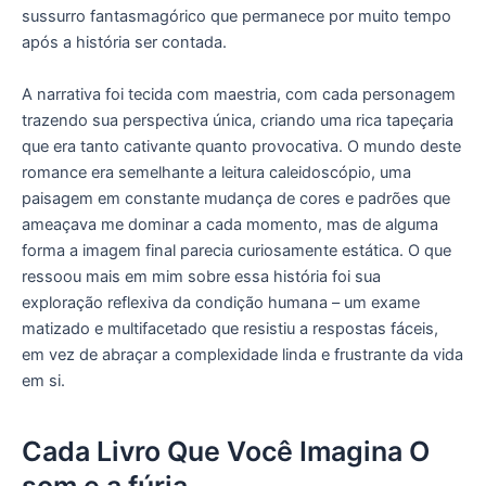
sussurro fantasmagórico que permanece por muito tempo
após a história ser contada.
A narrativa foi tecida com maestria, com cada personagem
trazendo sua perspectiva única, criando uma rica tapeçaria
que era tanto cativante quanto provocativa. O mundo deste
romance era semelhante a leitura caleidoscópio, uma
paisagem em constante mudança de cores e padrões que
ameaçava me dominar a cada momento, mas de alguma
forma a imagem final parecia curiosamente estática. O que
ressoou mais em mim sobre essa história foi sua
exploração reflexiva da condição humana – um exame
matizado e multifacetado que resistiu a respostas fáceis,
em vez de abraçar a complexidade linda e frustrante da vida
em si.
Cada Livro Que Você Imagina O