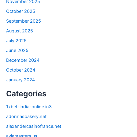
November 2025
October 2025
September 2025
August 2025
July 2025
June 2025
December 2024
October 2024
January 2024
Categories
1xbet-india-online.in3
adonnasbakery.net
alexandercasinofrance.net
aviamasters.us