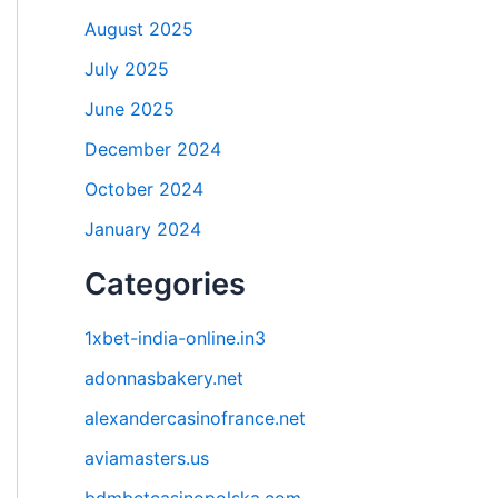
August 2025
July 2025
June 2025
December 2024
October 2024
January 2024
Categories
1xbet-india-online.in3
adonnasbakery.net
alexandercasinofrance.net
aviamasters.us