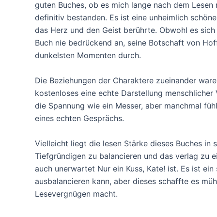
guten Buches, ob es mich lange nach dem Lesen n
definitiv bestanden. Es ist eine unheimlich schöne
das Herz und den Geist berührte. Obwohl es sich 
Buch nie bedrückend an, seine Botschaft von Hof
dunkelsten Momenten durch.
Die Beziehungen der Charaktere zueinander waren
kostenloses eine echte Darstellung menschlicher 
die Spannung wie ein Messer, aber manchmal fühlt
eines echten Gesprächs.
Vielleicht liegt die lesen Stärke dieses Buches in 
Tiefgründigen zu balancieren und das verlag zu e
auch unerwartet Nur ein Kuss, Kate! ist. Es ist ein
ausbalancieren kann, aber dieses schaffte es müh
Lesevergnügen macht.