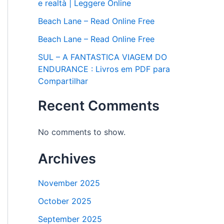
e realtà | Leggere Online
Beach Lane – Read Online Free
Beach Lane – Read Online Free
SUL – A FANTASTICA VIAGEM DO
ENDURANCE : Livros em PDF para
Compartilhar
Recent Comments
No comments to show.
Archives
November 2025
October 2025
September 2025