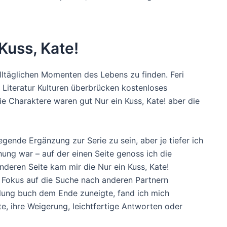
Kuss, Kate!
alltäglichen Momenten des Lebens zu finden. Feri
e Literatur Kulturen überbrücken kostenloses
e Charaktere waren gut Nur ein Kuss, Kate! aber die
gende Ergänzung zur Serie zu sein, aber je tiefer ich
hung war – auf der einen Seite genoss ich die
deren Seite kam mir die Nur ein Kuss, Kate!
 Fokus auf die Suche nach anderen Partnern
hlung buch dem Ende zuneigte, fand ich mich
e, ihre Weigerung, leichtfertige Antworten oder