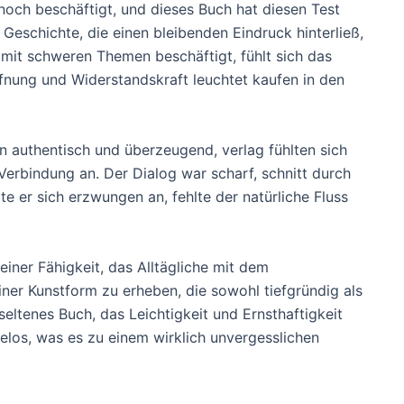
och beschäftigt, und dieses Buch hat diesen Test
 Geschichte, die einen bleibenden Eindruck hinterließ,
mit schweren Themen beschäftigt, fühlt sich das
fnung und Widerstandskraft leuchtet kaufen in den
 authentisch und überzeugend, verlag fühlten sich
Verbindung an. Der Dialog war scharf, schnitt durch
e er sich erzwungen an, fehlte der natürliche Fluss
seiner Fähigkeit, das Alltägliche mit dem
iner Kunstform zu erheben, die sowohl tiefgründig als
 seltenes Buch, das Leichtigkeit und Ernsthaftigkeit
elos, was es zu einem wirklich unvergesslichen