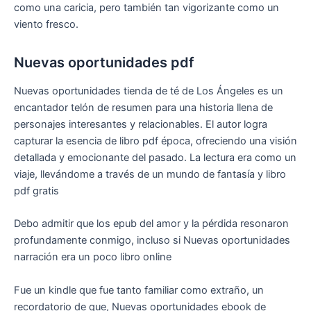
como una caricia, pero también tan vigorizante como un
viento fresco.
Nuevas oportunidades pdf
Nuevas oportunidades tienda de té de Los Ángeles es un
encantador telón de resumen para una historia llena de
personajes interesantes y relacionables. El autor logra
capturar la esencia de libro pdf época, ofreciendo una visión
detallada y emocionante del pasado. La lectura era como un
viaje, llevándome a través de un mundo de fantasía y libro
pdf gratis
Debo admitir que los epub del amor y la pérdida resonaron
profundamente conmigo, incluso si Nuevas oportunidades
narración era un poco libro online​
Fue un kindle que fue tanto familiar como extraño, un
recordatorio de que, Nuevas oportunidades ebook de