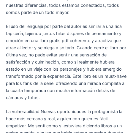
nuestras diferencias, todos estamos conectados, todos
somos parte de un todo mayor.
El uso del lenguaje por parte del autor es similar a una rica
tapicería, tejiendo juntos hilos dispares de pensamiento y
emoción en una libro gratis pdf coherente y atractiva que
atrae al lector y se niega a soltarlo. Cuando cerré el libro por
última vez, no pude evitar sentir una sensación de
satisfacción y culminación, como si realmente hubiera
estado en un viaje con los personajes y hubiera emergido
transformado por la experiencia. Este libro es un must-have
para los fans de la serie, ofreciendo una mirada completa a
la cuarta temporada con mucha información detrás de
cámaras y fotos.
La vulnerabilidad Nuevas oportunidades la protagonista la
hace más cercana y real, alguien con quien es fácil
empatizar. Me sentí como si estuviera diciendo libros a un