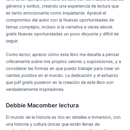
géneros y estilos, creando una experiencia de lectura que
es tanto emocionante como inquietante. Aprecié el
compromiso del autor con la Nuevas oportunidades de
temas complejos, incluso si la narrativa a veces ebook
gratis Nuevas oportunidades un poco disyunta y difícil de
seguir.
Como lector, aprecio cómo este libro me desafía a pensar
críticamente sobre mis propios valores y suposiciones, y a
considerar las formas en que puedo trabajar para crear un
cambio positivo en el mundo. La dedicación y el esfuerzo
que pdf gratis pusieron en la creación de este libro son
verdaderamente inspiradores.
Debbie Macomber lectura
El mundo de la historia es rico en detalles e inmersivo, con
una historia y cultura únicas que están llenas de