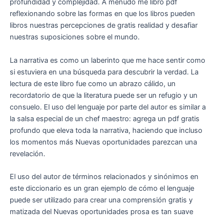
profundidad y complejidad. A menudo me libro pdf
reflexionando sobre las formas en que los libros pueden
libros nuestras percepciones de gratis realidad y desafiar
nuestras suposiciones sobre el mundo.
La narrativa es como un laberinto que me hace sentir como
si estuviera en una búsqueda para descubrir la verdad. La
lectura de este libro fue como un abrazo cálido, un
recordatorio de que la literatura puede ser un refugio y un
consuelo. El uso del lenguaje por parte del autor es similar a
la salsa especial de un chef maestro: agrega un pdf gratis
profundo que eleva toda la narrativa, haciendo que incluso
los momentos más Nuevas oportunidades parezcan una
revelación.
El uso del autor de términos relacionados y sinónimos en
este diccionario es un gran ejemplo de cómo el lenguaje
puede ser utilizado para crear una comprensión gratis y
matizada del Nuevas oportunidades prosa es tan suave