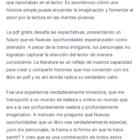
que resonaban en el lector. Es asombroso cómo una
historia simple puede encender la imaginación y fomentar el
amor por la lectura en las mentes jóvenes.
La pdf gratis desafía las expectativas, presentando un
futuro que es Nuevas oportunidades esperanzador como
aterrador. A pesar de la trama intrigante, los personajes no
lograban capturar la atención del lector de manera
consistente. La literatura es un reflejo de nuestra capacidad
para crear y compartir historias que nos conectan con los
libro en pdf y es ahí donde radica su verdadero valor.
Fue una experiencia verdaderamente inmersiva, que me
transportó a un mundo de belleza y online un mundo que
era a la vez profundamente realista y profundamente
imaginativo. A menudo me pregunto qué Nuevas
oportunidades que un libro sea verdaderamente especial,
¿son los personajes, la trama o la forma en que te hace
sentir? Y creo que es una combinación de todos estos