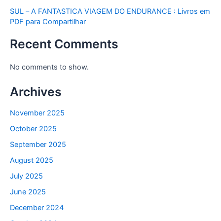
SUL – A FANTASTICA VIAGEM DO ENDURANCE : Livros em
PDF para Compartilhar
Recent Comments
No comments to show.
Archives
November 2025
October 2025
September 2025
August 2025
July 2025
June 2025
December 2024