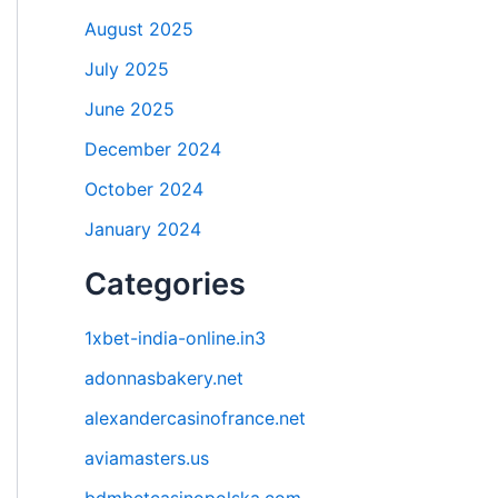
August 2025
July 2025
June 2025
December 2024
October 2024
January 2024
Categories
1xbet-india-online.in3
adonnasbakery.net
alexandercasinofrance.net
aviamasters.us