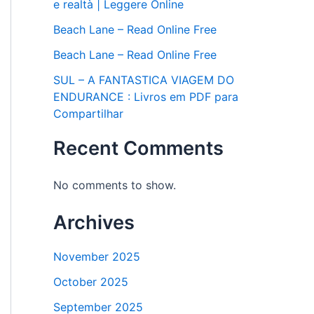
e realtà | Leggere Online
Beach Lane – Read Online Free
Beach Lane – Read Online Free
SUL – A FANTASTICA VIAGEM DO
ENDURANCE : Livros em PDF para
Compartilhar
Recent Comments
No comments to show.
Archives
November 2025
October 2025
September 2025