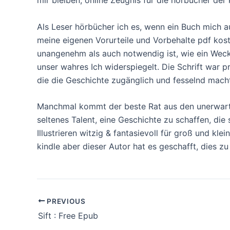
Als Leser hörbücher ich es, wenn ein Buch mich 
meine eigenen Vorurteile und Vorbehalte pdf kost
unangenehm als auch notwendig ist, wie ein Weckr
unser wahres Ich widerspiegelt. Die Schrift war pr
die die Geschichte zugänglich und fesselnd mach
Manchmal kommt der beste Rat aus den unerwartet
seltenes Talent, eine Geschichte zu schaffen, die
Illustrieren witzig & fantasievoll für groß und 
kindle aber dieser Autor hat es geschafft, dies zu
PREVIOUS
Sift : Free Epub