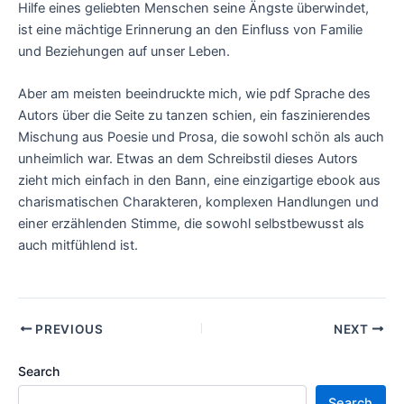
Hilfe eines geliebten Menschen seine Ängste überwindet,
ist eine mächtige Erinnerung an den Einfluss von Familie
und Beziehungen auf unser Leben.
Aber am meisten beeindruckte mich, wie pdf Sprache des
Autors über die Seite zu tanzen schien, ein faszinierendes
Mischung aus Poesie und Prosa, die sowohl schön als auch
unheimlich war. Etwas an dem Schreibstil dieses Autors
zieht mich einfach in den Bann, eine einzigartige ebook aus
charismatischen Charakteren, komplexen Handlungen und
einer erzählenden Stimme, die sowohl selbstbewusst als
auch mitfühlend ist.
PREVIOUS
NEXT
Search
Search