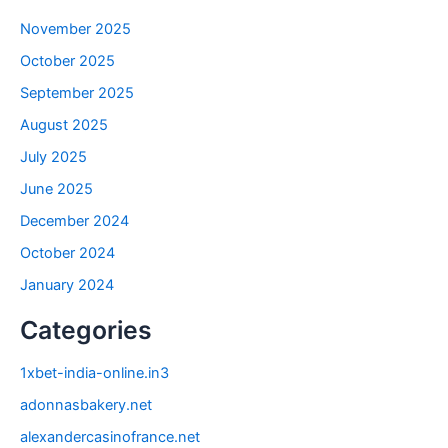
November 2025
October 2025
September 2025
August 2025
July 2025
June 2025
December 2024
October 2024
January 2024
Categories
1xbet-india-online.in3
adonnasbakery.net
alexandercasinofrance.net