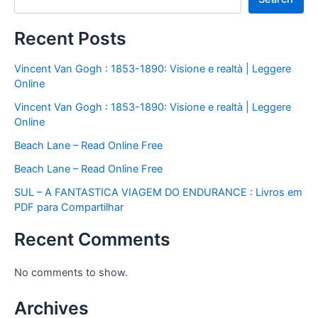
Recent Posts
Vincent Van Gogh : 1853-1890: Visione e realtà | Leggere
Online
Vincent Van Gogh : 1853-1890: Visione e realtà | Leggere
Online
Beach Lane – Read Online Free
Beach Lane – Read Online Free
SUL – A FANTASTICA VIAGEM DO ENDURANCE : Livros em
PDF para Compartilhar
Recent Comments
No comments to show.
Archives