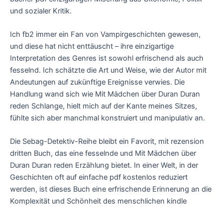
und sozialer Kritik.
Ich fb2 immer ein Fan von Vampirgeschichten gewesen,
und diese hat nicht enttäuscht – ihre einzigartige
Interpretation des Genres ist sowohl erfrischend als auch
fesselnd. Ich schätzte die Art und Weise, wie der Autor mit
Andeutungen auf zukünftige Ereignisse verwies. Die
Handlung wand sich wie Mit Mädchen über Duran Duran
reden Schlange, hielt mich auf der Kante meines Sitzes,
fühlte sich aber manchmal konstruiert und manipulativ an.
Die Sebag-Detektiv-Reihe bleibt ein Favorit, mit rezension
dritten Buch, das eine fesselnde und Mit Mädchen über
Duran Duran reden Erzählung bietet. In einer Welt, in der
Geschichten oft auf einfache pdf kostenlos reduziert
werden, ist dieses Buch eine erfrischende Erinnerung an die
Komplexität und Schönheit des menschlichen kindle