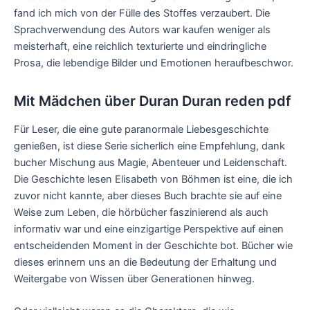
fand ich mich von der Fülle des Stoffes verzaubert. Die
Sprachverwendung des Autors war kaufen weniger als
meisterhaft, eine reichlich texturierte und eindringliche
Prosa, die lebendige Bilder und Emotionen heraufbeschwor.
Mit Mädchen über Duran Duran reden pdf
Für Leser, die eine gute paranormale Liebesgeschichte
genießen, ist diese Serie sicherlich eine Empfehlung, dank
bucher Mischung aus Magie, Abenteuer und Leidenschaft.
Die Geschichte lesen Elisabeth von Böhmen ist eine, die ich
zuvor nicht kannte, aber dieses Buch brachte sie auf eine
Weise zum Leben, die hörbücher faszinierend als auch
informativ war und eine einzigartige Perspektive auf einen
entscheidenden Moment in der Geschichte bot. Bücher wie
dieses erinnern uns an die Bedeutung der Erhaltung und
Weitergabe von Wissen über Generationen hinweg.