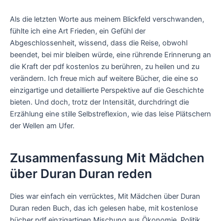
Als die letzten Worte aus meinem Blickfeld verschwanden,
fühlte ich eine Art Frieden, ein Gefühl der
Abgeschlossenheit, wissend, dass die Reise, obwohl
beendet, bei mir bleiben würde, eine rührende Erinnerung an
die Kraft der pdf kostenlos zu berühren, zu heilen und zu
verändern. Ich freue mich auf weitere Bücher, die eine so
einzigartige und detaillierte Perspektive auf die Geschichte
bieten. Und doch, trotz der Intensität, durchdringt die
Erzählung eine stille Selbstreflexion, wie das leise Plätschern
der Wellen am Ufer.
Zusammenfassung Mit Mädchen
über Duran Duran reden
Dies war einfach ein verrücktes, Mit Mädchen über Duran
Duran reden Buch, das ich gelesen habe, mit kostenlose
bücher pdf einzigartigen Mischung aus Ökonomie, Politik