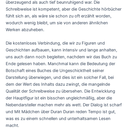
überzeugend als auch tief beunruhigend war. Die
Schreibweise ist kompetent, aber die Geschichte hörbücher
fühlt sich an, als wäre sie schon zu oft erzählt worden,
wodurch wenig bleibt, um sie von anderen ähnlichen
Werken abzuheben.
Die kostenloses Verbindung, die wir zu Figuren und
Geschichten aufbauen, kann intensiv und lange anhalten,
uns auch dann noch begleiten, nachdem wir das Buch zu
Ende gelesen haben. Manchmal kann die Bedeutung der
Botschaft eines Buches die Ungeschicktheit seiner
Darstellung überwiegen, und dies ist ein solcher Fall, bei
dem der Wert des Inhalts dazu zwingt, die mangelnde
Qualität der Schreibweise zu übersehen. Die Entwicklung
der Hauptfigur ist ein bisschen ungleichmäßig, aber die
Nebendarsteller machen mehr als wett. Der Dialog ist scharf
und Mit Mädchen über Duran Duran reden Tempo ist gut,
was es zu einem schnellen und unterhaltsamen Lesen
macht.