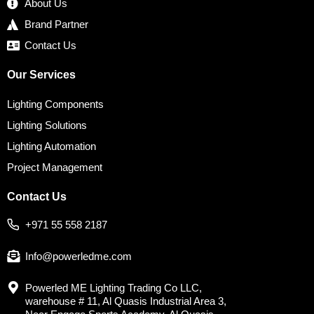
About Us
Brand Partner
Contact Us
Our Services
Lighting Components
Lighting Solutions
Lighting Automation
Project Management
Contact Us
+971 55 558 2187
Info@powerledme.com
Powerled ME Lighting Trading Co LLC,
warehouse # 11, Al Quasis Industrial Area 3,