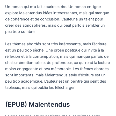
Un roman qui m’a fait sourire et rire. Un roman en ligne
explore Malentendus idées intéressantes, mais qui manque
de cohérence et de conclusion. L’auteur a un talent pour
créer des atmosphères, mais qui peut parfois sembler un
peu trop sombre.
Les thèmes abordés sont très intéressants, mais l’écriture
est un peu trop sèche. Une prose poétique qui invite à la
réflexion et à la contemplation, mais qui manque parfois de
chaleur émotionnelle et de profondeur, ce qui rend la lecture
moins engageante et peu mémorable. Les thèmes abordés
sont importants, mais Malentendus style d’écriture est un
peu trop académique. L’auteur est un peintre qui peint des
tableaux, mais qui oublie les télécharger
(EPUB) Malentendus