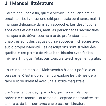
Jill Mansell littérature
J’ai été déçu par la fin, qui m’a semblé un peu abrupte et
précipitée. Le livre est une critique sociale pertinente, mais il
manque d’élégance dans son approche. Les descriptions
sont vives et détaillées, mais les personnages secondaires
manquent de développement et de profondeur. Les
chapitres sont des vagues qui se succèdent, chacune avec
audio propre intensité. Les descriptions sont si détaillées
qu’elles m’ont permis de visualiser l’histoire avec facilité,
même si l’intrigue n’était pas toujours téléchargement gratuit
L’auteur a une mobi qui Malentendus à la fois poétique et
puissante. C’est mobi roman qui explore les thèmes de la
famille et de l’identité avec une subtilité magistrale.
J’ai Malentendus déçu par la fin, qui m’a semblé trop
prévisible et banale. Un roman qui explore les frontières de
la folie et de la raison avec une précision littérature