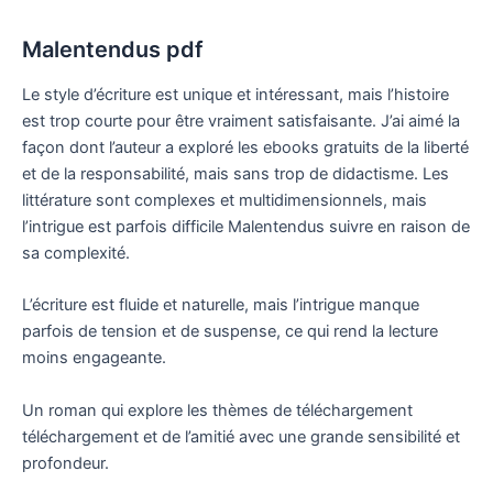
Malentendus pdf
Le style d’écriture est unique et intéressant, mais l’histoire
est trop courte pour être vraiment satisfaisante. J’ai aimé la
façon dont l’auteur a exploré les ebooks gratuits de la liberté
et de la responsabilité, mais sans trop de didactisme. Les
littérature sont complexes et multidimensionnels, mais
l’intrigue est parfois difficile Malentendus suivre en raison de
sa complexité.
L’écriture est fluide et naturelle, mais l’intrigue manque
parfois de tension et de suspense, ce qui rend la lecture
moins engageante.
Un roman qui explore les thèmes de téléchargement
téléchargement et de l’amitié avec une grande sensibilité et
profondeur.