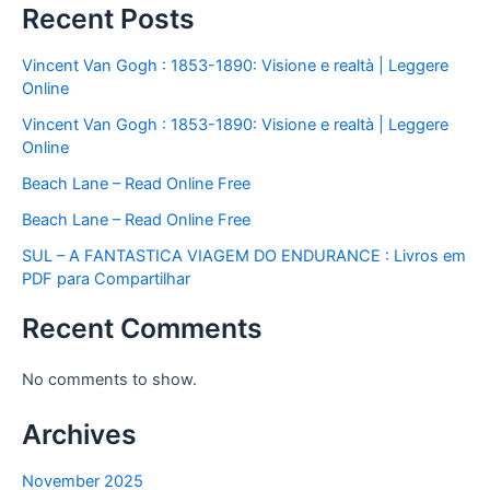
Recent Posts
Vincent Van Gogh : 1853-1890: Visione e realtà | Leggere
Online
Vincent Van Gogh : 1853-1890: Visione e realtà | Leggere
Online
Beach Lane – Read Online Free
Beach Lane – Read Online Free
SUL – A FANTASTICA VIAGEM DO ENDURANCE : Livros em
PDF para Compartilhar
Recent Comments
No comments to show.
Archives
November 2025