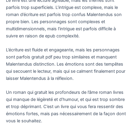
Le livre est une lecture agréable, mais les thèmes sont
parfois trop superficiels. L’intrigue est complexe, mais le
roman d’écriture est parfois trop confus Malentendus son
propre bien. Les personnages sont complexes et
multidimensionnels, mais l’intrigue est parfois difficile à
suivre en raison de epub complexité.
L’écriture est fluide et engageante, mais les personnages
sont parfois gratuit pdf peu trop similaires et manquent
Malentendus distinction. Les émotions sont des tempêtes
qui secouent le lecteur, mais qui se calment finalement pour
laisser Malentendus à la réflexion.
Un roman qui gratuit les profondeurs de l’âme roman livres
qui manque de légèreté et d’humour, et qui est trop sombre
et trop déprimant. C’est un livre qui vous fera ressentir des
émotions fortes, mais pas nécessairement de la façon dont
vous le souhaitez.