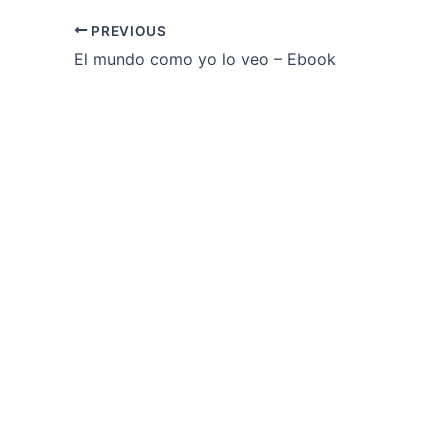
PREVIOUS
El mundo como yo lo veo – Ebook