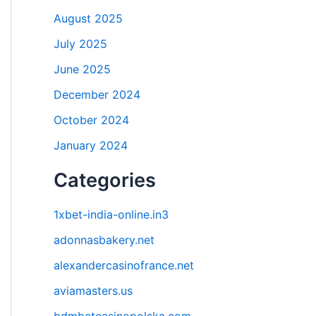
August 2025
July 2025
June 2025
December 2024
October 2024
January 2024
Categories
1xbet-india-online.in3
adonnasbakery.net
alexandercasinofrance.net
aviamasters.us