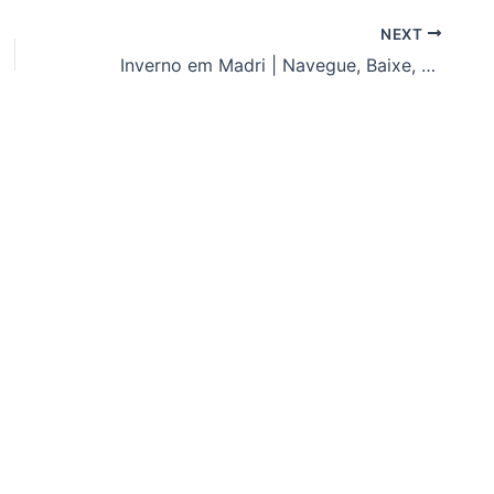
NEXT
Inverno em Madri | Navegue, Baixe, Aproveite