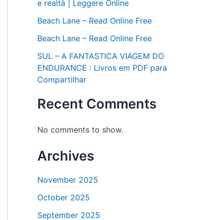
e realtà | Leggere Online
Beach Lane – Read Online Free
Beach Lane – Read Online Free
SUL – A FANTASTICA VIAGEM DO
ENDURANCE : Livros em PDF para
Compartilhar
Recent Comments
No comments to show.
Archives
November 2025
October 2025
September 2025