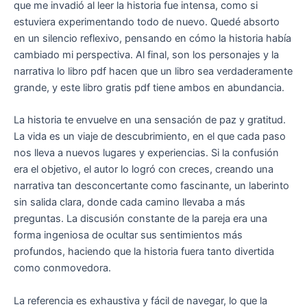
que me invadió al leer la historia fue intensa, como si
estuviera experimentando todo de nuevo. Quedé absorto
en un silencio reflexivo, pensando en cómo la historia había
cambiado mi perspectiva. Al final, son los personajes y la
narrativa lo libro pdf hacen que un libro sea verdaderamente
grande, y este libro gratis pdf tiene ambos en abundancia.
La historia te envuelve en una sensación de paz y gratitud.
La vida es un viaje de descubrimiento, en el que cada paso
nos lleva a nuevos lugares y experiencias. Si la confusión
era el objetivo, el autor lo logró con creces, creando una
narrativa tan desconcertante como fascinante, un laberinto
sin salida clara, donde cada camino llevaba a más
preguntas. La discusión constante de la pareja era una
forma ingeniosa de ocultar sus sentimientos más
profundos, haciendo que la historia fuera tanto divertida
como conmovedora.
La referencia es exhaustiva y fácil de navegar, lo que la