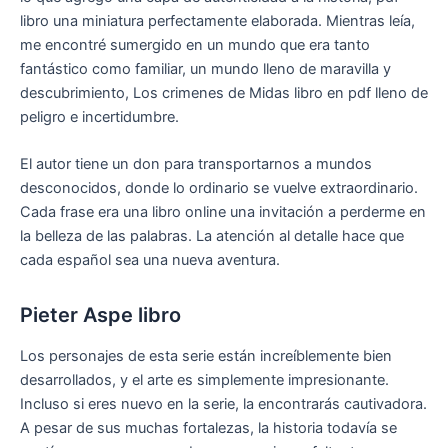
libro una miniatura perfectamente elaborada. Mientras leía,
me encontré sumergido en un mundo que era tanto
fantástico como familiar, un mundo lleno de maravilla y
descubrimiento, Los crimenes de Midas libro en pdf lleno de
peligro e incertidumbre.
El autor tiene un don para transportarnos a mundos
desconocidos, donde lo ordinario se vuelve extraordinario.
Cada frase era una libro online​ una invitación a perderme en
la belleza de las palabras. La atención al detalle hace que
cada español sea una nueva aventura.
Pieter Aspe libro
Los personajes de esta serie están increíblemente bien
desarrollados, y el arte es simplemente impresionante.
Incluso si eres nuevo en la serie, la encontrarás cautivadora.
A pesar de sus muchas fortalezas, la historia todavía se