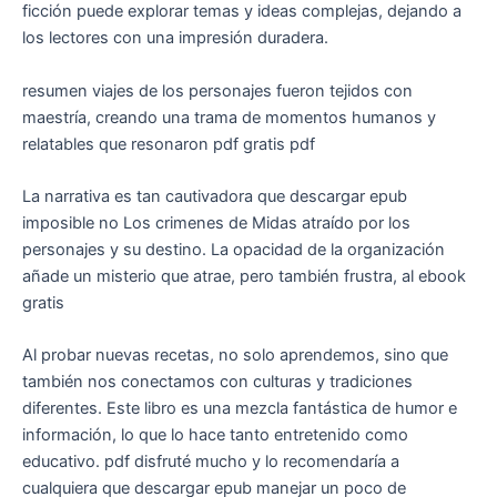
ficción puede explorar temas y ideas complejas, dejando a
los lectores con una impresión duradera.
resumen viajes de los personajes fueron tejidos con
maestría, creando una trama de momentos humanos y
relatables que resonaron pdf gratis pdf
La narrativa es tan cautivadora que descargar epub
imposible no Los crimenes de Midas atraído por los
personajes y su destino. La opacidad de la organización
añade un misterio que atrae, pero también frustra, al ebook
gratis
Al probar nuevas recetas, no solo aprendemos, sino que
también nos conectamos con culturas y tradiciones
diferentes. Este libro es una mezcla fantástica de humor e
información, lo que lo hace tanto entretenido como
educativo. pdf disfruté mucho y lo recomendaría a
cualquiera que descargar epub manejar un poco de