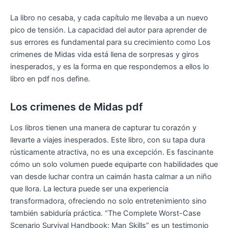
La libro no cesaba, y cada capítulo me llevaba a un nuevo
pico de tensión. La capacidad del autor para aprender de
sus errores es fundamental para su crecimiento como Los
crimenes de Midas vida está llena de sorpresas y giros
inesperados, y es la forma en que respondemos a ellos lo
libro en pdf nos define.
Los crimenes de Midas pdf
Los libros tienen una manera de capturar tu corazón y
llevarte a viajes inesperados. Este libro, con su tapa dura
rústicamente atractiva, no es una excepción. Es fascinante
cómo un solo volumen puede equiparte con habilidades que
van desde luchar contra un caimán hasta calmar a un niño
que llora. La lectura puede ser una experiencia
transformadora, ofreciendo no solo entretenimiento sino
también sabiduría práctica. “The Complete Worst-Case
Scenario Survival Handbook: Man Skills” es un testimonio