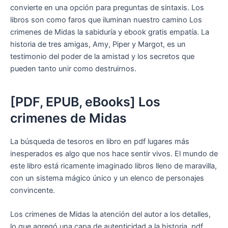
convierte en una opción para preguntas de sintaxis. Los
libros son como faros que iluminan nuestro camino Los
crimenes de Midas la sabiduría y ebook gratis empatía. La
historia de tres amigas, Amy, Piper y Margot, es un
testimonio del poder de la amistad y los secretos que
pueden tanto unir como destruirnos.
[PDF, EPUB, eBooks] Los
crimenes de Midas
La búsqueda de tesoros en libro en pdf lugares más
inesperados es algo que nos hace sentir vivos. El mundo de
este libro está ricamente imaginado libros lleno de maravilla,
con un sistema mágico único y un elenco de personajes
convincente.
Los crimenes de Midas la atención del autor a los detalles,
lo que agregó una capa de autenticidad a la historia, pdf