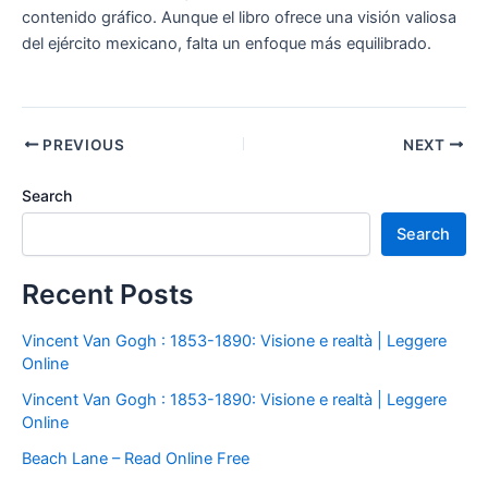
contenido gráfico. Aunque el libro ofrece una visión valiosa
del ejército mexicano, falta un enfoque más equilibrado.
PREVIOUS
NEXT
Search
Search
Recent Posts
Vincent Van Gogh : 1853-1890: Visione e realtà | Leggere
Online
Vincent Van Gogh : 1853-1890: Visione e realtà | Leggere
Online
Beach Lane – Read Online Free