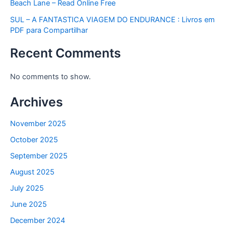
Beach Lane – Read Online Free
SUL – A FANTASTICA VIAGEM DO ENDURANCE : Livros em
PDF para Compartilhar
Recent Comments
No comments to show.
Archives
November 2025
October 2025
September 2025
August 2025
July 2025
June 2025
December 2024