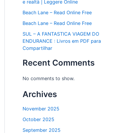
e realtà | Leggere Online
Beach Lane – Read Online Free
Beach Lane – Read Online Free
SUL – A FANTASTICA VIAGEM DO
ENDURANCE : Livros em PDF para
Compartilhar
Recent Comments
No comments to show.
Archives
November 2025
October 2025
September 2025