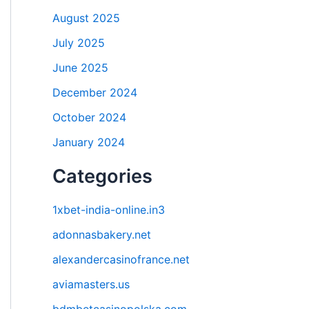
August 2025
July 2025
June 2025
December 2024
October 2024
January 2024
Categories
1xbet-india-online.in3
adonnasbakery.net
alexandercasinofrance.net
aviamasters.us