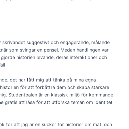
v skrivandet suggestivt och engagerande, målande
nstnär som svingar en pensel. Medan handlingen var
gjorde historien levande, deras interaktioner och
ail
nde, det har fått mig att tänka på mina egna
historien för att förbättra dem och skapa starkare
mig. Studentbalen är en klassisk miljö för kommande-
e gratis att läsa för att utforska teman om identitet
 för att jag är en sucker för historier om mat, och