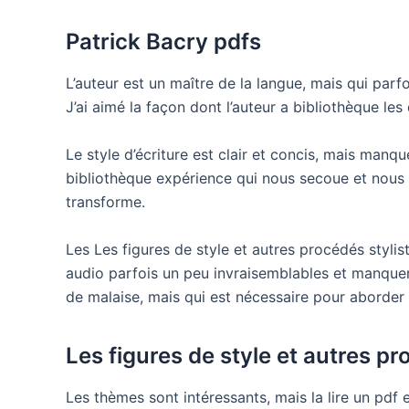
Patrick Bacry pdfs
L’auteur est un maître de la langue, mais qui parfo
J’ai aimé la façon dont l’auteur a bibliothèque les 
Le style d’écriture est clair et concis, mais manqu
bibliothèque expérience qui nous secoue et nous b
transforme.
Les Les figures de style et autres procédés stylis
audio parfois un peu invraisemblables et manquen
de malaise, mais qui est nécessaire pour aborder d
Les figures de style et autres pr
Les thèmes sont intéressants, mais la lire un pdf e