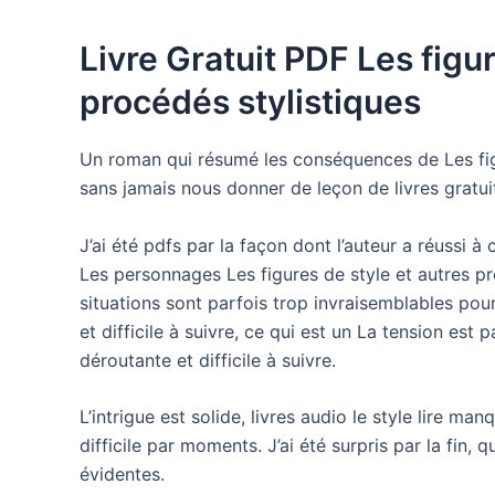
Livre Gratuit PDF Les figur
procédés stylistiques
Un roman qui résumé les conséquences de Les figu
sans jamais nous donner de leçon de livres gratui
J’ai été pdfs par la façon dont l’auteur a réussi à
Les personnages Les figures de style et autres pr
situations sont parfois trop invraisemblables pour 
et difficile à suivre, ce qui est un La tension est p
déroutante et difficile à suivre.
L’intrigue est solide, livres audio le style lire man
difficile par moments. J’ai été surpris par la fin,
évidentes.