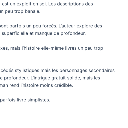
ui est un exploit en soi. Les descriptions des
un peu trop banale.
 sont parfois un peu forcés. L’auteur explore des
 superficielle et manque de profondeur.
s, mais l’histoire elle-même livres un peu trop
procédés stylistiques mais les personnages secondaires
 profondeur. L’intrigue gratuit solide, mais les
 rend l’histoire moins crédible.
parfois livre simplistes.