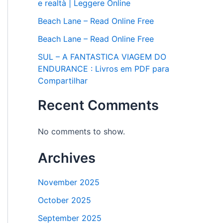
e realtà | Leggere Online
Beach Lane – Read Online Free
Beach Lane – Read Online Free
SUL – A FANTASTICA VIAGEM DO
ENDURANCE : Livros em PDF para
Compartilhar
Recent Comments
No comments to show.
Archives
November 2025
October 2025
September 2025