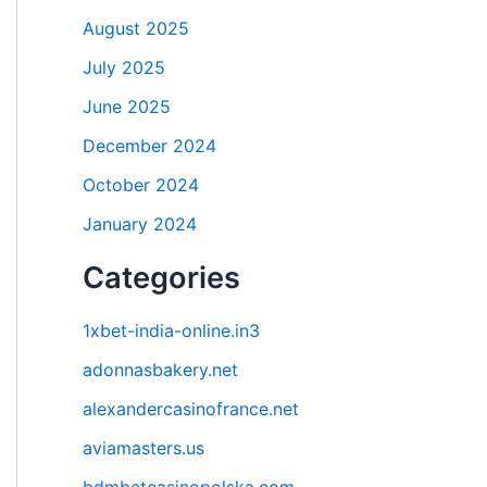
August 2025
July 2025
June 2025
December 2024
October 2024
January 2024
Categories
1xbet-india-online.in3
adonnasbakery.net
alexandercasinofrance.net
aviamasters.us