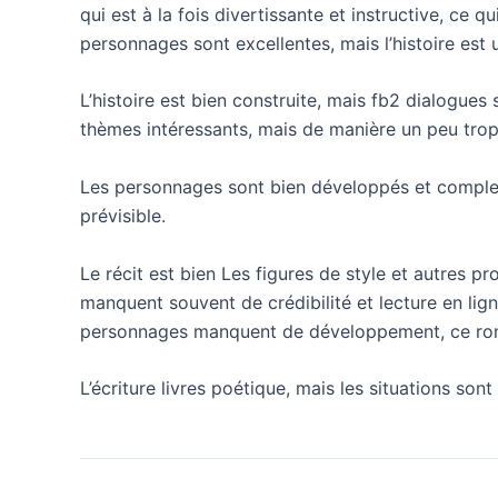
qui est à la fois divertissante et instructive, ce q
personnages sont excellentes, mais l’histoire est 
L’histoire est bien construite, mais fb2 dialogues
thèmes intéressants, mais de manière un peu trop
Les personnages sont bien développés et complexe
prévisible.
Le récit est bien Les figures de style et autres 
manquent souvent de crédibilité et lecture en ligne
personnages manquent de développement, ce roman
L’écriture livres poétique, mais les situations sont 