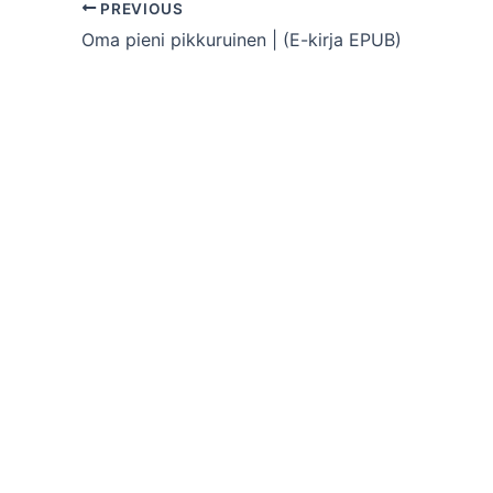
PREVIOUS
Oma pieni pikkuruinen | (E-kirja EPUB)