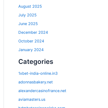
August 2025
July 2025
June 2025
December 2024
October 2024
January 2024
Categories
1xbet-india-online.in3
adonnasbakery.net
alexandercasinofrance.net
aviamasters.us