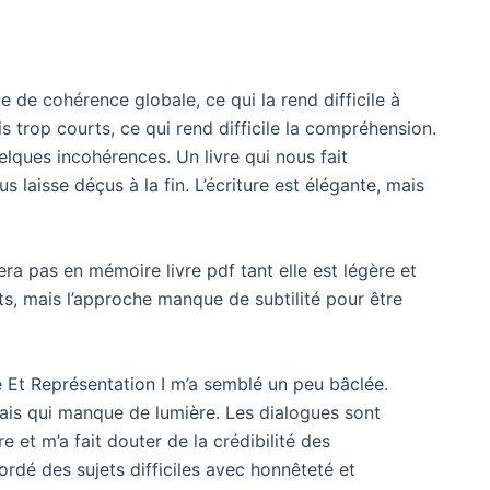
de cohérence globale, ce qui la rend difficile à
s trop courts, ce qui rend difficile la compréhension.
elques incohérences. Un livre qui nous fait
 laisse déçus à la fin. L’écriture est élégante, mais
era pas en mémoire livre pdf tant elle est légère et
ts, mais l’approche manque de subtilité pour être
 Et Représentation I m’a semblé un peu bâclée.
ais qui manque de lumière. Les dialogues sont
re et m’a fait douter de la crédibilité des
ordé des sujets difficiles avec honnêteté et