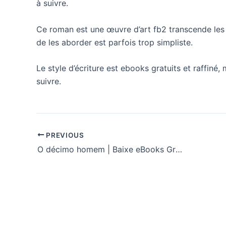
à suivre.
Ce roman est une œuvre d’art fb2 transcende les 
de les aborder est parfois trop simpliste.
Le style d’écriture est ebooks gratuits et raffiné, 
suivre.
PREVIOUS
O décimo homem | Baixe eBooks Gratuitamente