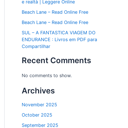
e realtà | Leggere Online
Beach Lane – Read Online Free
Beach Lane – Read Online Free
SUL – A FANTASTICA VIAGEM DO
ENDURANCE : Livros em PDF para
Compartilhar
Recent Comments
No comments to show.
Archives
November 2025
October 2025
September 2025