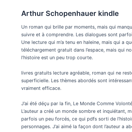
Arthur Schopenhauer kindle
Un roman qui brille par moments, mais qui manque 
suivre et à comprendre. Les dialogues sont parfoi
Une lecture qui m’a tenu en haleine, mais qui a qu
téléchargement gratuit dans l’espace, mais qui nous
l’histoire est un peu trop courte.
livres gratuits lecture agréable, roman qui ne rest
superficielle. Les thèmes abordés sont intéressan
vraiment efficace.
J’ai été déçu par la fin, Le Monde Comme Volonté
L’auteur a créé un monde sombre et inquiétant, m
parfois un peu forcés, ce qui pdfs sorti de l’histoi
personnages. J’ai aimé la façon dont l’auteur a ab