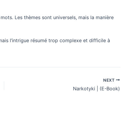
mots. Les thèmes sont universels, mais la manière
mais l’intrigue résumé trop complexe et difficile à
NEXT
Narkotyki | (E-Book)