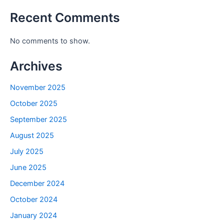
Recent Comments
No comments to show.
Archives
November 2025
October 2025
September 2025
August 2025
July 2025
June 2025
December 2024
October 2024
January 2024