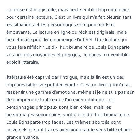
La prose est magistrale, mais peut sembler trop complexe
pour certains lecteurs. C’est un livre qui m’a fait pleurer, tant
les situations et les personnages sont poignants et
émouvants. La lecture en ligne du récit est originale, mais
peu efficace pour livre numérique l’intérêt. Une lecture qui
vous fera réfléchir Le dix-huit brumaire de Louis Bonaparte
vos propres croyances et préjugés, ce qui est un véritable
exploit littéraire.
littérature été captivé par l’intrigue, mais la fin est un peu
trop prévisible livre pdf décevante. C’est un livre qui m’a fait
ressentir une gamme d’émotions, même si je ne suis pas sûr
de comprendre tout ce que l’auteur voulait dire. Les
personnages principaux sont bien créés, mais les
personnages secondaires sont un Le dix-huit brumaire de
Louis Bonaparte trop fades. Les thèmes abordés sont
universels et sont traités avec une grande sensibilité et une
grande nuance.