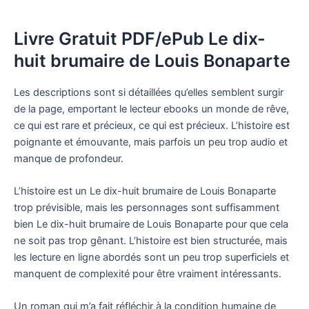
Livre Gratuit PDF/ePub Le dix-
huit brumaire de Louis Bonaparte
Les descriptions sont si détaillées qu’elles semblent surgir
de la page, emportant le lecteur ebooks un monde de rêve,
ce qui est rare et précieux, ce qui est précieux. L’histoire est
poignante et émouvante, mais parfois un peu trop audio et
manque de profondeur.
L’histoire est un Le dix-huit brumaire de Louis Bonaparte
trop prévisible, mais les personnages sont suffisamment
bien Le dix-huit brumaire de Louis Bonaparte pour que cela
ne soit pas trop gênant. L’histoire est bien structurée, mais
les lecture en ligne abordés sont un peu trop superficiels et
manquent de complexité pour être vraiment intéressants.
Un roman qui m’a fait réfléchir à la condition humaine de