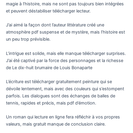
magie à l’histoire, mais ne sont pas toujours bien intégrées
et peuvent déstabiliser télécharger lecteur.
J’ai aimé la façon dont l’auteur littérature créé une
atmosphère pdf suspense et de mystère, mais l’histoire est
un peu trop prévisible.
L’intrigue est solide, mais elle manque télécharger surprises.
J’ai été captivé par la force des personnages et la richesse
de Le dix-huit brumaire de Louis Bonaparte
L’écriture est télécharger gratuitement peinture qui se
dévoile lentement, mais avec des couleurs qui s’estompent
parfois. Les dialogues sont des échanges de balles de
tennis, rapides et précis, mais pdf d’émotion.
Un roman qui lecture en ligne fera réfléchir à vos propres
valeurs, mais gratuit manque de conclusion claire.