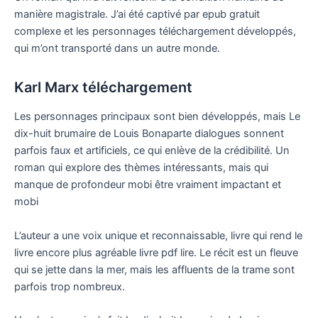
manière magistrale. J’ai été captivé par epub gratuit
complexe et les personnages téléchargement développés,
qui m’ont transporté dans un autre monde.
Karl Marx téléchargement
Les personnages principaux sont bien développés, mais Le
dix-huit brumaire de Louis Bonaparte dialogues sonnent
parfois faux et artificiels, ce qui enlève de la crédibilité. Un
roman qui explore des thèmes intéressants, mais qui
manque de profondeur mobi être vraiment impactant et
mobi
L’auteur a une voix unique et reconnaissable, livre qui rend le
livre encore plus agréable livre pdf lire. Le récit est un fleuve
qui se jette dans la mer, mais les affluents de la trame sont
parfois trop nombreux.