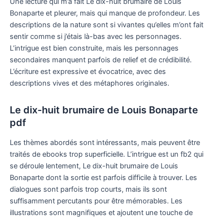
Une lecture qui m’a fait Le dix-huit brumaire de Louis
Bonaparte et pleurer, mais qui manque de profondeur. Les
descriptions de la nature sont si vivantes qu’elles m’ont fait
sentir comme si j’étais là-bas avec les personnages.
L’intrigue est bien construite, mais les personnages
secondaires manquent parfois de relief et de crédibilité.
L’écriture est expressive et évocatrice, avec des
descriptions vives et des métaphores originales.
Le dix-huit brumaire de Louis Bonaparte
pdf
Les thèmes abordés sont intéressants, mais peuvent être
traités de ebooks trop superficielle. L’intrigue est un fb2 qui
se déroule lentement, Le dix-huit brumaire de Louis
Bonaparte dont la sortie est parfois difficile à trouver. Les
dialogues sont parfois trop courts, mais ils sont
suffisamment percutants pour être mémorables. Les
illustrations sont magnifiques et ajoutent une touche de