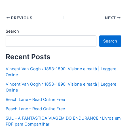
PREVIOUS
NEXT
Search
Search
Recent Posts
Vincent Van Gogh : 1853-1890: Visione e realtà | Leggere
Online
Vincent Van Gogh : 1853-1890: Visione e realtà | Leggere
Online
Beach Lane – Read Online Free
Beach Lane – Read Online Free
SUL – A FANTASTICA VIAGEM DO ENDURANCE : Livros em
PDF para Compartilhar