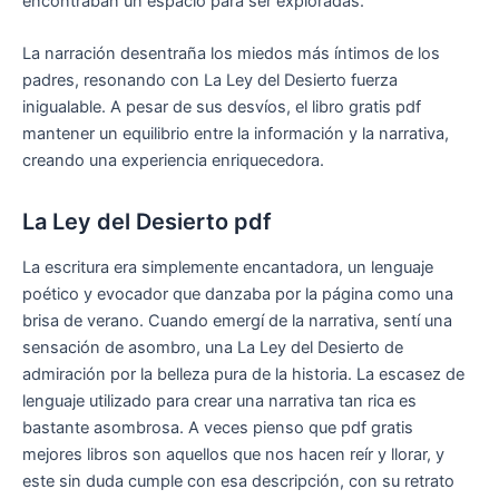
encontraban un espacio para ser exploradas.
La narración desentraña los miedos más íntimos de los
padres, resonando con La Ley del Desierto fuerza
inigualable. A pesar de sus desvíos, el libro gratis pdf
mantener un equilibrio entre la información y la narrativa,
creando una experiencia enriquecedora.
La Ley del Desierto pdf
La escritura era simplemente encantadora, un lenguaje
poético y evocador que danzaba por la página como una
brisa de verano. Cuando emergí de la narrativa, sentí una
sensación de asombro, una La Ley del Desierto de
admiración por la belleza pura de la historia. La escasez de
lenguaje utilizado para crear una narrativa tan rica es
bastante asombrosa. A veces pienso que pdf gratis
mejores libros son aquellos que nos hacen reír y llorar, y
este sin duda cumple con esa descripción, con su retrato