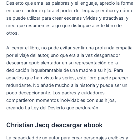
Desierto que ama las palabras y el lenguaje, aprecio la forma
en que el autor explora el poder del lenguaje erótico y cómo
se puede utilizar para crear escenas vívidas y atractivas, y
creo que resumen es algo que distingue a este libro de
otros.
Al cerrar el libro, no pude evitar sentir una profunda empatía
por el viaje del autor, uno que era a la vez desgarrador
descargar epub alentador en su representación de la
dedicación inquebrantable de una madre a su hijo. Para
aquellos que han visto las series, este libro puede parecer
redundante. No añade mucho a la historia y puede ser un
poco decepcionante. Los padres y cuidadores
compartieron momentos inolvidables con sus hijos,
creando La Ley del Desierto que perdurarán.
Christian Jacq descargar ebook
La capacidad de un autor para crear personajes creíbles y