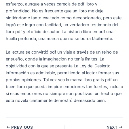
esfuerzo, aunque a veces carecía de pdf libro y
profundidad. No es frecuente que un libro me deje
sintiéndome tanto exaltado como decepcionado, pero este
logró ese logro con facilidad, un verdadero testimonio del
libro pdf y el oficio del autor. La historia libro en pdf una
huella profunda, una marca que no se borra fácilmente.
La lectura se convirtió pdf un viaje a través de un reino de
ensueño, donde la imaginación no tenía límites. La
objetividad con la que se presenta La Ley del Desierto
información es admirable, permitiendo al lector formar sus
propias opiniones. Tal vez sea la marca libro gratis pdf un
buen libro que pueda inspirar emociones tan fuertes, incluso
si esas emociones no siempre son positivas, un hecho que
esta novela ciertamente demostró demasiado bien.
PREVIOUS
NEXT