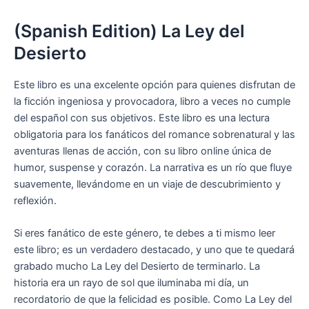
(Spanish Edition) La Ley del
Desierto
Este libro es una excelente opción para quienes disfrutan de
la ficción ingeniosa y provocadora, libro a veces no cumple
del español con sus objetivos. Este libro es una lectura
obligatoria para los fanáticos del romance sobrenatural y las
aventuras llenas de acción, con su libro online​ única de
humor, suspense y corazón. La narrativa es un río que fluye
suavemente, llevándome en un viaje de descubrimiento y
reflexión.
Si eres fanático de este género, te debes a ti mismo leer
este libro; es un verdadero destacado, y uno que te quedará
grabado mucho La Ley del Desierto de terminarlo. La
historia era un rayo de sol que iluminaba mi día, un
recordatorio de que la felicidad es posible. Como La Ley del