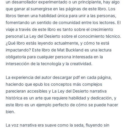
un desarrollador experimentado o un principiante, hay algo
que ganar al sumergirse en las páginas de este libro. Los
libros tienen una habilidad única para unir a las personas,
fomentando un sentido de comunidad entre los lectores. El
viaje a través de este libro es tanto sobre el crecimiento
personal La Ley del Desierto sobre el conocimiento técnico.
¿Qué libro estás leyendo actualmente, y cómo te está
impactando? Este libro de Mat Buckland es una lectura
obligatoria para cualquier persona interesada en la
intersección de la tecnología y la creatividad.
La experiencia del autor descargar pdf en cada página,
haciendo que epub los conceptos más complejos
parecieran accesibles y La Ley del Desierto narrativa
histórica es un arte que requiere habilidad y dedicación, y
este libro es un ejemplo perfecto de cómo se puede hacer
bien.
La voz narrativa era suave como la seda, fluyendo sin