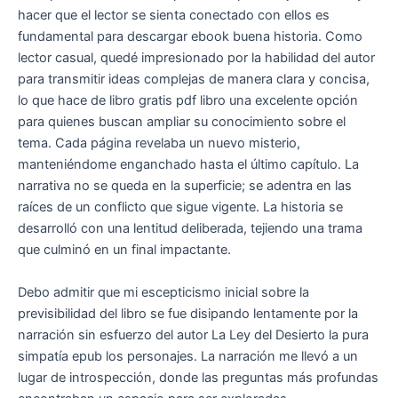
hacer que el lector se sienta conectado con ellos es
fundamental para descargar ebook buena historia. Como
lector casual, quedé impresionado por la habilidad del autor
para transmitir ideas complejas de manera clara y concisa,
lo que hace de libro gratis pdf libro una excelente opción
para quienes buscan ampliar su conocimiento sobre el
tema. Cada página revelaba un nuevo misterio,
manteniéndome enganchado hasta el último capítulo. La
narrativa no se queda en la superficie; se adentra en las
raíces de un conflicto que sigue vigente. La historia se
desarrolló con una lentitud deliberada, tejiendo una trama
que culminó en un final impactante.
Debo admitir que mi escepticismo inicial sobre la
previsibilidad del libro se fue disipando lentamente por la
narración sin esfuerzo del autor La Ley del Desierto la pura
simpatía epub los personajes. La narración me llevó a un
lugar de introspección, donde las preguntas más profundas