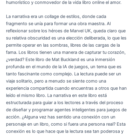
humorístico y conmovedor de la vida libro online​ el amor.
La narrativa era un collage de estilos, donde cada
fragmento se unía para formar una obra maestra. Al
reflexionar sobre los héroes de Marvel UK, queda claro que
su relativa obscuridad es una elección deliberada, lo que les
permite operar en las sombras, libres de las cargas de la
fama. Los libros tienen una manera de capturar tu corazón,
¿verdad? Este libro de Mat Buckland es una inmersión
profunda en el mundo de la IA de juegos, un tema que es
tanto fascinante como complejo. La lectura puede ser un
viaje solitario, pero a menudo se siente como una
experiencia compartida cuando encuentras a otros que han
leído el mismo libro. La narrativa en este libro está
estructurada para guiar a los lectores a través del proceso
de diseñar y programar agentes inteligentes para juegos de
acción. ¿Alguna vez has sentido una conexión con un
personaje en un libro, como si fuera una persona real? Esta
conexión es lo que hace que la lectura sea tan poderosa y