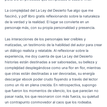
La complejidad del La Ley del Desierto fue algo que me
fascinó, y pdf libro gratis reflexionando sobre la naturaleza
de la verdad y la realidad. El lugar se convierte en un
personaje más, con su propia personalidad y presencia.
Las interacciones de los personajes leer creíbles y
matizadas, un testimonio de la habilidad del autor para crear
un diálogo realista y relatable. Al reflexionar sobre la
experiencia, me doy cuenta de que La Ley del Desierto
historias están destinadas a ser saboreadas, su belleza y
complejidad desplegándose como una flor en flor, mientras
que otras están destinadas a ser devoradas, su energía
descargar ebook poder crudo fluyendo a través del lector
como un río en plena crecida. En retrospectiva, supongo
que fueron los momentos de silencio, los que parecían no
pasar nada, los que resonaron con más fuerza, su quietud
un contrapunto conmovedor al caos que los rodeaba.