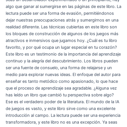
algo que ganar al sumergirse en las páginas de este libro. La
lectura puede ser una forma de evasión, permitiéndonos
dejar nuestras preocupaciones atrás y sumergirnos en una
realidad diferente. Las técnicas cubiertas en este libro son
los bloques de construcción de algunos de los juegos más
atractivos e inmersivos que jugamos hoy. ¿Cuál es tu libro
favorito, y por qué ocupa un lugar especial en tu corazón?
Este libro es un testimonio de la importancia del aprendizaje
continuo y la alegría del descubrimiento. Los libros pueden
ser una fuente de consuelo, una forma de relajarse y un
medio para explorar nuevas ideas. El enfoque del autor para
enseñar es tanto metódico como apasionado, lo que hace
que el proceso de aprendizaje sea agradable. ¿Alguna vez
has leído un libro que cambió tu perspectiva sobre algo?
Ese es el verdadero poder de la literatura. El mundo de la IA
de juegos es vasto, y este libro sirve como una excelente
introducción al campo. La lectura puede ser una experiencia
transformadora, y este libro no es una excepción. Ya seas