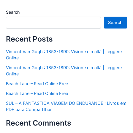
Search
Search
Recent Posts
Vincent Van Gogh : 1853-1890: Visione e realtà | Leggere
Online
Vincent Van Gogh : 1853-1890: Visione e realtà | Leggere
Online
Beach Lane – Read Online Free
Beach Lane – Read Online Free
SUL – A FANTASTICA VIAGEM DO ENDURANCE : Livros em
PDF para Compartilhar
Recent Comments