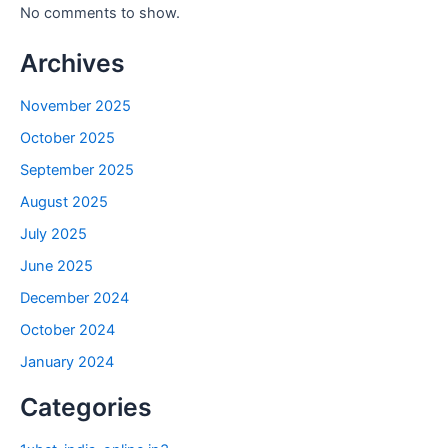
No comments to show.
Archives
November 2025
October 2025
September 2025
August 2025
July 2025
June 2025
December 2024
October 2024
January 2024
Categories