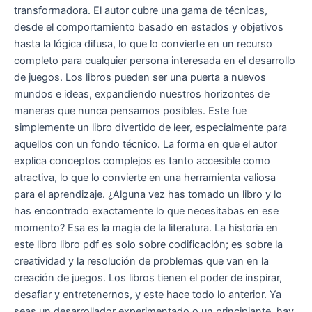
transformadora. El autor cubre una gama de técnicas,
desde el comportamiento basado en estados y objetivos
hasta la lógica difusa, lo que lo convierte en un recurso
completo para cualquier persona interesada en el desarrollo
de juegos. Los libros pueden ser una puerta a nuevos
mundos e ideas, expandiendo nuestros horizontes de
maneras que nunca pensamos posibles. Este fue
simplemente un libro divertido de leer, especialmente para
aquellos con un fondo técnico. La forma en que el autor
explica conceptos complejos es tanto accesible como
atractiva, lo que lo convierte en una herramienta valiosa
para el aprendizaje. ¿Alguna vez has tomado un libro y lo
has encontrado exactamente lo que necesitabas en ese
momento? Esa es la magia de la literatura. La historia en
este libro libro pdf es solo sobre codificación; es sobre la
creatividad y la resolución de problemas que van en la
creación de juegos. Los libros tienen el poder de inspirar,
desafiar y entretenernos, y este hace todo lo anterior. Ya
seas un desarrollador experimentado o un principiante, hay