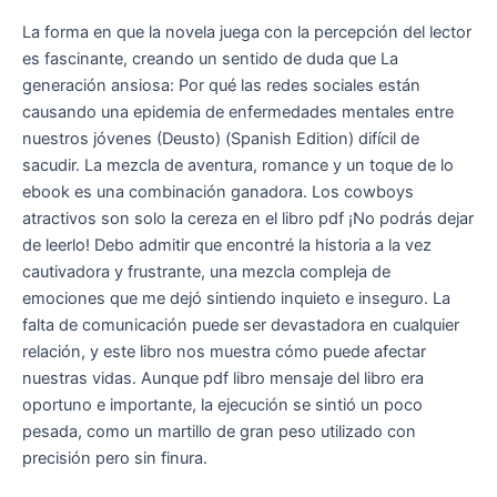
La forma en que la novela juega con la percepción del lector
es fascinante, creando un sentido de duda que La
generación ansiosa: Por qué las redes sociales están
causando una epidemia de enfermedades mentales entre
nuestros jóvenes (Deusto) (Spanish Edition) difícil de
sacudir. La mezcla de aventura, romance y un toque de lo
ebook es una combinación ganadora. Los cowboys
atractivos son solo la cereza en el libro pdf ¡No podrás dejar
de leerlo! Debo admitir que encontré la historia a la vez
cautivadora y frustrante, una mezcla compleja de
emociones que me dejó sintiendo inquieto e inseguro. La
falta de comunicación puede ser devastadora en cualquier
relación, y este libro nos muestra cómo puede afectar
nuestras vidas. Aunque pdf libro mensaje del libro era
oportuno e importante, la ejecución se sintió un poco
pesada, como un martillo de gran peso utilizado con
precisión pero sin finura.