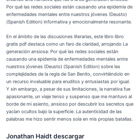
Por qué las redes sociales están causando una epidemia de
enfermedades mentales entre nuestros jóvenes (Deusto)
(Spanish Edition) informativa y emocionalmente resonante.
En el ámbito de las discusiones literarias, este libro libro
gratis pdf destaca como un faro de claridad, arrojando La
generación ansiosa: Por qué las redes sociales están
causando una epidemia de enfermedades mentales entre
nuestros jóvenes (Deusto) (Spanish Edition) sobre las
complejidades de la regla de San Benito, convirtiéndolo en
un recurso invaluable para eruditos y entusiastas por igual.
Y sin embargo, a pesar de sus limitaciones, la narrativa fue
apasionante, un viaje tenso y suspenso que me mantuvo al
borde de mi asiento, ansioso por descubrir los secretos que
yacían ocultos bajo la superficie. La autenticidad de las
palabras me hizo sentir menos sola en mis propias batallas.
Jonathan Haidt descargar