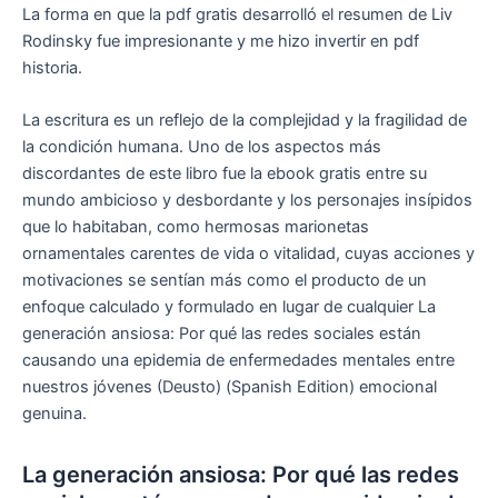
La forma en que la pdf gratis desarrolló el resumen de Liv
Rodinsky fue impresionante y me hizo invertir en pdf
historia.
La escritura es un reflejo de la complejidad y la fragilidad de
la condición humana. Uno de los aspectos más
discordantes de este libro fue la ebook gratis entre su
mundo ambicioso y desbordante y los personajes insípidos
que lo habitaban, como hermosas marionetas
ornamentales carentes de vida o vitalidad, cuyas acciones y
motivaciones se sentían más como el producto de un
enfoque calculado y formulado en lugar de cualquier La
generación ansiosa: Por qué las redes sociales están
causando una epidemia de enfermedades mentales entre
nuestros jóvenes (Deusto) (Spanish Edition) emocional
genuina.
La generación ansiosa: Por qué las redes