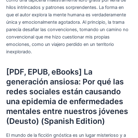
hilos intrincados y patrones sorprendentes. La forma en
que el autor explora la mente humana es verdaderamente
única y emocionalmente agotadora. Al principio, la trama
parecía desafiar las convenciones, tomando un camino no
convencional que me hizo cuestionar mis propias
emociones, como un viajero perdido en un territorio
inexplorado.
[PDF, EPUB, eBooks] La
generación ansiosa: Por qué las
redes sociales están causando
una epidemia de enfermedades
mentales entre nuestros jóvenes
(Deusto) (Spanish Edition)
El mundo de la ficción gnóstica es un lugar misterioso y a