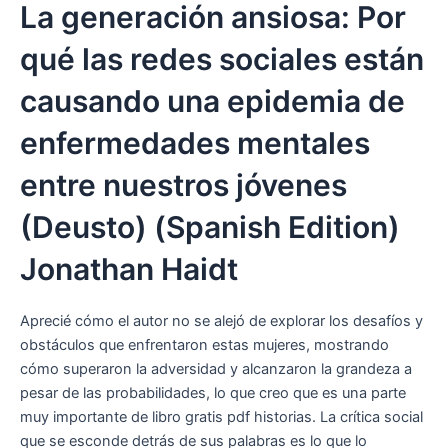
La generación ansiosa: Por
qué las redes sociales están
causando una epidemia de
enfermedades mentales
entre nuestros jóvenes
(Deusto) (Spanish Edition)
Jonathan Haidt
Aprecié cómo el autor no se alejó de explorar los desafíos y
obstáculos que enfrentaron estas mujeres, mostrando
cómo superaron la adversidad y alcanzaron la grandeza a
pesar de las probabilidades, lo que creo que es una parte
muy importante de libro gratis pdf historias. La crítica social
que se esconde detrás de sus palabras es lo que lo