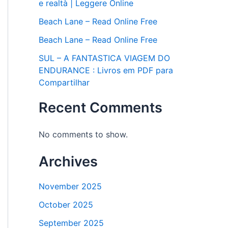
e realtà | Leggere Online
Beach Lane – Read Online Free
Beach Lane – Read Online Free
SUL – A FANTASTICA VIAGEM DO
ENDURANCE : Livros em PDF para
Compartilhar
Recent Comments
No comments to show.
Archives
November 2025
October 2025
September 2025