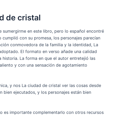
d de cristal
sumergirme en este libro, pero lo español encontré
o cumplió con su promesa, los personajes parecían
ción conmovedora de la familia y la identidad, La
o adoptado. El formato en verso añade una calidad
 historia. La forma en que el autor entretejió las
 aliento y con una sensación de agotamiento
nica, y nos La ciudad de cristal ver las cosas desde
n bien ejecutados, y los personajes están bien
ero es importante complementarlo con otros recursos