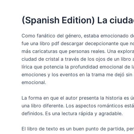
(Spanish Edition) La ciuda
Como fanático del género, estaba emocionado de 
fue una libro pdf descargar decepcionante que n
más caricaturas que personas reales. Una explora
ciudad de cristal a través de los ojos de un libr
lírica que potencia la profundidad emocional de la
emociones y los eventos en la trama me dejó sin
emocional.
La forma en que el autor presenta la historia es ú
una libro diferente. Los aspectos románticos está
definidos. Es una lectura rápida y agradable.
El libro de texto es un buen punto de partida, p