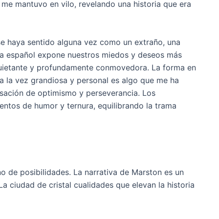
 me mantuvo en vilo, revelando una historia que era
 se haya sentido alguna vez como un extraño, una
a español expone nuestros miedos y deseos más
quietante y profundamente conmovedora. La forma en
 a la vez grandiosa y personal es algo que me ha
nsación de optimismo y perseverancia. Los
entos de humor y ternura, equilibrando la trama
o de posibilidades. La narrativa de Marston es un
a ciudad de cristal cualidades que elevan la historia