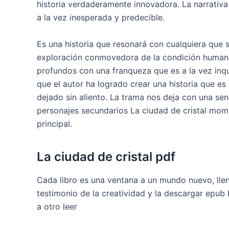
historia verdaderamente innovadora. La narrativa
a la vez inesperada y predecible.
Es una historia que resonará con cualquiera que
exploración conmovedora de la condición human
profundos con una franqueza que es a la vez in
que el autor ha logrado crear una historia que es
dejado sin aliento. La trama nos deja con una se
personajes secundarios La ciudad de cristal mom
principal.
La ciudad de cristal pdf
Cada libro es una ventana a un mundo nuevo, llen
testimonio de la creatividad y la descargar epub L
a otro leer