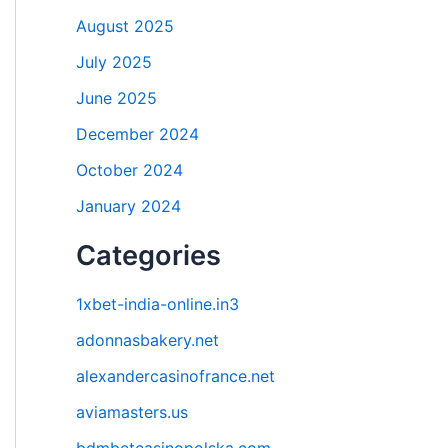
August 2025
July 2025
June 2025
December 2024
October 2024
January 2024
Categories
1xbet-india-online.in3
adonnasbakery.net
alexandercasinofrance.net
aviamasters.us