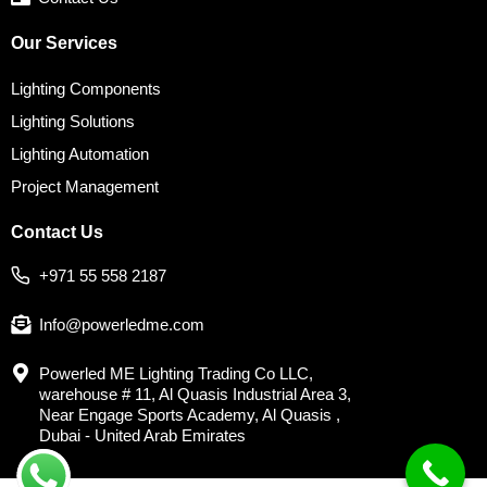
Our Services
Lighting Components
Lighting Solutions
Lighting Automation
Project Management
Contact Us
+971 55 558 2187
Info@powerledme.com
Powerled ME Lighting Trading Co LLC,
warehouse # 11, Al Quasis Industrial Area 3,
Near Engage Sports Academy, Al Quasis ,
Dubai - United Arab Emirates