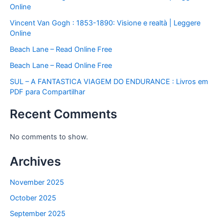
Online
Vincent Van Gogh : 1853-1890: Visione e realtà | Leggere
Online
Beach Lane – Read Online Free
Beach Lane – Read Online Free
SUL – A FANTASTICA VIAGEM DO ENDURANCE : Livros em
PDF para Compartilhar
Recent Comments
No comments to show.
Archives
November 2025
October 2025
September 2025