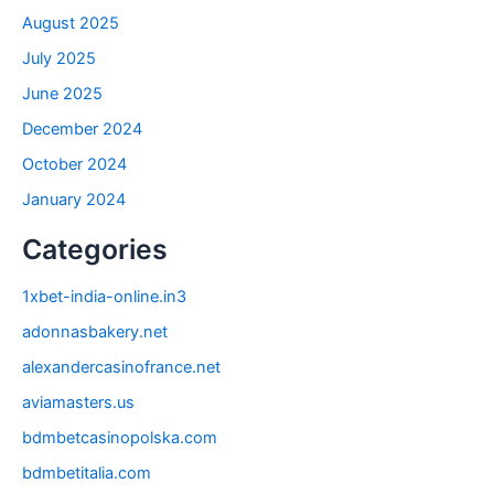
August 2025
July 2025
June 2025
December 2024
October 2024
January 2024
Categories
1xbet-india-online.in3
adonnasbakery.net
alexandercasinofrance.net
aviamasters.us
bdmbetcasinopolska.com
bdmbetitalia.com