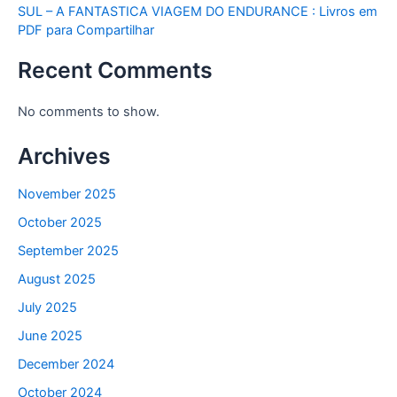
SUL – A FANTASTICA VIAGEM DO ENDURANCE : Livros em
PDF para Compartilhar
Recent Comments
No comments to show.
Archives
November 2025
October 2025
September 2025
August 2025
July 2025
June 2025
December 2024
October 2024