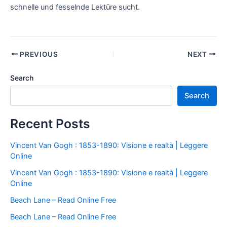
schnelle und fesselnde Lektüre sucht.
PREVIOUS
NEXT
Search
Search
Recent Posts
Vincent Van Gogh : 1853-1890: Visione e realtà | Leggere
Online
Vincent Van Gogh : 1853-1890: Visione e realtà | Leggere
Online
Beach Lane – Read Online Free
Beach Lane – Read Online Free