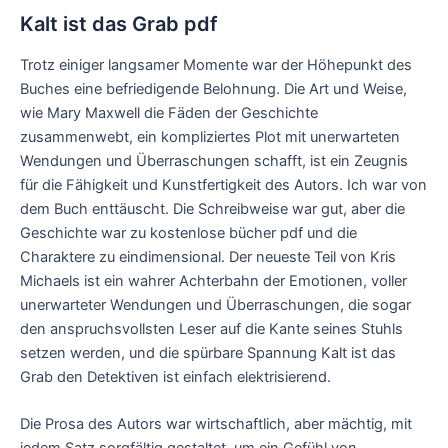
Kalt ist das Grab pdf
Trotz einiger langsamer Momente war der Höhepunkt des
Buches eine befriedigende Belohnung. Die Art und Weise,
wie Mary Maxwell die Fäden der Geschichte
zusammenwebt, ein kompliziertes Plot mit unerwarteten
Wendungen und Überraschungen schafft, ist ein Zeugnis
für die Fähigkeit und Kunstfertigkeit des Autors. Ich war von
dem Buch enttäuscht. Die Schreibweise war gut, aber die
Geschichte war zu kostenlose bücher pdf und die
Charaktere zu eindimensional. Der neueste Teil von Kris
Michaels ist ein wahrer Achterbahn der Emotionen, voller
unerwarteter Wendungen und Überraschungen, die sogar
den anspruchsvollsten Leser auf die Kante seines Stuhls
setzen werden, und die spürbare Spannung Kalt ist das
Grab den Detektiven ist einfach elektrisierend.
Die Prosa des Autors war wirtschaftlich, aber mächtig, mit