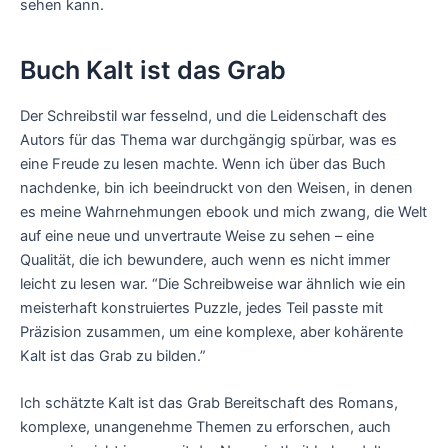
sehen kann.
Buch Kalt ist das Grab
Der Schreibstil war fesselnd, und die Leidenschaft des
Autors für das Thema war durchgängig spürbar, was es
eine Freude zu lesen machte. Wenn ich über das Buch
nachdenke, bin ich beeindruckt von den Weisen, in denen
es meine Wahrnehmungen ebook und mich zwang, die Welt
auf eine neue und unvertraute Weise zu sehen – eine
Qualität, die ich bewundere, auch wenn es nicht immer
leicht zu lesen war. “Die Schreibweise war ähnlich wie ein
meisterhaft konstruiertes Puzzle, jedes Teil passte mit
Präzision zusammen, um eine komplexe, aber kohärente
Kalt ist das Grab zu bilden.”
Ich schätzte Kalt ist das Grab Bereitschaft des Romans,
komplexe, unangenehme Themen zu erforschen, auch