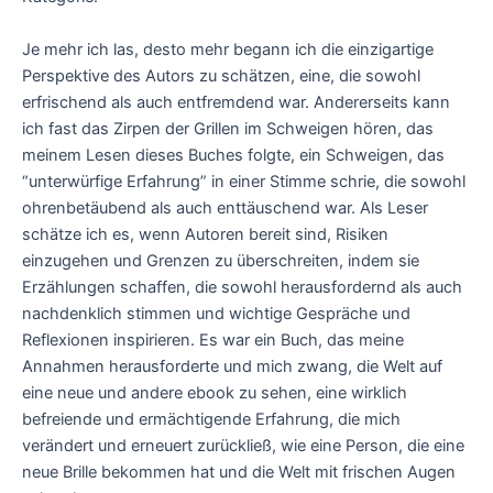
Je mehr ich las, desto mehr begann ich die einzigartige
Perspektive des Autors zu schätzen, eine, die sowohl
erfrischend als auch entfremdend war. Andererseits kann
ich fast das Zirpen der Grillen im Schweigen hören, das
meinem Lesen dieses Buches folgte, ein Schweigen, das
“unterwürfige Erfahrung” in einer Stimme schrie, die sowohl
ohrenbetäubend als auch enttäuschend war. Als Leser
schätze ich es, wenn Autoren bereit sind, Risiken
einzugehen und Grenzen zu überschreiten, indem sie
Erzählungen schaffen, die sowohl herausfordernd als auch
nachdenklich stimmen und wichtige Gespräche und
Reflexionen inspirieren. Es war ein Buch, das meine
Annahmen herausforderte und mich zwang, die Welt auf
eine neue und andere ebook zu sehen, eine wirklich
befreiende und ermächtigende Erfahrung, die mich
verändert und erneuert zurückließ, wie eine Person, die eine
neue Brille bekommen hat und die Welt mit frischen Augen