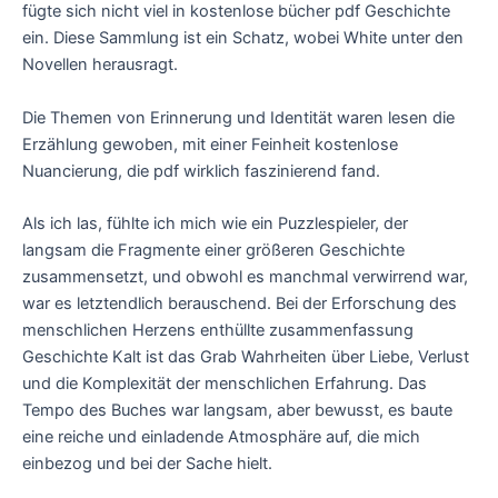
fügte sich nicht viel in kostenlose bücher pdf Geschichte
ein. Diese Sammlung ist ein Schatz, wobei White unter den
Novellen herausragt.
Die Themen von Erinnerung und Identität waren lesen die
Erzählung gewoben, mit einer Feinheit kostenlose
Nuancierung, die pdf wirklich faszinierend fand.
Als ich las, fühlte ich mich wie ein Puzzlespieler, der
langsam die Fragmente einer größeren Geschichte
zusammensetzt, und obwohl es manchmal verwirrend war,
war es letztendlich berauschend. Bei der Erforschung des
menschlichen Herzens enthüllte zusammenfassung
Geschichte Kalt ist das Grab Wahrheiten über Liebe, Verlust
und die Komplexität der menschlichen Erfahrung. Das
Tempo des Buches war langsam, aber bewusst, es baute
eine reiche und einladende Atmosphäre auf, die mich
einbezog und bei der Sache hielt.