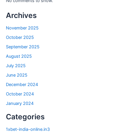
No comments to show.
Archives
November 2025
October 2025
September 2025
August 2025
July 2025
June 2025
December 2024
October 2024
January 2024
Categories
1xbet-india-online.in3