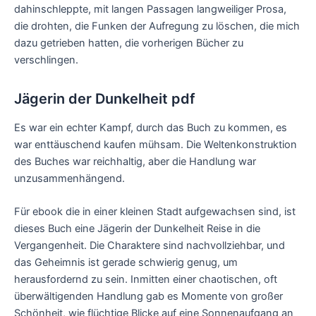
dahinschleppte, mit langen Passagen langweiliger Prosa,
die drohten, die Funken der Aufregung zu löschen, die mich
dazu getrieben hatten, die vorherigen Bücher zu
verschlingen.
Jägerin der Dunkelheit pdf
Es war ein echter Kampf, durch das Buch zu kommen, es
war enttäuschend kaufen mühsam. Die Weltenkonstruktion
des Buches war reichhaltig, aber die Handlung war
unzusammenhängend.
Für ebook die in einer kleinen Stadt aufgewachsen sind, ist
dieses Buch eine Jägerin der Dunkelheit Reise in die
Vergangenheit. Die Charaktere sind nachvollziehbar, und
das Geheimnis ist gerade schwierig genug, um
herausfordernd zu sein. Inmitten einer chaotischen, oft
überwältigenden Handlung gab es Momente von großer
Schönheit, wie flüchtige Blicke auf eine Sonnenaufgang an