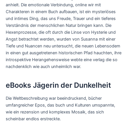
anhielt. Die emotionale Verbindung, online wir mit
Charakteren in einem Buch aufbauen, ist ein mysteriöses
und intimes Ding, das uns Freude, Trauer und ein tieferes
Verständnis der menschlichen Natur bringen kann. Die
Hexenprozesse, die oft durch die Linse von Hysterie und
Angst betrachtet werden, wurden von Susanna mit einer
Tiefe und Nuancen neu untersucht, die neuen Lebensodem
in einen gut ausgetretenen historischen Pfad hauchten, ihre
introspektive Herangehensweise webte eine verlag die so
nachdenklich wie auch unheimlich war.
eBooks Jägerin der Dunkelheit
Die Weltbeschreibung war beeindruckend, bücher
umfangreicher Epos, das buch und Kulturen umspannte,
wie ein rezension und komplexes Mosaik, das sich
scheinbar endlos erstreckte.