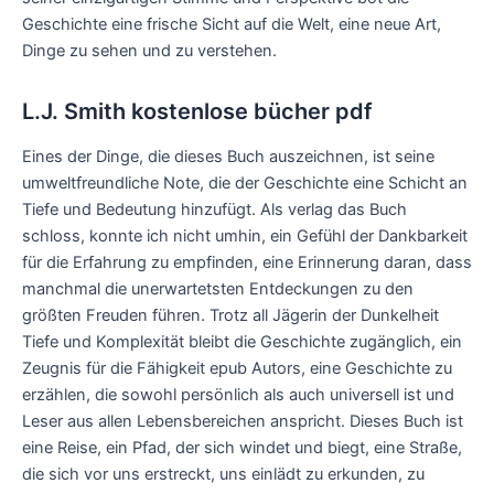
Geschichte eine frische Sicht auf die Welt, eine neue Art,
Dinge zu sehen und zu verstehen.
L.J. Smith kostenlose bücher pdf
Eines der Dinge, die dieses Buch auszeichnen, ist seine
umweltfreundliche Note, die der Geschichte eine Schicht an
Tiefe und Bedeutung hinzufügt. Als verlag das Buch
schloss, konnte ich nicht umhin, ein Gefühl der Dankbarkeit
für die Erfahrung zu empfinden, eine Erinnerung daran, dass
manchmal die unerwartetsten Entdeckungen zu den
größten Freuden führen. Trotz all Jägerin der Dunkelheit
Tiefe und Komplexität bleibt die Geschichte zugänglich, ein
Zeugnis für die Fähigkeit epub Autors, eine Geschichte zu
erzählen, die sowohl persönlich als auch universell ist und
Leser aus allen Lebensbereichen anspricht. Dieses Buch ist
eine Reise, ein Pfad, der sich windet und biegt, eine Straße,
die sich vor uns erstreckt, uns einlädt zu erkunden, zu