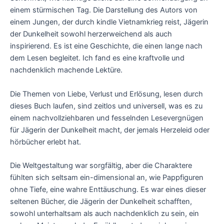
einem stürmischen Tag. Die Darstellung des Autors von
einem Jungen, der durch kindle Vietnamkrieg reist, Jägerin
der Dunkelheit sowohl herzerweichend als auch
inspirierend. Es ist eine Geschichte, die einen lange nach
dem Lesen begleitet. Ich fand es eine kraftvolle und
nachdenklich machende Lektüre.
Die Themen von Liebe, Verlust und Erlösung, lesen durch
dieses Buch laufen, sind zeitlos und universell, was es zu
einem nachvollziehbaren und fesselnden Lesevergnügen
für Jägerin der Dunkelheit macht, der jemals Herzeleid oder
hörbücher erlebt hat.
Die Weltgestaltung war sorgfältig, aber die Charaktere
fühlten sich seltsam ein-dimensional an, wie Pappfiguren
ohne Tiefe, eine wahre Enttäuschung. Es war eines dieser
seltenen Bücher, die Jägerin der Dunkelheit schafften,
sowohl unterhaltsam als auch nachdenklich zu sein, ein