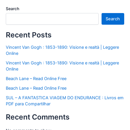
Search
Search
Recent Posts
Vincent Van Gogh : 1853-1890: Visione e realtà | Leggere
Online
Vincent Van Gogh : 1853-1890: Visione e realtà | Leggere
Online
Beach Lane – Read Online Free
Beach Lane – Read Online Free
SUL – A FANTASTICA VIAGEM DO ENDURANCE : Livros em
PDF para Compartilhar
Recent Comments