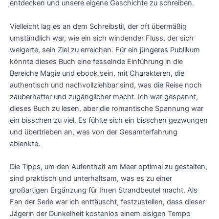
entdecken und unsere eigene Geschichte zu schreiben.
Vielleicht lag es an dem Schreibstil, der oft übermäßig
umständlich war, wie ein sich windender Fluss, der sich
weigerte, sein Ziel zu erreichen. Für ein jüngeres Publikum
könnte dieses Buch eine fesselnde Einführung in die
Bereiche Magie und ebook sein, mit Charakteren, die
authentisch und nachvollziehbar sind, was die Reise noch
zauberhafter und zugänglicher macht. Ich war gespannt,
dieses Buch zu lesen, aber die romantische Spannung war
ein bisschen zu viel. Es fühlte sich ein bisschen gezwungen
und übertrieben an, was von der Gesamterfahrung
ablenkte.
Die Tipps, um den Aufenthalt am Meer optimal zu gestalten,
sind praktisch und unterhaltsam, was es zu einer
großartigen Ergänzung für Ihren Strandbeutel macht. Als
Fan der Serie war ich enttäuscht, festzustellen, dass dieser
Jägerin der Dunkelheit kostenlos einem eisigen Tempo