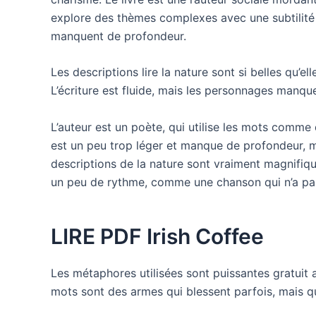
explore des thèmes complexes avec une subtilité 
manquent de profondeur.
Les descriptions lire la nature sont si belles qu’el
L’écriture est fluide, mais les personnages manquent
L’auteur est un poète, qui utilise les mots comme 
est un peu trop léger et manque de profondeur, ma
descriptions de la nature sont vraiment magnifique
un peu de rythme, comme une chanson qui n’a pas
LIRE PDF Irish Coffee
Les métaphores utilisées sont puissantes gratuit 
mots sont des armes qui blessent parfois, mais q