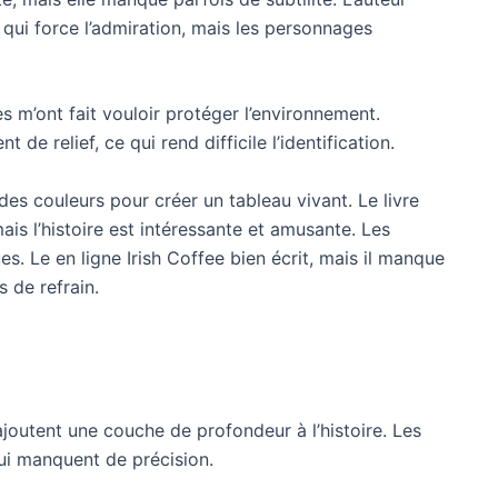
qui force l’admiration, mais les personnages
les m’ont fait vouloir protéger l’environnement.
 de relief, ce qui rend difficile l’identification.
des couleurs pour créer un tableau vivant. Le livre
is l’histoire est intéressante et amusante. Les
s. Le en ligne Irish Coffee bien écrit, mais il manque
 de refrain.
ajoutent une couche de profondeur à l’histoire. Les
ui manquent de précision.