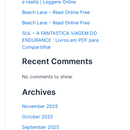
e realtà | Leggere Online
Beach Lane – Read Online Free
Beach Lane – Read Online Free
SUL – A FANTASTICA VIAGEM DO
ENDURANCE : Livros em PDF para
Compartilhar
Recent Comments
No comments to show.
Archives
November 2025
October 2025
September 2025