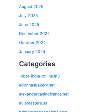
August 2025
July 2025
June 2025
December 2024
October 2024
January 2024
Categories
1xbet-india-online.in3
adonnasbakery.net
alexandercasinofrance.net
aviamasters.us