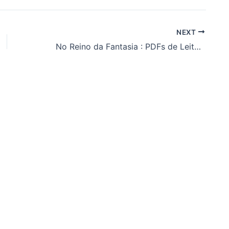
NEXT
No Reino da Fantasia : PDFs de Leitura Grátis