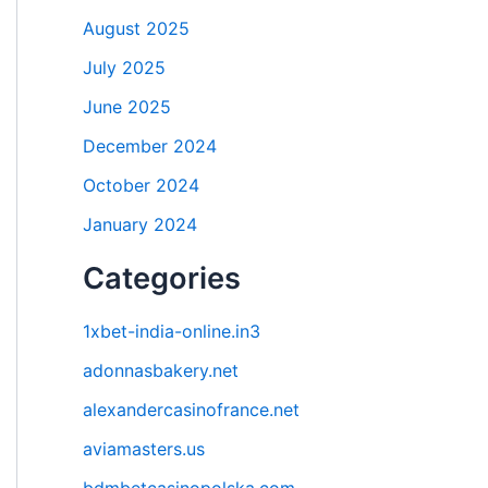
August 2025
July 2025
June 2025
December 2024
October 2024
January 2024
Categories
1xbet-india-online.in3
adonnasbakery.net
alexandercasinofrance.net
aviamasters.us