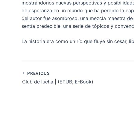
mostrándonos nuevas perspectivas y posibilidade
de esperanza en un mundo que ha perdido la capa
del autor fue asombroso, una mezcla maestra de 
sentía predecible, una serie de tópicos y convenc
La historia era como un río que fluye sin cesar, l
PREVIOUS
Club de lucha | (EPUB, E-Book)