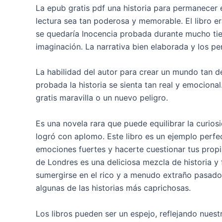
La epub gratis pdf una historia para permanecer
lectura sea tan poderosa y memorable. El libro e
se quedaría Inocencia probada durante mucho ti
imaginación. La narrativa bien elaborada y los pe
La habilidad del autor para crear un mundo tan d
probada la historia se sienta tan real y emocional
gratis maravilla o un nuevo peligro.
Es una novela rara que puede equilibrar la curiosi
logró con aplomo. Este libro es un ejemplo perfe
emociones fuertes y hacerte cuestionar tus propia
de Londres es una deliciosa mezcla de historia y 
sumergirse en el rico y a menudo extraño pasado
algunas de las historias más caprichosas.
Los libros pueden ser un espejo, reflejando nuest