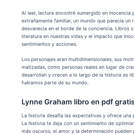
Al leer, lectura encontré sumergido en Inocencia
extrañamente familiar, un mundo que parecía un 
desvanecía en el borde de la conciencia. Libros 
literatura en nuestras vidas y el impacto que In
sentimientos y acciones.
Los personajes eran multidimensionales, sus mot
matizadas, como personas reales en lugar de crea
desarrollan y crecen a lo largo de la historia es
fuéramos parte de su mundo.
Lynne Graham libro en pdf grati
La historia desafía las expectativas y ofrece una 
La historia te deja con un sentimiento de optim
más oscuros, el amor y la determinación pueden pr