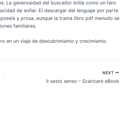
s. La generosidad del buscador brilla como un faro
cidad de soñar. El descargar del lenguaje por parte
poesía y prosa, aunque la trama libro pdf menudo se
iones familiares.
ibro en un viaje de descubrimiento y crecimiento.
NEXT
Il sesto senso – Scaricare eBook