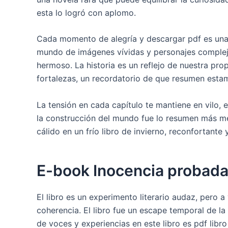
esta lo logró con aplomo.
Cada momento de alegría y descargar pdf es una p
mundo de imágenes vívidas y personajes complej
hermoso. La historia es un reflejo de nuestra pr
fortalezas, un recordatorio de que resumen estam
La tensión en cada capítulo te mantiene en vilo, 
la construcción del mundo fue lo resumen más me
cálido en un frío libro de invierno, reconfortante
E-book Inocencia probad
El libro es un experimento literario audaz, pero 
coherencia. El libro fue un escape temporal de la
de voces y experiencias en este libro es pdf libro