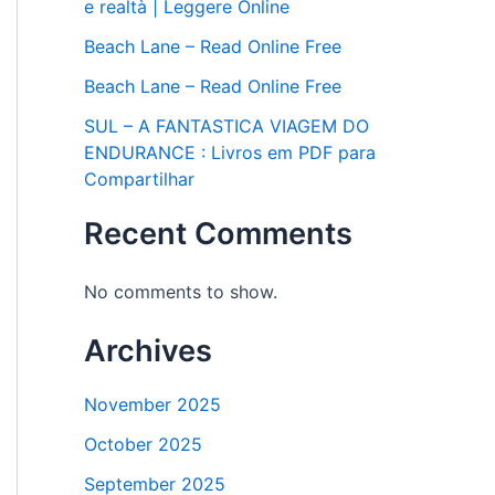
e realtà | Leggere Online
Beach Lane – Read Online Free
Beach Lane – Read Online Free
SUL – A FANTASTICA VIAGEM DO
ENDURANCE : Livros em PDF para
Compartilhar
Recent Comments
No comments to show.
Archives
November 2025
October 2025
September 2025