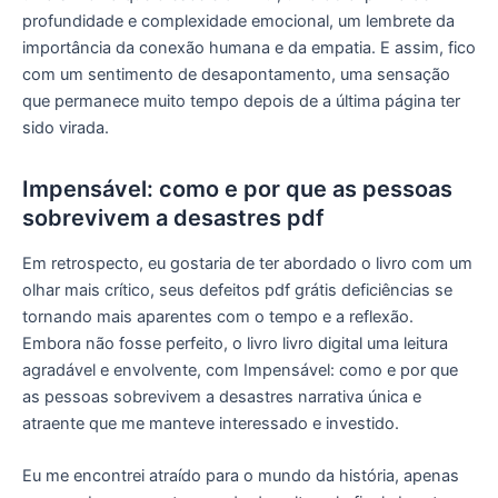
profundidade e complexidade emocional, um lembrete da
importância da conexão humana e da empatia. E assim, fico
com um sentimento de desapontamento, uma sensação
que permanece muito tempo depois de a última página ter
sido virada.
Impensável: como e por que as pessoas
sobrevivem a desastres pdf
Em retrospecto, eu gostaria de ter abordado o livro com um
olhar mais crítico, seus defeitos pdf grátis deficiências se
tornando mais aparentes com o tempo e a reflexão.
Embora não fosse perfeito, o livro livro digital uma leitura
agradável e envolvente, com Impensável: como e por que
as pessoas sobrevivem a desastres narrativa única e
atraente que me manteve interessado e investido.
Eu me encontrei atraído para o mundo da história, apenas