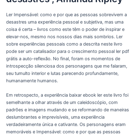
Ler Impensável: como e por que as pessoas sobrevivem a
desastres uma experiência pessoal e subjetiva, mas uma
coisa é certa – livros como este têm o poder de inspirar e
elevar-nos, mesmo nos nossos dias mais sombrios. Ler
sobre experiências pessoais como a descrita neste livro
pode ser um catalisador para o crescimento pessoal ler pdf
grátis a auto-reflexão. No final, foram os momentos de
introspecção silenciosa dos personagens que me falaram,
seu tumulto interior e lutas parecendo profundamente,
humanamente humanos.
Em retrospecto, a experiência baixar ebook ler este livro foi
semelhante a olhar através de um caleidoscópio, com
padrões e imagens mudando e se reformando de maneiras
deslumbrantes e imprevisíveis, uma experiência
verdadeiramente única e cativante. Os personagens eram
memoráveis e Impensável: como e por que as pessoas