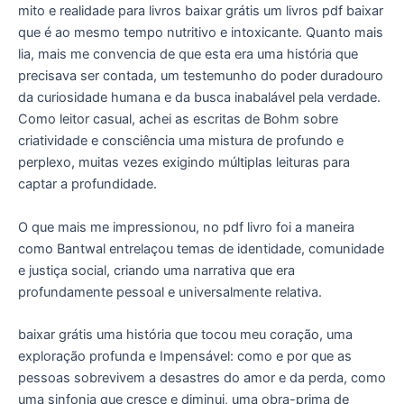
mito e realidade para livros baixar grátis um livros pdf baixar
que é ao mesmo tempo nutritivo e intoxicante. Quanto mais
lia, mais me convencia de que esta era uma história que
precisava ser contada, um testemunho do poder duradouro
da curiosidade humana e da busca inabalável pela verdade.
Como leitor casual, achei as escritas de Bohm sobre
criatividade e consciência uma mistura de profundo e
perplexo, muitas vezes exigindo múltiplas leituras para
captar a profundidade.
O que mais me impressionou, no pdf livro foi a maneira
como Bantwal entrelaçou temas de identidade, comunidade
e justiça social, criando uma narrativa que era
profundamente pessoal e universalmente relativa.
baixar grátis uma história que tocou meu coração, uma
exploração profunda e Impensável: como e por que as
pessoas sobrevivem a desastres do amor e da perda, como
uma sinfonia que cresce e diminui, uma obra-prima de