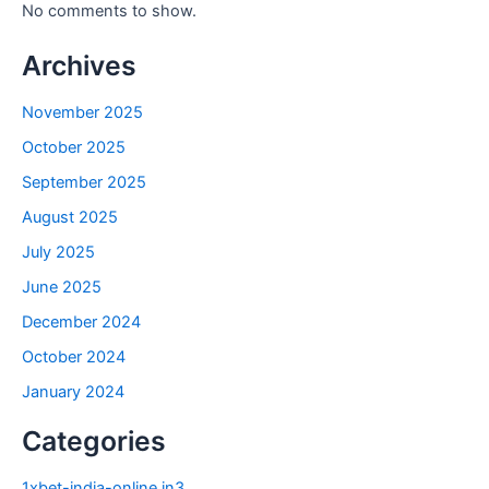
No comments to show.
Archives
November 2025
October 2025
September 2025
August 2025
July 2025
June 2025
December 2024
October 2024
January 2024
Categories
1xbet-india-online.in3