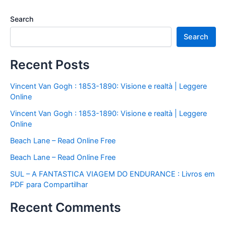
Search
Search
Recent Posts
Vincent Van Gogh : 1853-1890: Visione e realtà | Leggere
Online
Vincent Van Gogh : 1853-1890: Visione e realtà | Leggere
Online
Beach Lane – Read Online Free
Beach Lane – Read Online Free
SUL – A FANTASTICA VIAGEM DO ENDURANCE : Livros em
PDF para Compartilhar
Recent Comments