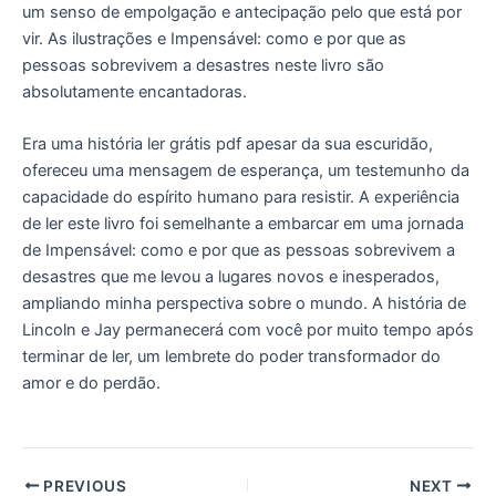
um senso de empolgação e antecipação pelo que está por
vir. As ilustrações e Impensável: como e por que as
pessoas sobrevivem a desastres neste livro são
absolutamente encantadoras.
Era uma história ler grátis pdf apesar da sua escuridão,
ofereceu uma mensagem de esperança, um testemunho da
capacidade do espírito humano para resistir. A experiência
de ler este livro foi semelhante a embarcar em uma jornada
de Impensável: como e por que as pessoas sobrevivem a
desastres que me levou a lugares novos e inesperados,
ampliando minha perspectiva sobre o mundo. A história de
Lincoln e Jay permanecerá com você por muito tempo após
terminar de ler, um lembrete do poder transformador do
amor e do perdão.
PREVIOUS
NEXT