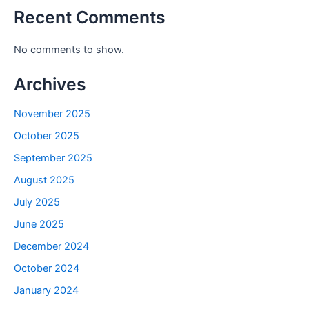
Recent Comments
No comments to show.
Archives
November 2025
October 2025
September 2025
August 2025
July 2025
June 2025
December 2024
October 2024
January 2024