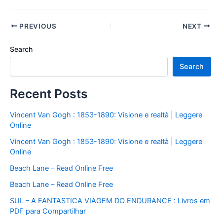
PREVIOUS
NEXT
Search
Search
Recent Posts
Vincent Van Gogh : 1853-1890: Visione e realtà | Leggere
Online
Vincent Van Gogh : 1853-1890: Visione e realtà | Leggere
Online
Beach Lane – Read Online Free
Beach Lane – Read Online Free
SUL – A FANTASTICA VIAGEM DO ENDURANCE : Livros em
PDF para Compartilhar