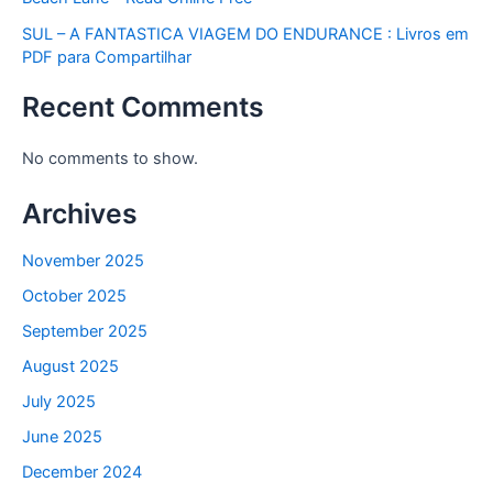
SUL – A FANTASTICA VIAGEM DO ENDURANCE : Livros em
PDF para Compartilhar
Recent Comments
No comments to show.
Archives
November 2025
October 2025
September 2025
August 2025
July 2025
June 2025
December 2024