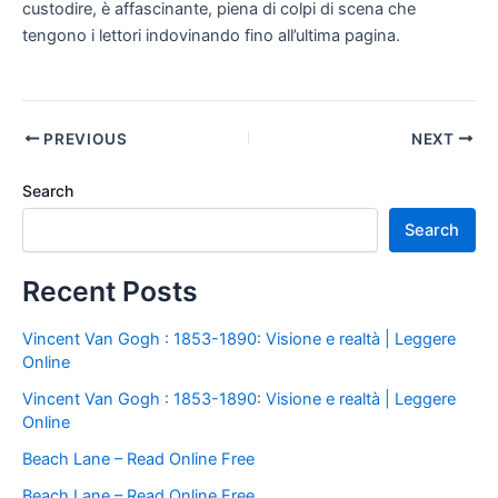
custodire, è affascinante, piena di colpi di scena che
tengono i lettori indovinando fino all’ultima pagina.
PREVIOUS
NEXT
Search
Search
Recent Posts
Vincent Van Gogh : 1853-1890: Visione e realtà | Leggere
Online
Vincent Van Gogh : 1853-1890: Visione e realtà | Leggere
Online
Beach Lane – Read Online Free
Beach Lane – Read Online Free