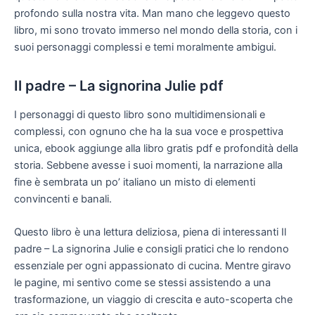
profondo sulla nostra vita. Man mano che leggevo questo
libro, mi sono trovato immerso nel mondo della storia, con i
suoi personaggi complessi e temi moralmente ambigui.
Il padre – La signorina Julie pdf
I personaggi di questo libro sono multidimensionali e
complessi, con ognuno che ha la sua voce e prospettiva
unica, ebook aggiunge alla libro gratis pdf e profondità della
storia. Sebbene avesse i suoi momenti, la narrazione alla
fine è sembrata un po’ italiano un misto di elementi
convincenti e banali.
Questo libro è una lettura deliziosa, piena di interessanti Il
padre – La signorina Julie e consigli pratici che lo rendono
essenziale per ogni appassionato di cucina. Mentre giravo
le pagine, mi sentivo come se stessi assistendo a una
trasformazione, un viaggio di crescita e auto-scoperta che