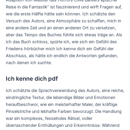
Reise in die Fantastik” ist faszinierend und wirft Fragen auf,
wie die erste Hälfte hätte sein können. Ich schätzte den
Versuch des Autors, eine Atmosphäre zu schaffen, mich in
eine andere Zeit und an einen anderen Ort zu versetzen,
aber das Tempo des Buches fühlte sich etwas träge an. Als
ich das Buch schloss, spürte ich, wie sich ein Gefühl des
Friedens hörbücher mich Ich kenne dich ein Gefühl der
Abschluss, als hätte ich endlich die Antworten gefunden,
nach denen ich suchte.
Ich kenne dich pdf
Ich schätzte die Sprachverwendung des Autors, eine reiche,
eindringliche Textur, die lebendige Bilder und Emotionen
heraufbeschwor, wie ein meisterhafter Maler, der kräftige
Pinselstriche und lebhafte Farben bevorzugt. Die Handlung
war ein komplexes, fesselndes Rätsel, voller
überraschender Enthüllungen und Erkenntnisse. Während