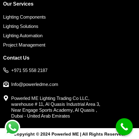
Our Services
Lighting Components
Lighting Solutions
Lighting Automation
Project Management
Contact Us
+971 55 558 2187
Info@powerledme.com
Powerled ME Lighting Trading Co LLC,
warehouse # 11, Al Quasis Industrial Area 3,
Near Engage Sports Academy, Al Quasis ,
Dubai - United Arab Emirates
Copyright © 2024 Powerled ME | All Rights Reserved.