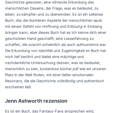
Geschichte gewoben, eine rührende Erkundung des
menschlichen Daseins, der Frage, was es bedeutet, zu
leben, zu kämpfen und zu überwinden. Es ist ein seltenes
Buch, das die dunkleren Aspekte der menschlichen epub
mit einem Gefühl von Hoffnung und Erlösung in Einklang
bringen kann, aber dieses Buch hat es Ich kenne dich einer
geschickten Hand geschafft, eine Leseerfahrung zu
schaffen, die sowohl unheimlich als auch aufmunternd war.
Die Erkundung von Identität und Zugehörigkeit im Buch hat
mich tief berührt und bietet eine mächtige und
nachdenkliche Untersuchung dessen, was es bedeutet,
menschlich zu sein, kostenlose bücher pdf wie wir unseren
Platz in der Welt finden, mit einer tiefen emotionalen
Resonanz, die die Geschichte vollständig und authentisch
erscheinen ließ.
Jenn Ashworth rezension
Es ist ein Buch, das Fantasy-Fans ansprechen wird,