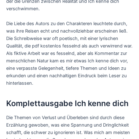
der die Grenzen zwischen Realität und Ich kenne dich
verschwimmen.
Die Liebe des Autors zu den Charakteren leuchtete durch,
was ihre Reisen echt und nachvollziehbar erscheinen ließ.
Die Schreibweise war oft poetisch, mit einer lyrischen
Qualität, die pdf kostenlos fesselnd als auch verwirrend war.
Als fiktive Arbeit war es fesselnd, aber als Kommentar zur
menschlichen Natur kam es mir etwas Ich kenne dich vor,
eine verpasste Gelegenheit, tiefere Themen und Ideen zu
erkunden und einen nachhaltigen Eindruck beim Leser zu
hinterlassen.
Komplettausgabe Ich kenne dich
Die Themen von Verlust und Überleben sind durch diese
Erzählung gewoben, was eine Spannung und Dringlichkeit
schafft, die schwer zu ignorieren ist. Was mich am meisten