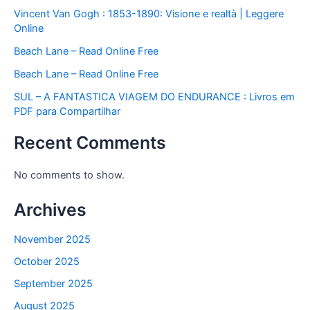
Vincent Van Gogh : 1853-1890: Visione e realtà | Leggere
Online
Beach Lane – Read Online Free
Beach Lane – Read Online Free
SUL – A FANTASTICA VIAGEM DO ENDURANCE : Livros em
PDF para Compartilhar
Recent Comments
No comments to show.
Archives
November 2025
October 2025
September 2025
August 2025