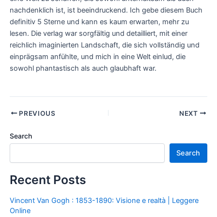
nachdenklich ist, ist beeindruckend. Ich gebe diesem Buch
definitiv 5 Sterne und kann es kaum erwarten, mehr zu
lesen. Die verlag war sorgfältig und detailliert, mit einer
reichlich imaginierten Landschaft, die sich vollständig und
einprägsam anfühlte, und mich in eine Welt einlud, die
sowohl phantastisch als auch glaubhaft war.
PREVIOUS
NEXT
Search
Search
Recent Posts
Vincent Van Gogh : 1853-1890: Visione e realtà | Leggere
Online