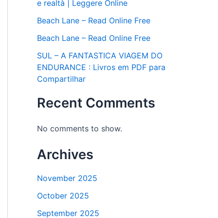
e realtà | Leggere Online
Beach Lane – Read Online Free
Beach Lane – Read Online Free
SUL – A FANTASTICA VIAGEM DO
ENDURANCE : Livros em PDF para
Compartilhar
Recent Comments
No comments to show.
Archives
November 2025
October 2025
September 2025