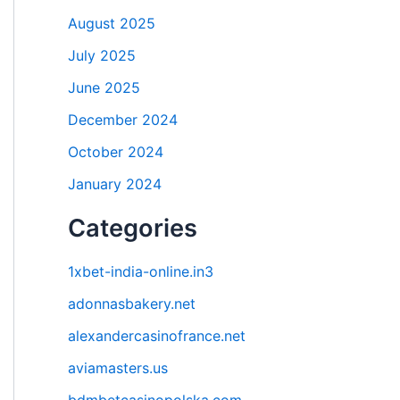
August 2025
July 2025
June 2025
December 2024
October 2024
January 2024
Categories
1xbet-india-online.in3
adonnasbakery.net
alexandercasinofrance.net
aviamasters.us