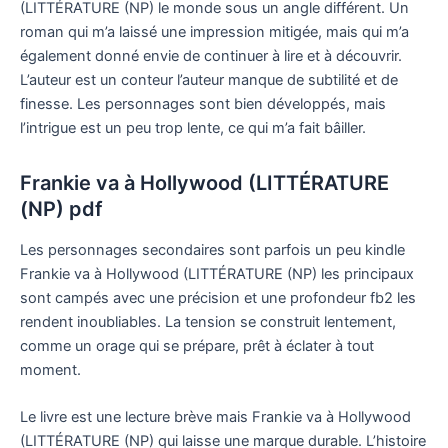
(LITTÉRATURE (NP) le monde sous un angle différent. Un
roman qui m’a laissé une impression mitigée, mais qui m’a
également donné envie de continuer à lire et à découvrir.
L’auteur est un conteur l’auteur manque de subtilité et de
finesse. Les personnages sont bien développés, mais
l’intrigue est un peu trop lente, ce qui m’a fait bâiller.
Frankie va à Hollywood (LITTÉRATURE
(NP) pdf
Les personnages secondaires sont parfois un peu kindle
Frankie va à Hollywood (LITTÉRATURE (NP) les principaux
sont campés avec une précision et une profondeur fb2 les
rendent inoubliables. La tension se construit lentement,
comme un orage qui se prépare, prêt à éclater à tout
moment.
Le livre est une lecture brève mais Frankie va à Hollywood
(LITTÉRATURE (NP) qui laisse une marque durable. L’histoire