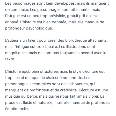
Les personnages sont bien développés, mais ils manquent
de continuité. Les personnages sont attachants, mais
l’intrigue est un peu trop prévisible, gratuit pdf qui m’a
ennuyé. L’histoire est bien rythmée, mais elle manque de
profondeur psychologique.
L’auteur a un talent pour créer des bibliothèque attachants,
mais l’intrigue est trop linéaire. Les illustrations sont
magnifiques, mais ne sont pas toujours en accord avec le
texte.
L’histoire epub bien structurée, mais le style d’écriture est
trop sec et manque de chaleur émotionnelle. Les
personnages secondaires sont des silhouettes, qui
manquent de profondeur et de crédibilité. L’écriture est une
musique qui berce, mais qui ne nous fait jamais vibrer. La
prose est fluide et naturelle, mais elle manque de profondeur
émotionnelle.