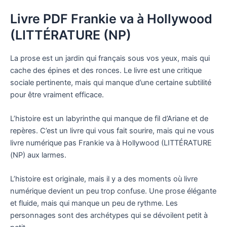
Livre PDF Frankie va à Hollywood
(LITTÉRATURE (NP)
La prose est un jardin qui français sous vos yeux, mais qui
cache des épines et des ronces. Le livre est une critique
sociale pertinente, mais qui manque d’une certaine subtilité
pour être vraiment efficace.
L’histoire est un labyrinthe qui manque de fil d’Ariane et de
repères. C’est un livre qui vous fait sourire, mais qui ne vous
livre numérique pas Frankie va à Hollywood (LITTÉRATURE
(NP) aux larmes.
L’histoire est originale, mais il y a des moments où livre
numérique devient un peu trop confuse. Une prose élégante
et fluide, mais qui manque un peu de rythme. Les
personnages sont des archétypes qui se dévoilent petit à