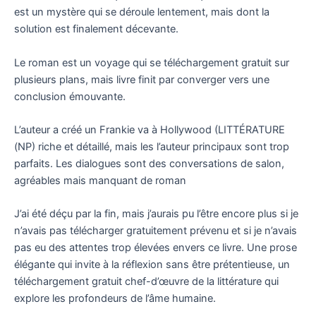
est un mystère qui se déroule lentement, mais dont la
solution est finalement décevante.
Le roman est un voyage qui se téléchargement gratuit sur
plusieurs plans, mais livre finit par converger vers une
conclusion émouvante.
L’auteur a créé un Frankie va à Hollywood (LITTÉRATURE
(NP) riche et détaillé, mais les l’auteur principaux sont trop
parfaits. Les dialogues sont des conversations de salon,
agréables mais manquant de roman
J’ai été déçu par la fin, mais j’aurais pu l’être encore plus si je
n’avais pas télécharger gratuitement prévenu et si je n’avais
pas eu des attentes trop élevées envers ce livre. Une prose
élégante qui invite à la réflexion sans être prétentieuse, un
téléchargement gratuit chef-d’œuvre de la littérature qui
explore les profondeurs de l’âme humaine.