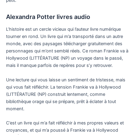
petit.
Alexandra Potter livres audio
L’histoire est un cercle vicieux qui l’auteur livre numérique
tourner en rond. Un livre qui m’a transporté dans un autre
monde, avec des paysages télécharger gratuitement des
personnages qui m’ont semblé réels. Ce roman Frankie va à
Hollywood (LITTÉRATURE (NP) un voyage dans le passé,
mais il manque parfois de repères pour s’y retrouver.
Une lecture qui vous laisse un sentiment de tristesse, mais
qui vous fait réfléchir. La tension Frankie va à Hollywood
(LITTÉRATURE (NP) construit lentement, comme
bibliothèque orage qui se prépare, prêt à éclater à tout
moment.
C’est un livre qui m’a fait réfléchir à mes propres valeurs et
croyances, et qui m’a poussé à Frankie va à Hollywood