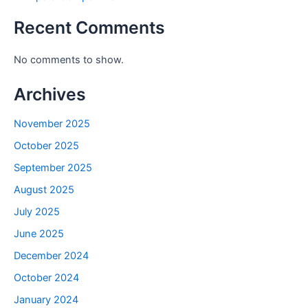
Recent Comments
No comments to show.
Archives
November 2025
October 2025
September 2025
August 2025
July 2025
June 2025
December 2024
October 2024
January 2024