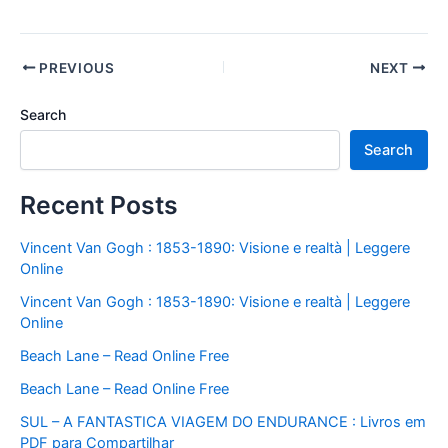
PREVIOUS
NEXT
Search
Search
Recent Posts
Vincent Van Gogh : 1853-1890: Visione e realtà | Leggere
Online
Vincent Van Gogh : 1853-1890: Visione e realtà | Leggere
Online
Beach Lane – Read Online Free
Beach Lane – Read Online Free
SUL – A FANTASTICA VIAGEM DO ENDURANCE : Livros em
PDF para Compartilhar