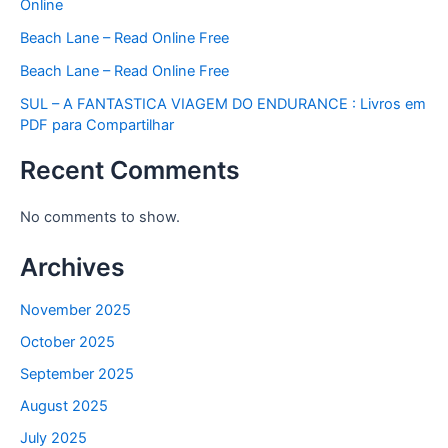
Online
Beach Lane – Read Online Free
Beach Lane – Read Online Free
SUL – A FANTASTICA VIAGEM DO ENDURANCE : Livros em
PDF para Compartilhar
Recent Comments
No comments to show.
Archives
November 2025
October 2025
September 2025
August 2025
July 2025