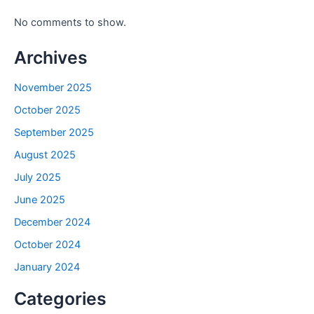
No comments to show.
Archives
November 2025
October 2025
September 2025
August 2025
July 2025
June 2025
December 2024
October 2024
January 2024
Categories