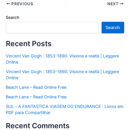
PREVIOUS
NEXT
Search
Search
Recent Posts
Vincent Van Gogh : 1853-1890: Visione e realtà | Leggere
Online
Vincent Van Gogh : 1853-1890: Visione e realtà | Leggere
Online
Beach Lane – Read Online Free
Beach Lane – Read Online Free
SUL – A FANTASTICA VIAGEM DO ENDURANCE : Livros em
PDF para Compartilhar
Recent Comments