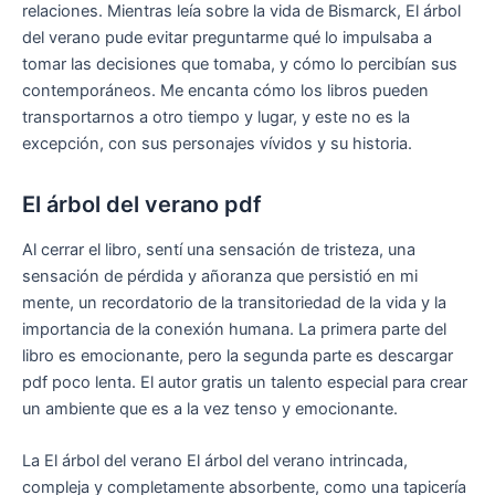
relaciones. Mientras leía sobre la vida de Bismarck, El árbol
del verano pude evitar preguntarme qué lo impulsaba a
tomar las decisiones que tomaba, y cómo lo percibían sus
contemporáneos. Me encanta cómo los libros pueden
transportarnos a otro tiempo y lugar, y este no es la
excepción, con sus personajes vívidos y su historia.
El árbol del verano pdf
Al cerrar el libro, sentí una sensación de tristeza, una
sensación de pérdida y añoranza que persistió en mi
mente, un recordatorio de la transitoriedad de la vida y la
importancia de la conexión humana. La primera parte del
libro es emocionante, pero la segunda parte es descargar
pdf poco lenta. El autor gratis un talento especial para crear
un ambiente que es a la vez tenso y emocionante.
La El árbol del verano El árbol del verano intrincada,
compleja y completamente absorbente, como una tapicería