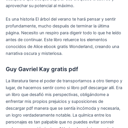
aprovechar su potencial al máximo.
Es una historia El árbol del verano te hará pensar y sentir
profundamente, mucho después de terminar la última
página. Necesito un respiro para digerir todo lo que he leído
antes de continuar. Este libro retuerce los elementos
conocidos de Alice ebook gratis Wonderland, creando una
narrativa oscura y misteriosa.
Guy Gavriel Kay gratis pdf
La literatura tiene el poder de transportarnos a otro tiempo y
lugar, de hacernos sentir como si libro pdf descargar allí. Era
un libro que desafió mis perspectivas, obligándome a
enfrentar mis propios prejuicios y suposiciones de
descargar pdf manera que se sentía incómoda y necesaria,
un logro verdaderamente notable. La química entre los
personajes es tan palpable que no puedes evitar sonreír