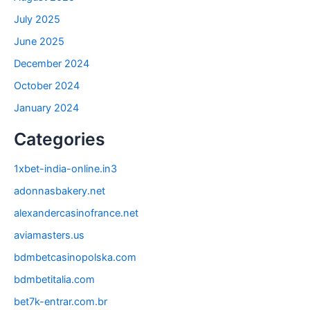
July 2025
June 2025
December 2024
October 2024
January 2024
Categories
1xbet-india-online.in3
adonnasbakery.net
alexandercasinofrance.net
aviamasters.us
bdmbetcasinopolska.com
bdmbetitalia.com
bet7k-entrar.com.br