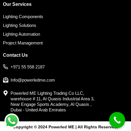
Our Services
Lighting Components
Lighting Solutions
Lighting Automation
Project Management
Contact Us
+971 55 558 2187
Info@powerledme.com
Powerled ME Lighting Trading Co LLC,
warehouse # 11, Al Quasis Industrial Area 3,
Near Engage Sports Academy, Al Quasis ,
Dubai - United Arab Emirates
Copyright © 2024 Powerled ME | All Rights Reserved.