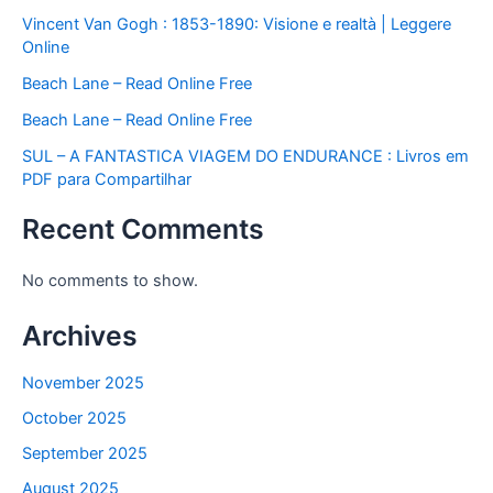
Vincent Van Gogh : 1853-1890: Visione e realtà | Leggere
Online
Beach Lane – Read Online Free
Beach Lane – Read Online Free
SUL – A FANTASTICA VIAGEM DO ENDURANCE : Livros em
PDF para Compartilhar
Recent Comments
No comments to show.
Archives
November 2025
October 2025
September 2025
August 2025