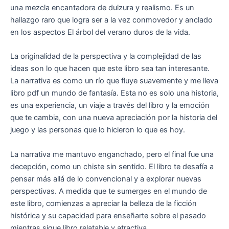
una mezcla encantadora de dulzura y realismo. Es un
hallazgo raro que logra ser a la vez conmovedor y anclado
en los aspectos El árbol del verano duros de la vida.
La originalidad de la perspectiva y la complejidad de las
ideas son lo que hacen que este libro sea tan interesante.
La narrativa es como un río que fluye suavemente y me lleva
libro pdf un mundo de fantasía. Esta no es solo una historia,
es una experiencia, un viaje a través del libro y la emoción
que te cambia, con una nueva apreciación por la historia del
juego y las personas que lo hicieron lo que es hoy.
La narrativa me mantuvo enganchado, pero el final fue una
decepción, como un chiste sin sentido. El libro te desafía a
pensar más allá de lo convencional y a explorar nuevas
perspectivas. A medida que te sumerges en el mundo de
este libro, comienzas a apreciar la belleza de la ficción
histórica y su capacidad para enseñarte sobre el pasado
mientras sigue libro relatable y atractiva.