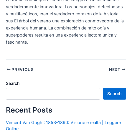
verdaderamente innovadora. Los personajes, defectuosos
y multifacéticos, eran el verdadero corazón de la historia,
sus El árbol del verano una exploración conmovedora de la
experiencia humana. La combinación de mitología y
superpoderes resulta en una experiencia lectora única y
fascinante.
PREVIOUS
NEXT
Search
Search
Recent Posts
Vincent Van Gogh : 1853-1890: Visione e realtà | Leggere
Online