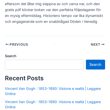
eftersom det låter mig slappna av och varva ner, och den
gratis pdf böcker boken var den perfekta följeslagaren för
en mysig eftermiddag. Historiens tempo var lika dynamiskt
och engagerande som en snabbtågad Döden i Venedig
PREVIOUS
NEXT
Search
Search
Recent Posts
Vincent Van Gogh : 1853-1890: Visione e realtà | Leggere
Online
Vincent Van Gogh : 1853-1890: Visione e realtà | Leggere
Online