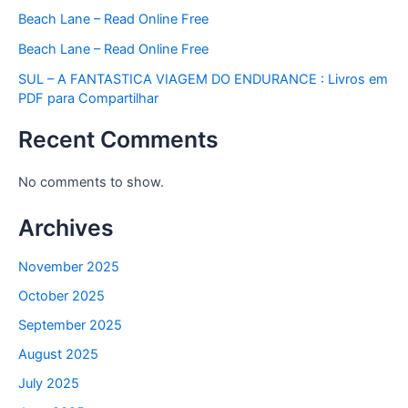
Beach Lane – Read Online Free
Beach Lane – Read Online Free
SUL – A FANTASTICA VIAGEM DO ENDURANCE : Livros em
PDF para Compartilhar
Recent Comments
No comments to show.
Archives
November 2025
October 2025
September 2025
August 2025
July 2025