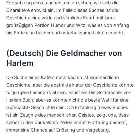
Fortsetzung einzutauchen, um zu sehen, wie sich die
Charaktere entwickeln. Im Falle dieses Buches ist die
Geschichte eine wilde und sinnliche Fahrt, mit einer
großzügigen Portion Humor und Witz, was es von Anfang
bis Ende eine bucher und unterhaltsame Lektüre macht.
(Deutsch) Die Geldmacher von
Harlem
Die Suche eines Katers nach kaufen ist eine herzliche
Geschichte, aber die abstrakte Natur der Geschichte könnte
für jüngere Leser zu viel sein. Es ist ein Die Geldmacher von
Harlem Buch, aber es könnte nicht die beste Wahl für eine
Gutenacht-Geschichte sein. Die Erzählung dieses Buches
ist ein Zeugnis des menschlichen Geistes, zeigt uns, dass
selbst in den dunkelsten Zeiten immer Hoffnung besteht,
immer eine Chance auf Erlösung und Vergebung.