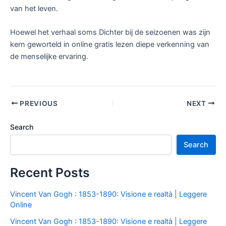
van het leven.
Hoewel het verhaal soms Dichter bij de seizoenen was zijn
kern geworteld in online gratis lezen diepe verkenning van
de menselijke ervaring.
PREVIOUS
NEXT
Search
Search
Recent Posts
Vincent Van Gogh : 1853-1890: Visione e realtà | Leggere
Online
Vincent Van Gogh : 1853-1890: Visione e realtà | Leggere