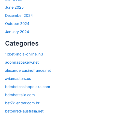
June 2025
December 2024
October 2024
January 2024
Categories
1xbet-india-online.in3
adonnasbakery.net
alexandercasinofrance.net
aviamasters.us
bdmbetcasinopolska.com
bdmbetitalia.com
bet7k-entrar.com.br
betonred-australia.net