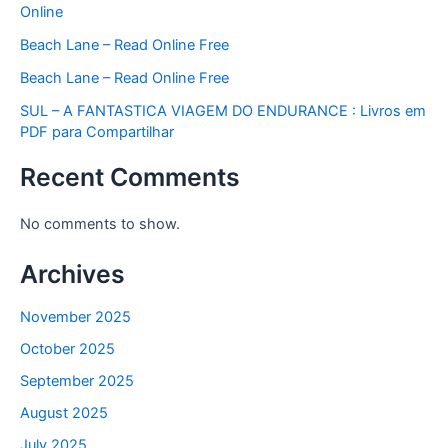
Online
Beach Lane – Read Online Free
Beach Lane – Read Online Free
SUL – A FANTASTICA VIAGEM DO ENDURANCE : Livros em
PDF para Compartilhar
Recent Comments
No comments to show.
Archives
November 2025
October 2025
September 2025
August 2025
July 2025