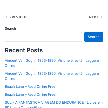
PREVIOUS
NEXT
Search
Search
Recent Posts
Vincent Van Gogh : 1853-1890: Visione e realtà | Leggere
Online
Vincent Van Gogh : 1853-1890: Visione e realtà | Leggere
Online
Beach Lane – Read Online Free
Beach Lane – Read Online Free
SUL – A FANTASTICA VIAGEM DO ENDURANCE : Livros em
PDF para Compartilhar