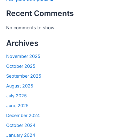
Recent Comments
No comments to show.
Archives
November 2025
October 2025
September 2025
August 2025
July 2025
June 2025
December 2024
October 2024
January 2024