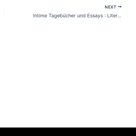
NEXT
Intime Tagebücher und Essays : Literatur