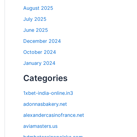
August 2025
July 2025
June 2025
December 2024
October 2024
January 2024
Categories
1xbet-india-online.in3
adonnasbakery.net
alexandercasinofrance.net
aviamasters.us