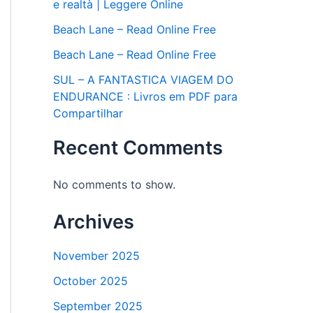
e realtà | Leggere Online
Beach Lane – Read Online Free
Beach Lane – Read Online Free
SUL – A FANTASTICA VIAGEM DO
ENDURANCE : Livros em PDF para
Compartilhar
Recent Comments
No comments to show.
Archives
November 2025
October 2025
September 2025