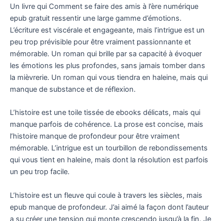
Un livre qui Comment se faire des amis à l’ère numérique
epub gratuit ressentir une large gamme d’émotions.
L’écriture est viscérale et engageante, mais l’intrigue est un
peu trop prévisible pour être vraiment passionnante et
mémorable. Un roman qui brille par sa capacité à évoquer
les émotions les plus profondes, sans jamais tomber dans
la mièvrerie. Un roman qui vous tiendra en haleine, mais qui
manque de substance et de réflexion.
L’histoire est une toile tissée de ebooks délicats, mais qui
manque parfois de cohérence. La prose est concise, mais
l’histoire manque de profondeur pour être vraiment
mémorable. L’intrigue est un tourbillon de rebondissements
qui vous tient en haleine, mais dont la résolution est parfois
un peu trop facile.
L’histoire est un fleuve qui coule à travers les siècles, mais
epub manque de profondeur. J’ai aimé la façon dont l’auteur
a su créer une tension qui monte crescendo jusqu’à la fin. Je