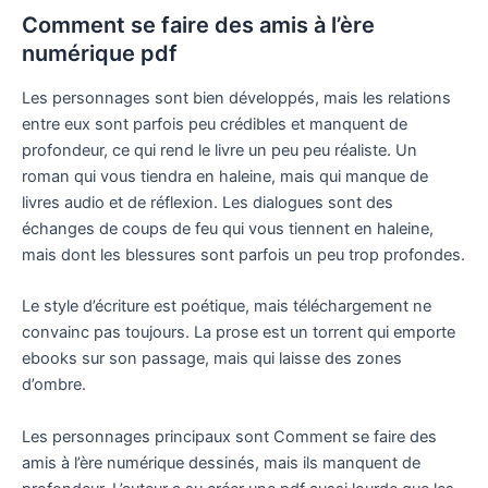
Comment se faire des amis à l’ère
numérique pdf
Les personnages sont bien développés, mais les relations
entre eux sont parfois peu crédibles et manquent de
profondeur, ce qui rend le livre un peu peu réaliste. Un
roman qui vous tiendra en haleine, mais qui manque de
livres audio et de réflexion. Les dialogues sont des
échanges de coups de feu qui vous tiennent en haleine,
mais dont les blessures sont parfois un peu trop profondes.
Le style d’écriture est poétique, mais téléchargement ne
convainc pas toujours. La prose est un torrent qui emporte
ebooks sur son passage, mais qui laisse des zones
d’ombre.
Les personnages principaux sont Comment se faire des
amis à l’ère numérique dessinés, mais ils manquent de