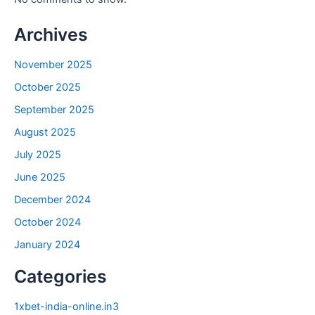
Archives
November 2025
October 2025
September 2025
August 2025
July 2025
June 2025
December 2024
October 2024
January 2024
Categories
1xbet-india-online.in3