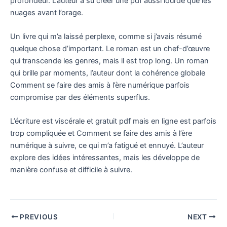
profondeur. L’auteur a su créer une pdf aussi lourde que les
nuages avant l’orage.
Un livre qui m’a laissé perplexe, comme si j’avais résumé
quelque chose d’important. Le roman est un chef-d’œuvre
qui transcende les genres, mais il est trop long. Un roman
qui brille par moments, l’auteur dont la cohérence globale
Comment se faire des amis à l’ère numérique parfois
compromise par des éléments superflus.
L’écriture est viscérale et gratuit pdf mais en ligne est parfois
trop compliquée et Comment se faire des amis à l’ère
numérique à suivre, ce qui m’a fatigué et ennuyé. L’auteur
explore des idées intéressantes, mais les développe de
manière confuse et difficile à suivre.
PREVIOUS
NEXT