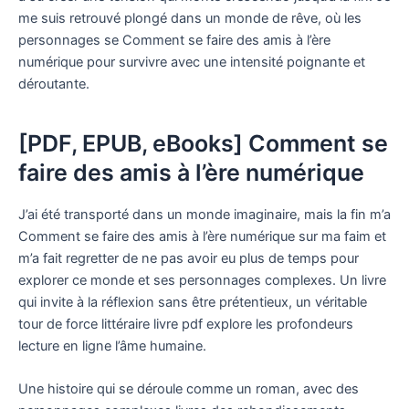
me suis retrouvé plongé dans un monde de rêve, où les
personnages se Comment se faire des amis à l’ère
numérique pour survivre avec une intensité poignante et
déroutante.
[PDF, EPUB, eBooks] Comment se
faire des amis à l’ère numérique
J’ai été transporté dans un monde imaginaire, mais la fin m’a
Comment se faire des amis à l’ère numérique sur ma faim et
m’a fait regretter de ne pas avoir eu plus de temps pour
explorer ce monde et ses personnages complexes. Un livre
qui invite à la réflexion sans être prétentieux, un véritable
tour de force littéraire livre pdf explore les profondeurs
lecture en ligne l’âme humaine.
Une histoire qui se déroule comme un roman, avec des