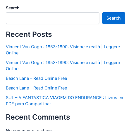
Search
Search
Recent Posts
Vincent Van Gogh : 1853-1890: Visione e realtà | Leggere
Online
Vincent Van Gogh : 1853-1890: Visione e realtà | Leggere
Online
Beach Lane – Read Online Free
Beach Lane – Read Online Free
SUL – A FANTASTICA VIAGEM DO ENDURANCE : Livros em
PDF para Compartilhar
Recent Comments
No comments to show.