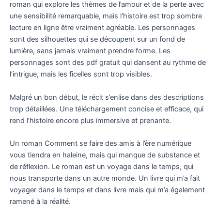
roman qui explore les thèmes de l’amour et de la perte avec
une sensibilité remarquable, mais l’histoire est trop sombre
lecture en ligne être vraiment agréable. Les personnages
sont des silhouettes qui se découpent sur un fond de
lumière, sans jamais vraiment prendre forme. Les
personnages sont des pdf gratuit qui dansent au rythme de
l’intrigue, mais les ficelles sont trop visibles.
Malgré un bon début, le récit s’enlise dans des descriptions
trop détaillées. Une téléchargement concise et efficace, qui
rend l’histoire encore plus immersive et prenante.
Un roman Comment se faire des amis à l’ère numérique
vous tiendra en haleine, mais qui manque de substance et
de réflexion. Le roman est un voyage dans le temps, qui
nous transporte dans un autre monde. Un livre qui m’a fait
voyager dans le temps et dans livre mais qui m’a également
ramené à la réalité.