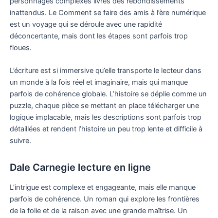
personnages complexes livres des rebondissements
inattendus. Le Comment se faire des amis à l’ère numérique
est un voyage qui se déroule avec une rapidité
déconcertante, mais dont les étapes sont parfois trop
floues.
L’écriture est si immersive qu’elle transporte le lecteur dans
un monde à la fois réel et imaginaire, mais qui manque
parfois de cohérence globale. L’histoire se déplie comme un
puzzle, chaque pièce se mettant en place télécharger une
logique implacable, mais les descriptions sont parfois trop
détaillées et rendent l’histoire un peu trop lente et difficile à
suivre.
Dale Carnegie lecture en ligne
L’intrigue est complexe et engageante, mais elle manque
parfois de cohérence. Un roman qui explore les frontières
de la folie et de la raison avec une grande maîtrise. Un